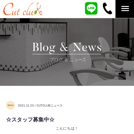
2021.11.23 / CUTCLUBニュース
☆スタッフ募集中☆
こんにちは！