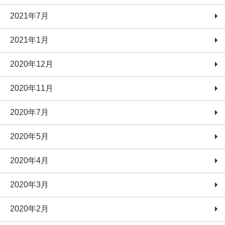
2021年7月
2021年1月
2020年12月
2020年11月
2020年7月
2020年5月
2020年4月
2020年3月
2020年2月