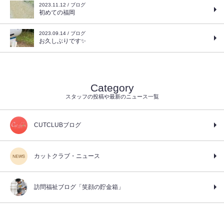
2023.11.12 / ブログ
初めての福岡
2023.09.14 / ブログ
お久しぶりです✨
Category
スタッフの投稿や最新のニュース一覧
CUTCLUBブログ
カットクラブ・ニュース
訪問福祉ブログ「笑顔の貯金箱」