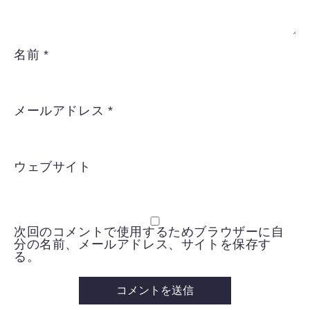
名前
*
メールアドレス
*
ウェブサイト
次回のコメントで使用するためブラウザーに自
分の名前、メールアドレス、サイトを保存す
る。