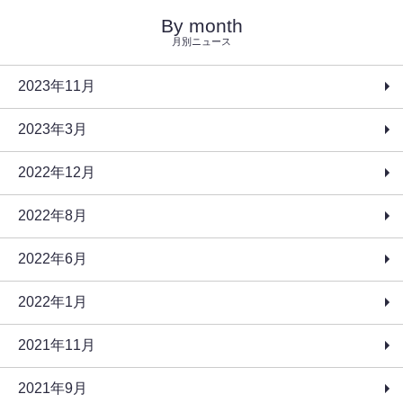
By month
月別ニュース
2023年11月
2023年3月
2022年12月
2022年8月
2022年6月
2022年1月
2021年11月
2021年9月