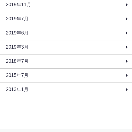
2019年11月
2019年7月
2019年6月
2019年3月
2018年7月
2015年7月
2013年1月