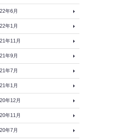
022年6月
022年1月
021年11月
021年9月
021年7月
021年1月
020年12月
020年11月
020年7月