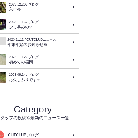
2023.12.20 / ブログ
忘年会
2023.11.16 / ブログ
少し早めの✨
2023.11.12 / CUTCLUBニュース
年末年始のお知らせ🎍
2023.11.12 / ブログ
初めての福岡
2023.09.14 / ブログ
お久しぶりです✨
Category
スタッフの投稿や最新のニュース一覧
CUTCLUBブログ