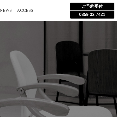
ご予約受付
 NEWS
ACCESS
0859-32-7421