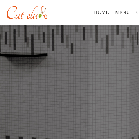
HOME
MENU