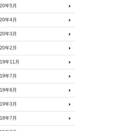
020年5月
020年4月
020年3月
020年2月
019年11月
019年7月
019年6月
019年3月
018年7月