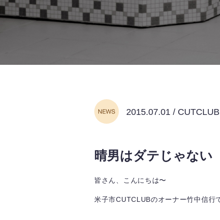
2015.07.01 / CUTC
晴男はダテじゃない
皆さん、こんにちは〜
米子市CUTCLUBのオーナー竹中信行でご