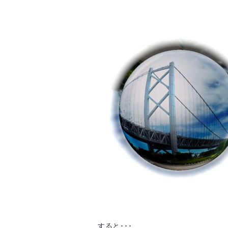
すると･･･