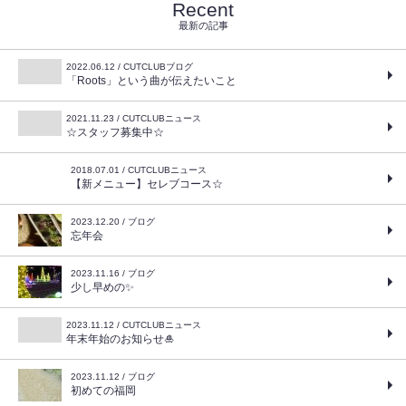
Recent
最新の記事
2022.06.12 / CUTCLUBブログ
「Roots」という曲が伝えたいこと
2021.11.23 / CUTCLUBニュース
☆スタッフ募集中☆
2018.07.01 / CUTCLUBニュース
【新メニュー】セレブコース☆
2023.12.20 / ブログ
忘年会
2023.11.16 / ブログ
少し早めの✨
2023.11.12 / CUTCLUBニュース
年末年始のお知らせ🎍
2023.11.12 / ブログ
初めての福岡