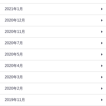
2021年1月
2020年12月
2020年11月
2020年7月
2020年5月
2020年4月
2020年3月
2020年2月
2019年11月