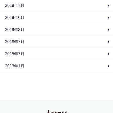
2019年7月
2019年6月
2019年3月
2018年7月
2015年7月
2013年1月