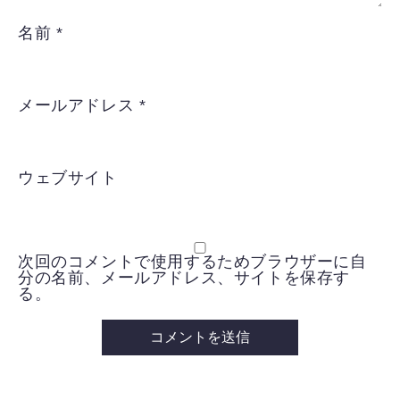
名前
*
メールアドレス
*
ウェブサイト
次回のコメントで使用するためブラウザーに自
分の名前、メールアドレス、サイトを保存す
る。