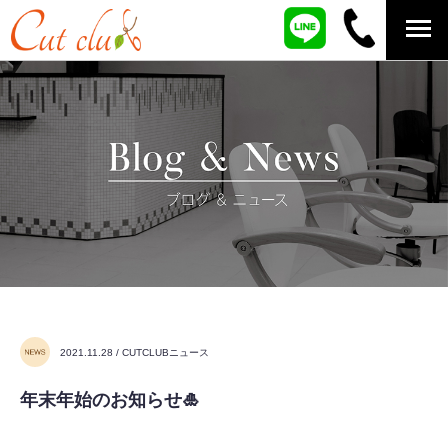
2021.11.28 / CUTCLUBニュース
年末年始のお知らせ🎍