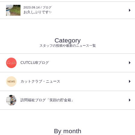
2023.09.14 / ブログ
お久しぶりです✨
Category
スタッフの投稿や最新のニュース一覧
CUTCLUBブログ
カットクラブ・ニュース
訪問福祉ブログ「笑顔の貯金箱」
By month