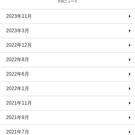
月別ニュース
2023年11月
2023年3月
2022年12月
2022年8月
2022年6月
2022年1月
2021年11月
2021年9月
2021年7月