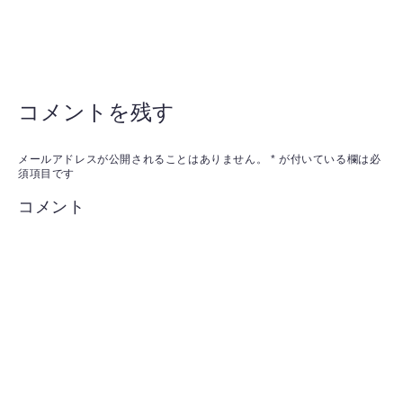
コメントを残す
メールアドレスが公開されることはありません。
*
が付いている欄は必
須項目です
コメント