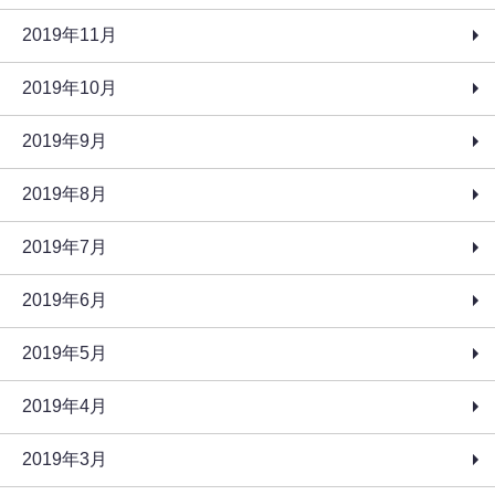
2019年11月
2019年10月
2019年9月
2019年8月
2019年7月
2019年6月
2019年5月
2019年4月
2019年3月