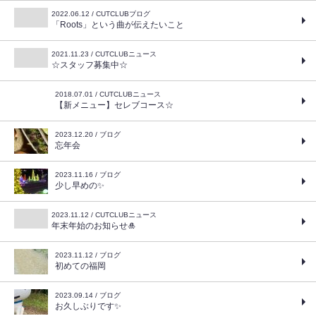
2022.06.12 / CUTCLUBブログ
「Roots」という曲が伝えたいこと
2021.11.23 / CUTCLUBニュース
☆スタッフ募集中☆
2018.07.01 / CUTCLUBニュース
【新メニュー】セレブコース☆
2023.12.20 / ブログ
忘年会
2023.11.16 / ブログ
少し早めの✨
2023.11.12 / CUTCLUBニュース
年末年始のお知らせ🎍
2023.11.12 / ブログ
初めての福岡
2023.09.14 / ブログ
お久しぶりです✨