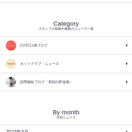
Category
スタッフの投稿や最新のニュース一覧
CUTCLUBブログ
カットクラブ・ニュース
訪問福祉ブログ「笑顔の貯金箱」
By month
月別ニュース
2023年3月