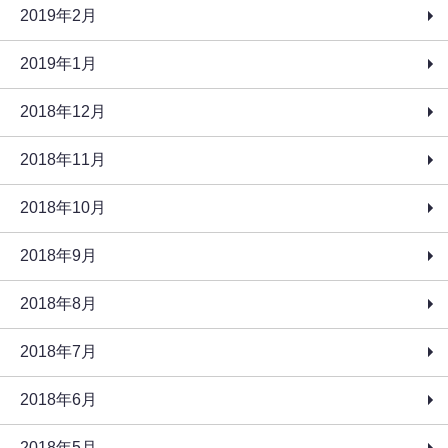
2019年2月
2019年1月
2018年12月
2018年11月
2018年10月
2018年9月
2018年8月
2018年7月
2018年6月
2018年5月