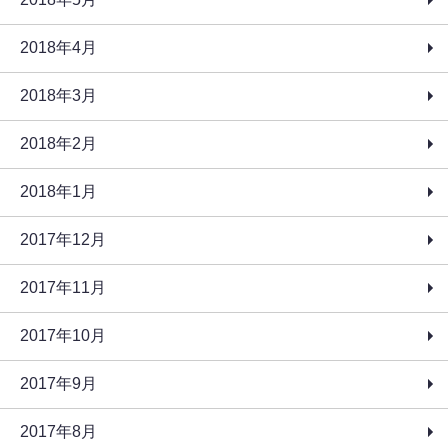
2018年4月
2018年3月
2018年2月
2018年1月
2017年12月
2017年11月
2017年10月
2017年9月
2017年8月