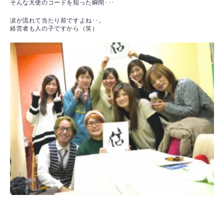
そんな天使のコードを知った瞬間･･･
涙が流れて当たり前ですよね･･。
経営者も人の子ですから（笑）