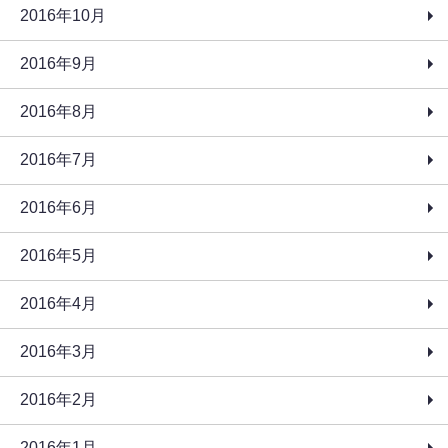
2016年10月
2016年9月
2016年8月
2016年7月
2016年6月
2016年5月
2016年4月
2016年3月
2016年2月
2016年1月