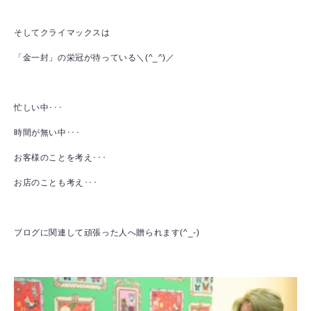
そしてクライマックスは
「金一封」の栄冠が待っている＼(^_^)／
忙しい中･･･
時間が無い中･･･
お客様のことを考え･･･
お店のことも考え･･･
ブログに関連して頑張った人へ贈られます(^_-)