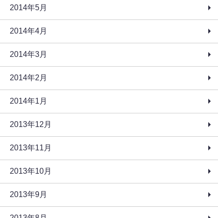
2014年5月
2014年4月
2014年3月
2014年2月
2014年1月
2013年12月
2013年11月
2013年10月
2013年9月
2013年8月