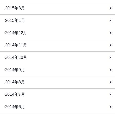
2015年3月
2015年1月
2014年12月
2014年11月
2014年10月
2014年9月
2014年8月
2014年7月
2014年6月