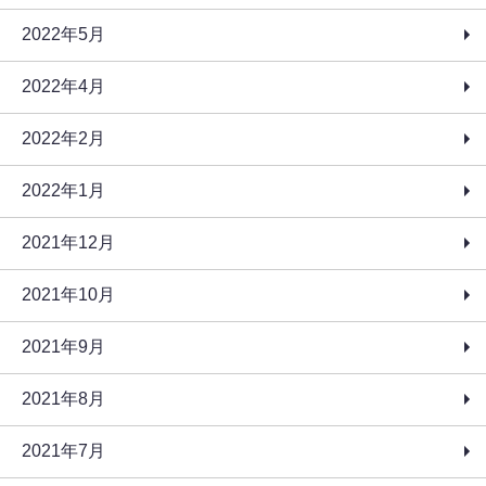
2022年5月
2022年4月
2022年2月
2022年1月
2021年12月
2021年10月
2021年9月
2021年8月
2021年7月