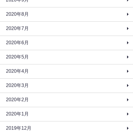
2020年8月
2020年7月
2020年6月
2020年5月
2020年4月
2020年3月
2020年2月
2020年1月
2019年12月