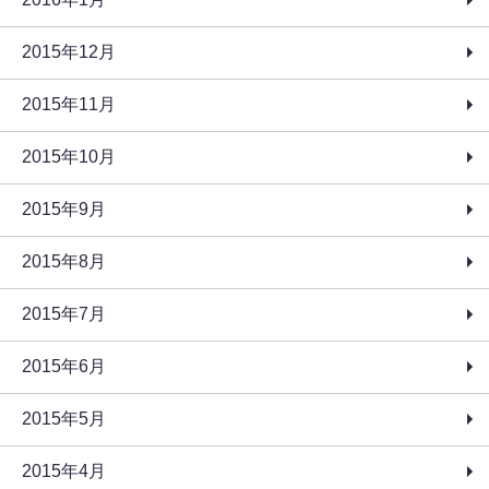
2015年12月
2015年11月
2015年10月
2015年9月
2015年8月
2015年7月
2015年6月
2015年5月
2015年4月