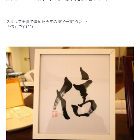
スタッフ全員で決めた今年の漢字一文字は･･･
「信」です(^^)