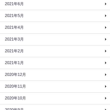
2021年6月
2021年5月
2021年4月
2021年3月
2021年2月
2021年1月
2020年12月
2020年11月
2020年10月
2020年9月