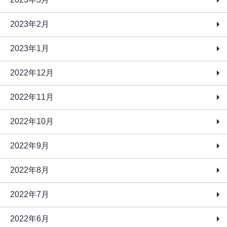
2023年2月
2023年1月
2022年12月
2022年11月
2022年10月
2022年9月
2022年8月
2022年7月
2022年6月