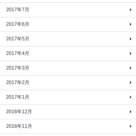
2017年7月
2017年6月
2017年5月
2017年4月
2017年3月
2017年2月
2017年1月
2016年12月
2016年11月