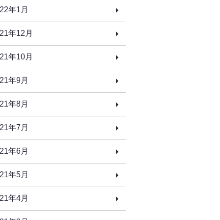
022年1月
021年12月
021年10月
021年9月
021年8月
021年7月
021年6月
021年5月
021年4月