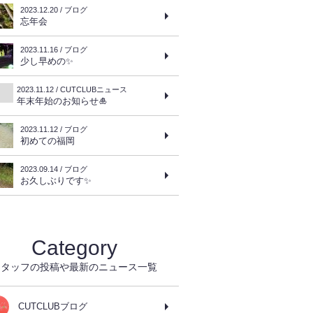
2023.12.20 / ブログ
忘年会
2023.11.16 / ブログ
少し早めの✨
2023.11.12 / CUTCLUBニュース
年末年始のお知らせ🎍
2023.11.12 / ブログ
初めての福岡
2023.09.14 / ブログ
お久しぶりです✨
Category
スタッフの投稿や最新のニュース一覧
CUTCLUBブログ