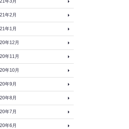
021年3月
021年2月
021年1月
020年12月
020年11月
020年10月
020年9月
020年8月
020年7月
020年6月