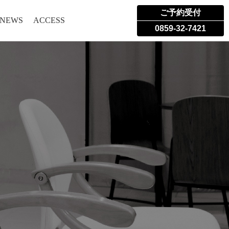
ご予約受付
 NEWS
ACCESS
0859-32-7421