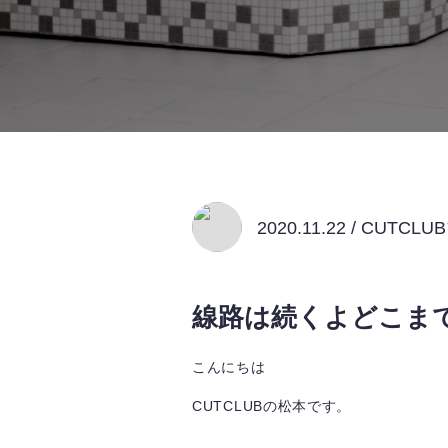
2020.11.22 / CUTCL
線路は続くよどこま
こんにちは
CUTCLUBの松本です。