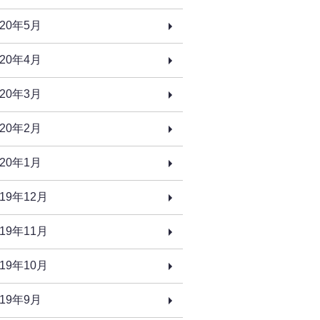
020年5月
020年4月
020年3月
020年2月
020年1月
019年12月
019年11月
019年10月
019年9月