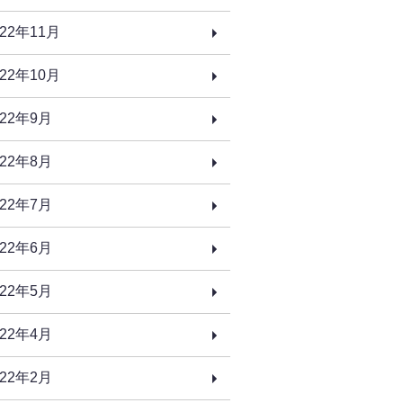
022年11月
022年10月
022年9月
022年8月
022年7月
022年6月
022年5月
022年4月
022年2月