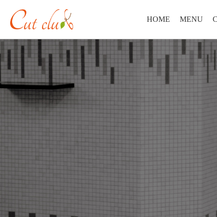
HOME
MENU