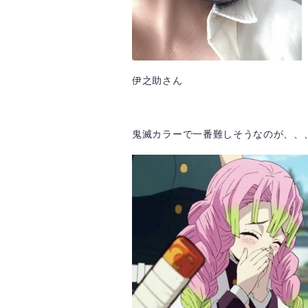
伊之助さん
鬼滅カラーで一番難しそうなのが、、