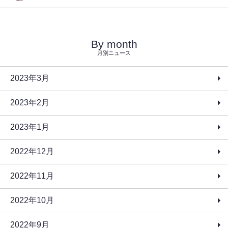
By month
月別ニュース
2023年3月
2023年2月
2023年1月
2022年12月
2022年11月
2022年10月
2022年9月