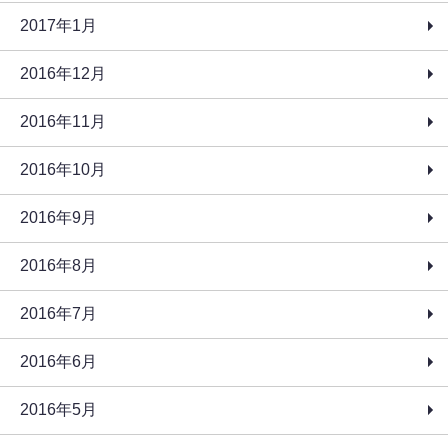
2017年1月
2016年12月
2016年11月
2016年10月
2016年9月
2016年8月
2016年7月
2016年6月
2016年5月