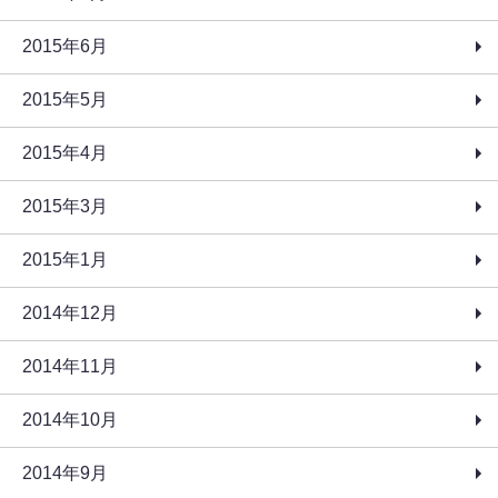
2015年6月
2015年5月
2015年4月
2015年3月
2015年1月
2014年12月
2014年11月
2014年10月
2014年9月