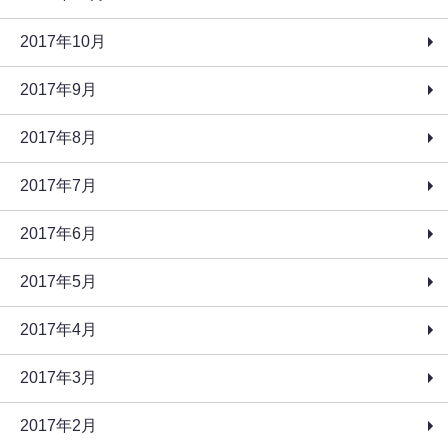
2017年10月
2017年9月
2017年8月
2017年7月
2017年6月
2017年5月
2017年4月
2017年3月
2017年2月