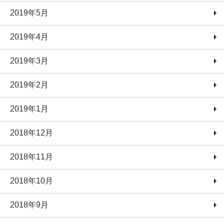
2019年5月
2019年4月
2019年3月
2019年2月
2019年1月
2018年12月
2018年11月
2018年10月
2018年9月