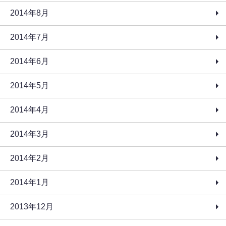
2014年8月
2014年7月
2014年6月
2014年5月
2014年4月
2014年3月
2014年2月
2014年1月
2013年12月