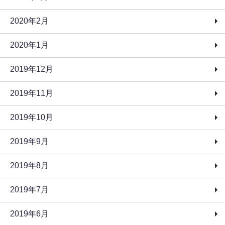
2020年2月
2020年1月
2019年12月
2019年11月
2019年10月
2019年9月
2019年8月
2019年7月
2019年6月