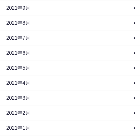
2021年9月
2021年8月
2021年7月
2021年6月
2021年5月
2021年4月
2021年3月
2021年2月
2021年1月