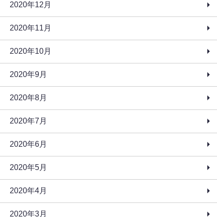
2020年12月
2020年11月
2020年10月
2020年9月
2020年8月
2020年7月
2020年6月
2020年5月
2020年4月
2020年3月