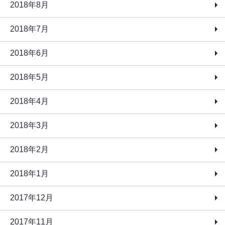
2018年8月
2018年7月
2018年6月
2018年5月
2018年4月
2018年3月
2018年2月
2018年1月
2017年12月
2017年11月