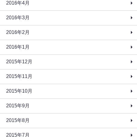
2016年4月
2016年3月
2016年2月
2016年1月
2015年12月
2015年11月
2015年10月
2015年9月
2015年8月
2015年7月