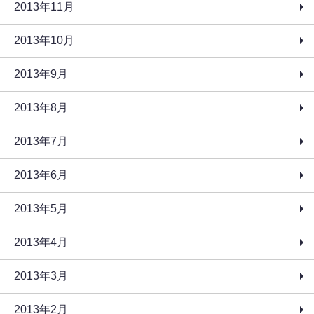
2013年11月
2013年10月
2013年9月
2013年8月
2013年7月
2013年6月
2013年5月
2013年4月
2013年3月
2013年2月