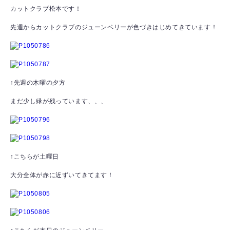
カットクラブ松本です！
先週からカットクラブのジューンベリーが色づきはじめてきています！
↑先週の木曜の夕方
まだ少し緑が残っています、、、
↑こちらが土曜日
大分全体が赤に近ずいてきてます！