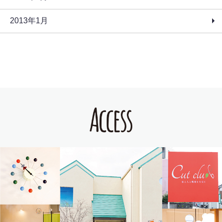
2013年1月