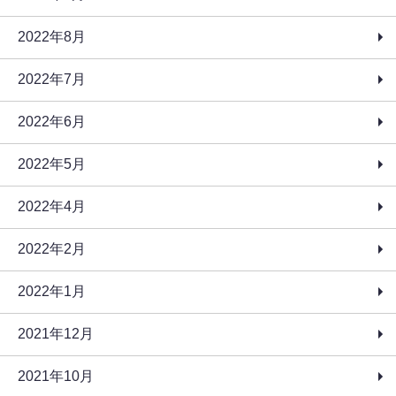
2022年8月
2022年7月
2022年6月
2022年5月
2022年4月
2022年2月
2022年1月
2021年12月
2021年10月