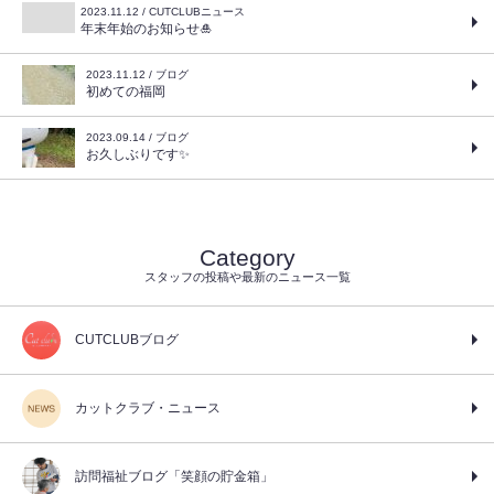
2023.11.12 / CUTCLUBニュース
年末年始のお知らせ🎍
2023.11.12 / ブログ
初めての福岡
2023.09.14 / ブログ
お久しぶりです✨
Category
スタッフの投稿や最新のニュース一覧
CUTCLUBブログ
カットクラブ・ニュース
訪問福祉ブログ「笑顔の貯金箱」