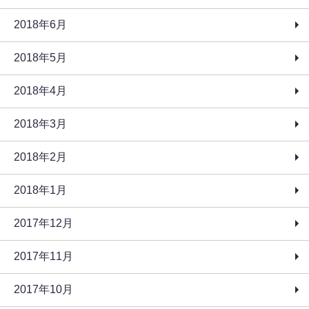
2018年6月
2018年5月
2018年4月
2018年3月
2018年2月
2018年1月
2017年12月
2017年11月
2017年10月