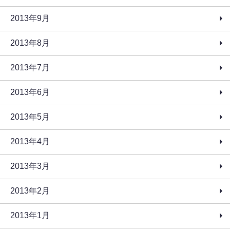
2013年9月
2013年8月
2013年7月
2013年6月
2013年5月
2013年4月
2013年3月
2013年2月
2013年1月