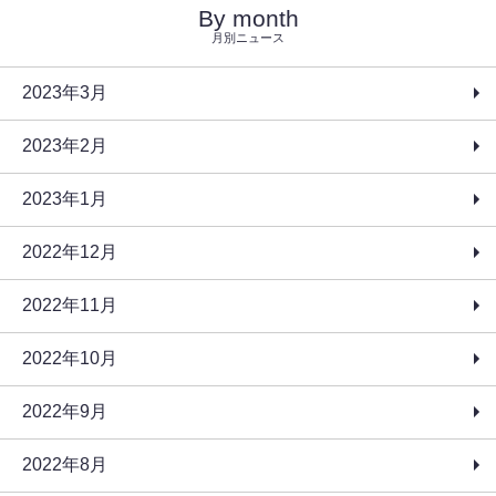
By month
月別ニュース
2023年3月
2023年2月
2023年1月
2022年12月
2022年11月
2022年10月
2022年9月
2022年8月