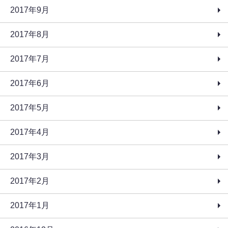
2017年9月
2017年8月
2017年7月
2017年6月
2017年5月
2017年4月
2017年3月
2017年2月
2017年1月