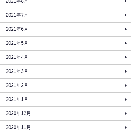
2021年8月
2021年7月
2021年6月
2021年5月
2021年4月
2021年3月
2021年2月
2021年1月
2020年12月
2020年11月