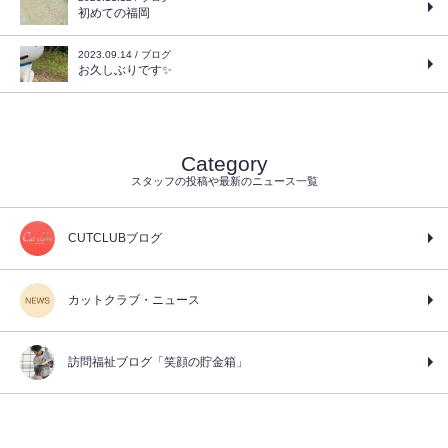
初めての福岡
2023.09.14 / ブログ
お久しぶりです✨
Category
スタッフの投稿や最新のニュース一覧
CUTCLUBブログ
カットクラブ・ニュース
訪問福祉ブログ「笑顔の貯金箱」