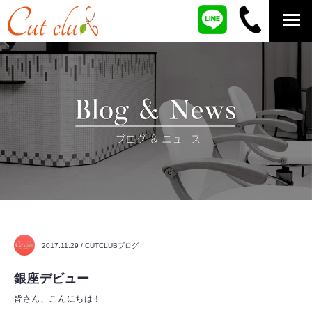
2017.11.29 / CUTCLUBブログ
銀座デビュー
皆さん、こんにちは！