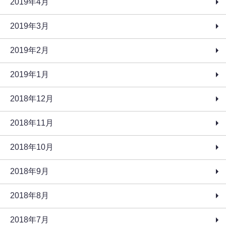
2019年4月
2019年3月
2019年2月
2019年1月
2018年12月
2018年11月
2018年10月
2018年9月
2018年8月
2018年7月