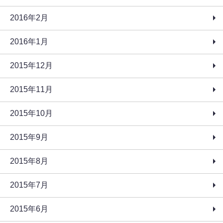
2016年2月
2016年1月
2015年12月
2015年11月
2015年10月
2015年9月
2015年8月
2015年7月
2015年6月