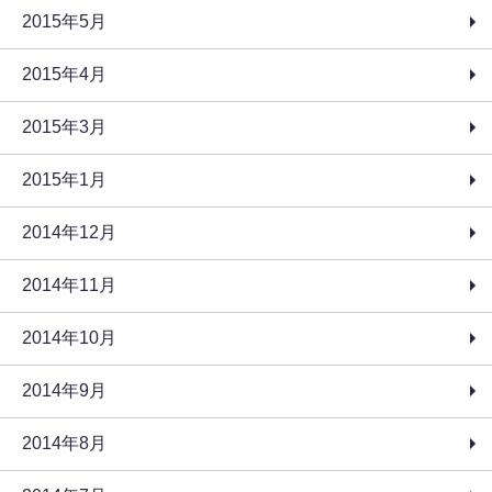
2015年5月
2015年4月
2015年3月
2015年1月
2014年12月
2014年11月
2014年10月
2014年9月
2014年8月