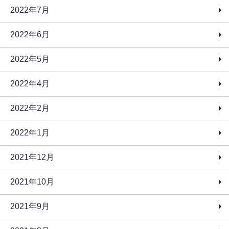
2022年7月
2022年6月
2022年5月
2022年4月
2022年2月
2022年1月
2021年12月
2021年10月
2021年9月