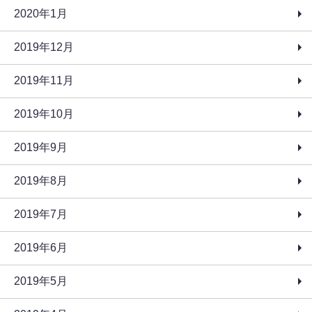
2020年1月
2019年12月
2019年11月
2019年10月
2019年9月
2019年8月
2019年7月
2019年6月
2019年5月