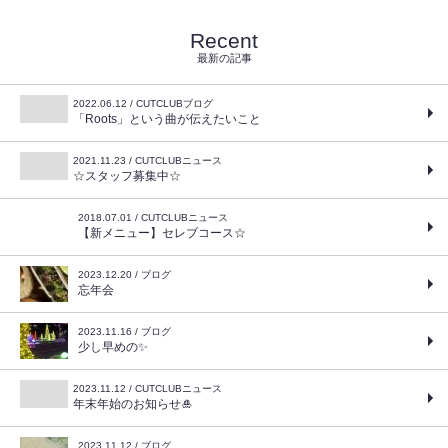
Recent
最新の記事
2022.06.12 / CUTCLUBブログ
「Roots」という曲が伝えたいこと
2021.11.23 / CUTCLUBニュース
☆スタッフ募集中☆
2018.07.01 / CUTCLUBニュース
【新メニュー】セレブコース☆
2023.12.20 / ブログ
忘年会
2023.11.16 / ブログ
少し早めの✨
2023.11.12 / CUTCLUBニュース
年末年始のお知らせ🎍
2023.11.12 / ブログ