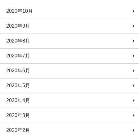
2020年10月
2020年9月
2020年8月
2020年7月
2020年6月
2020年5月
2020年4月
2020年3月
2020年2月