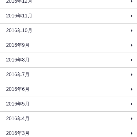
2016年12月
2016年11月
2016年10月
2016年9月
2016年8月
2016年7月
2016年6月
2016年5月
2016年4月
2016年3月