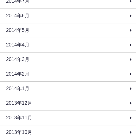
2014年7月
2014年6月
2014年5月
2014年4月
2014年3月
2014年2月
2014年1月
2013年12月
2013年11月
2013年10月