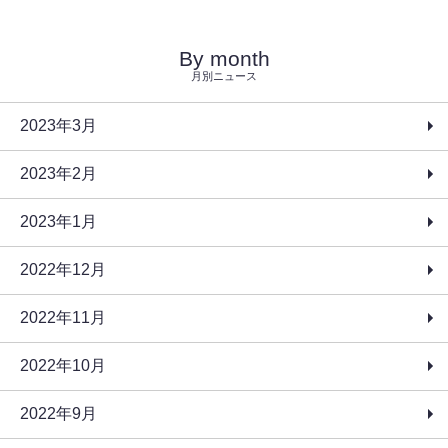
By month
月別ニュース
2023年3月
2023年2月
2023年1月
2022年12月
2022年11月
2022年10月
2022年9月