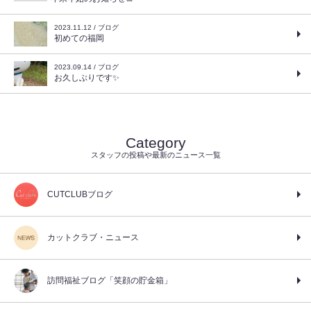
2023.11.12 / ブログ
初めての福岡
2023.09.14 / ブログ
お久しぶりです✨
Category
スタッフの投稿や最新のニュース一覧
CUTCLUBブログ
カットクラブ・ニュース
訪問福祉ブログ「笑顔の貯金箱」