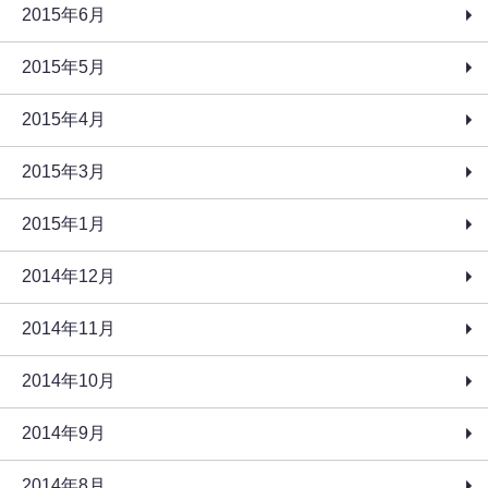
2015年6月
2015年5月
2015年4月
2015年3月
2015年1月
2014年12月
2014年11月
2014年10月
2014年9月
2014年8月