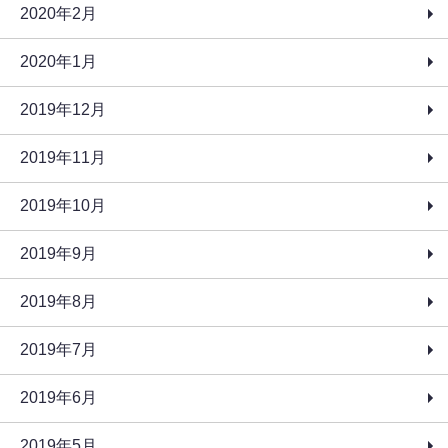
2020年2月
2020年1月
2019年12月
2019年11月
2019年10月
2019年9月
2019年8月
2019年7月
2019年6月
2019年5月