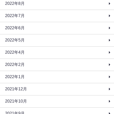
2022年8月
2022年7月
2022年6月
2022年5月
2022年4月
2022年2月
2022年1月
2021年12月
2021年10月
2021年9月