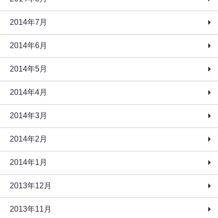
2014年7月
2014年6月
2014年5月
2014年4月
2014年3月
2014年2月
2014年1月
2013年12月
2013年11月