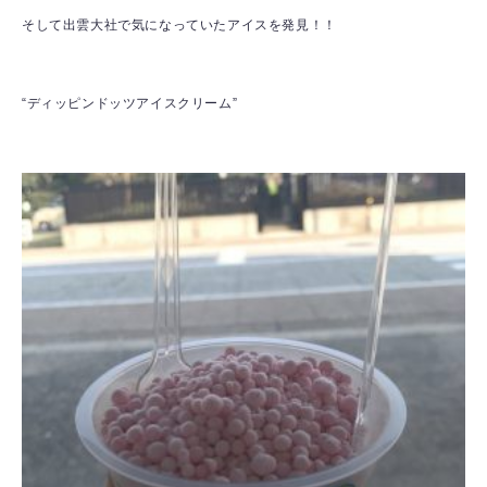
そして出雲大社で気になっていたアイスを発見！！
“ディッピンドッツアイスクリーム”