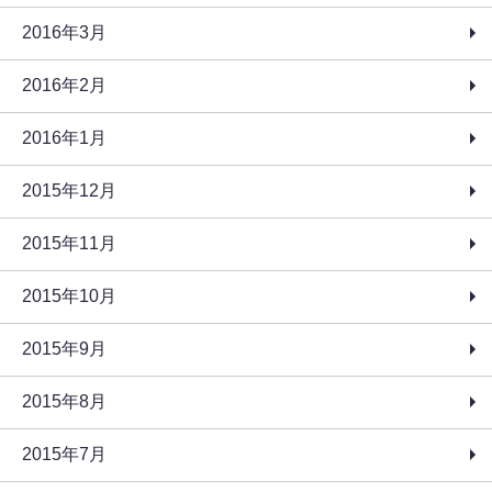
2016年3月
2016年2月
2016年1月
2015年12月
2015年11月
2015年10月
2015年9月
2015年8月
2015年7月