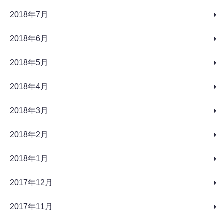
2018年7月
2018年6月
2018年5月
2018年4月
2018年3月
2018年2月
2018年1月
2017年12月
2017年11月