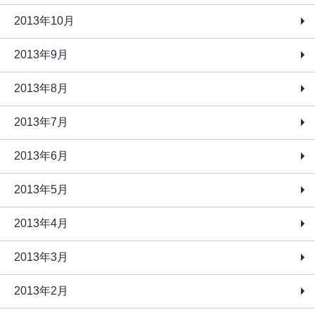
2013年10月
2013年9月
2013年8月
2013年7月
2013年6月
2013年5月
2013年4月
2013年3月
2013年2月