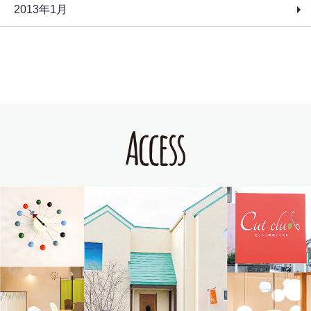
2013年1月