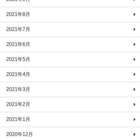
2021年8月
2021年7月
2021年6月
2021年5月
2021年4月
2021年3月
2021年2月
2021年1月
2020年12月