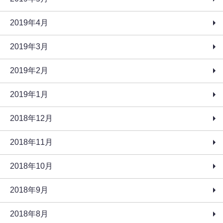
2019年4月
2019年3月
2019年2月
2019年1月
2018年12月
2018年11月
2018年10月
2018年9月
2018年8月