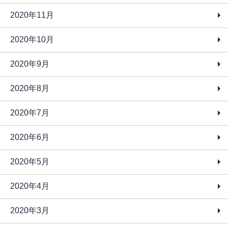
2020年11月
2020年10月
2020年9月
2020年8月
2020年7月
2020年6月
2020年5月
2020年4月
2020年3月