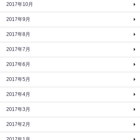
2017年10月
2017年9月
2017年8月
2017年7月
2017年6月
2017年5月
2017年4月
2017年3月
2017年2月
2017年1月