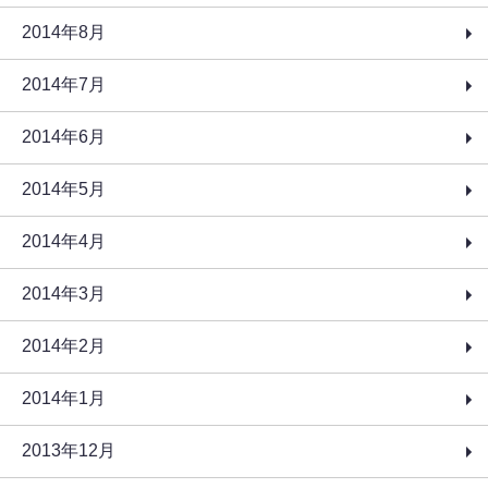
2014年8月
2014年7月
2014年6月
2014年5月
2014年4月
2014年3月
2014年2月
2014年1月
2013年12月