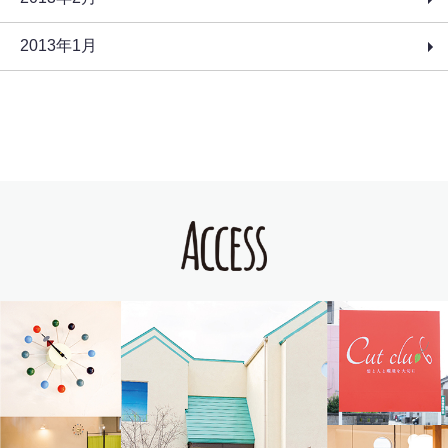
2013年1月