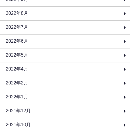
2022年8月
2022年7月
2022年6月
2022年5月
2022年4月
2022年2月
2022年1月
2021年12月
2021年10月