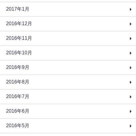
2017年1月
2016年12月
2016年11月
2016年10月
2016年9月
2016年8月
2016年7月
2016年6月
2016年5月