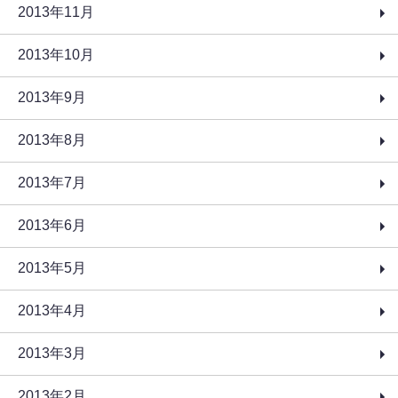
2013年11月
2013年10月
2013年9月
2013年8月
2013年7月
2013年6月
2013年5月
2013年4月
2013年3月
2013年2月