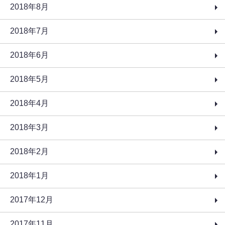
2018年8月
2018年7月
2018年6月
2018年5月
2018年4月
2018年3月
2018年2月
2018年1月
2017年12月
2017年11月