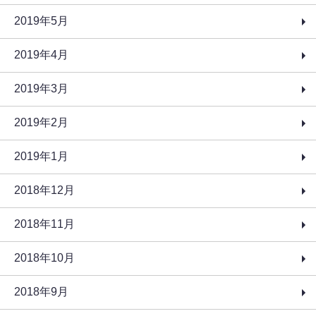
2019年5月
2019年4月
2019年3月
2019年2月
2019年1月
2018年12月
2018年11月
2018年10月
2018年9月