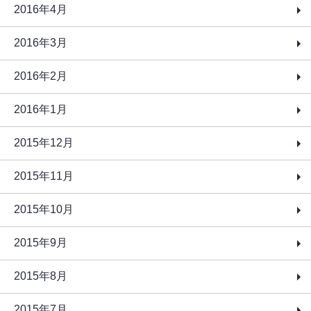
2016年4月
2016年3月
2016年2月
2016年1月
2015年12月
2015年11月
2015年10月
2015年9月
2015年8月
2015年7月