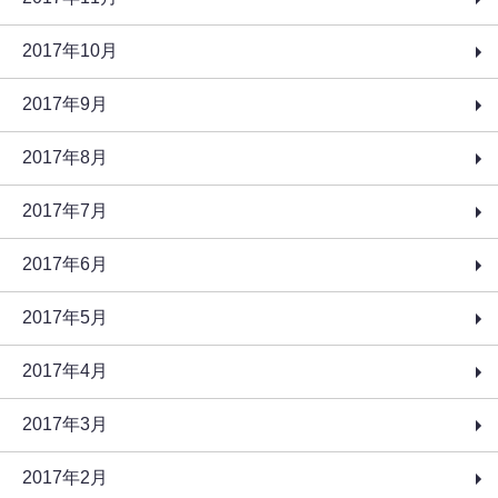
2017年10月
2017年9月
2017年8月
2017年7月
2017年6月
2017年5月
2017年4月
2017年3月
2017年2月