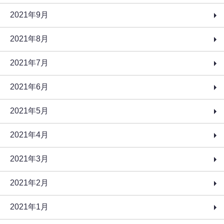
2021年9月
2021年8月
2021年7月
2021年6月
2021年5月
2021年4月
2021年3月
2021年2月
2021年1月