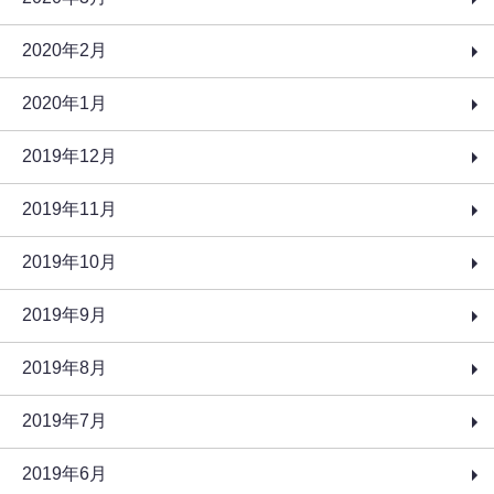
2020年2月
2020年1月
2019年12月
2019年11月
2019年10月
2019年9月
2019年8月
2019年7月
2019年6月