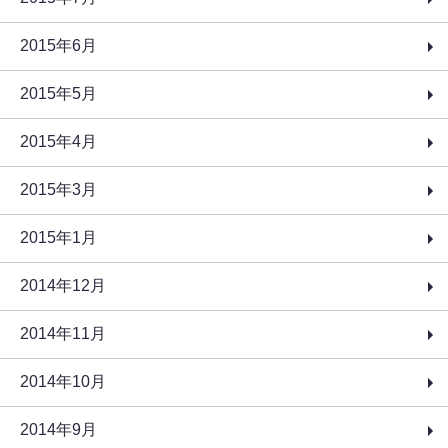
2015年6月
2015年5月
2015年4月
2015年3月
2015年1月
2014年12月
2014年11月
2014年10月
2014年9月