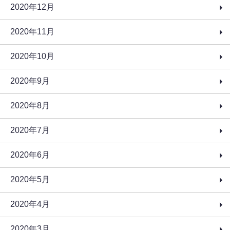
2020年12月
2020年11月
2020年10月
2020年9月
2020年8月
2020年7月
2020年6月
2020年5月
2020年4月
2020年3月