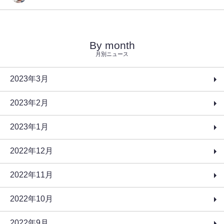
By month
月別ニュース
2023年3月
2023年2月
2023年1月
2022年12月
2022年11月
2022年10月
2022年9月