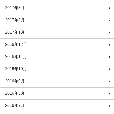
2017年3月
2017年2月
2017年1月
2016年12月
2016年11月
2016年10月
2016年9月
2016年8月
2016年7月