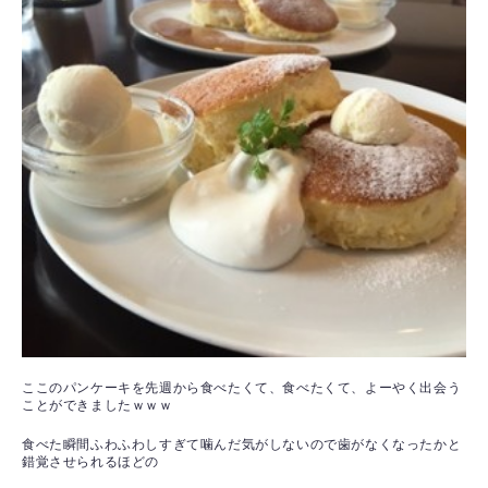
ここのパンケーキを先週から食べたくて、食べたくて、よーやく出会う
ことができましたｗｗｗ
食べた瞬間ふわふわしすぎて噛んだ気がしないので歯がなくなったかと
錯覚させられるほどの