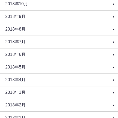
2018年10月
2018年9月
2018年8月
2018年7月
2018年6月
2018年5月
2018年4月
2018年3月
2018年2月
2018年1月