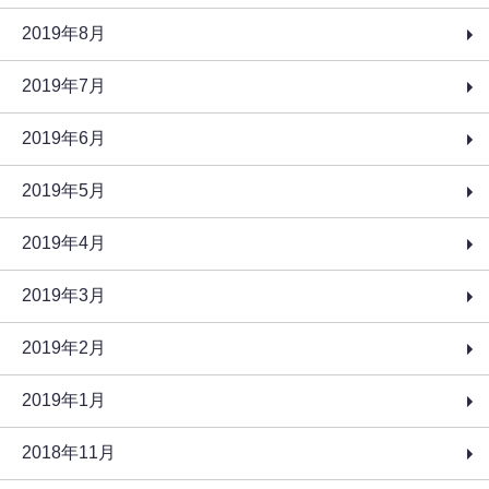
2019年8月
2019年7月
2019年6月
2019年5月
2019年4月
2019年3月
2019年2月
2019年1月
2018年11月