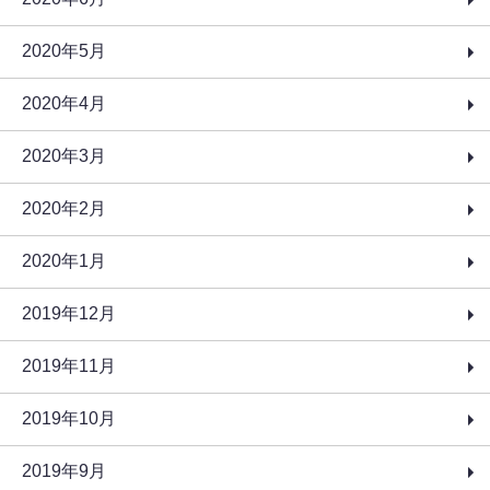
2020年5月
2020年4月
2020年3月
2020年2月
2020年1月
2019年12月
2019年11月
2019年10月
2019年9月