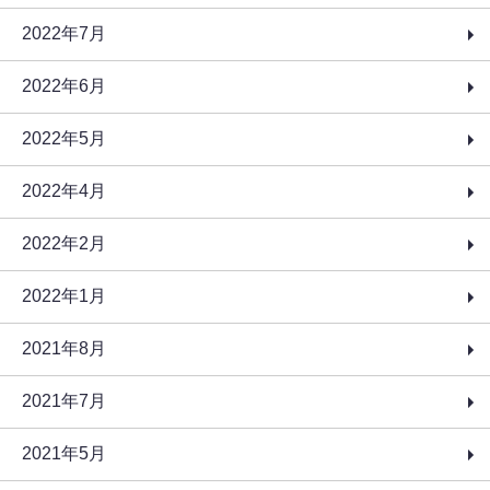
2022年7月
2022年6月
2022年5月
2022年4月
2022年2月
2022年1月
2021年8月
2021年7月
2021年5月