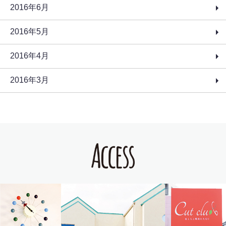
2016年6月
2016年5月
2016年4月
2016年3月