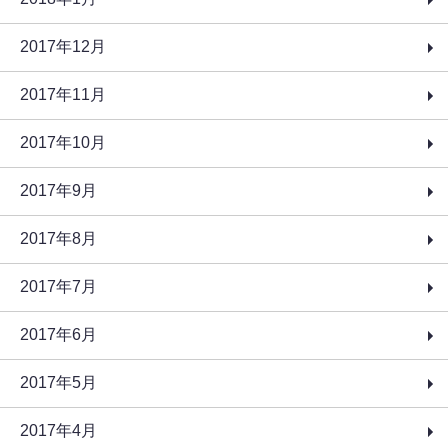
2017年12月
2017年11月
2017年10月
2017年9月
2017年8月
2017年7月
2017年6月
2017年5月
2017年4月