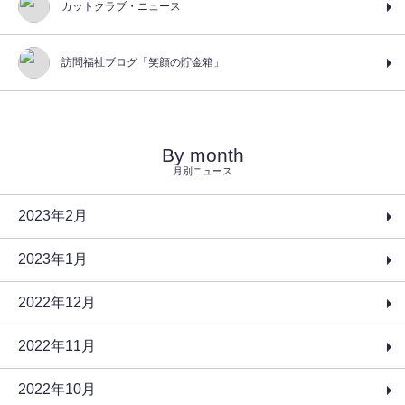
カットクラブ・ニュース
訪問福祉ブログ「笑顔の貯金箱」
By month
月別ニュース
2023年2月
2023年1月
2022年12月
2022年11月
2022年10月