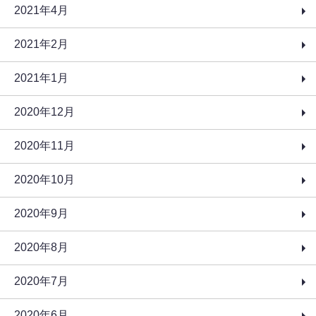
2021年4月
2021年2月
2021年1月
2020年12月
2020年11月
2020年10月
2020年9月
2020年8月
2020年7月
2020年6月