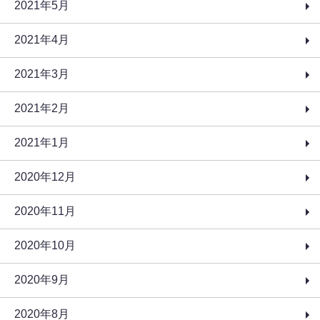
2021年5月
2021年4月
2021年3月
2021年2月
2021年1月
2020年12月
2020年11月
2020年10月
2020年9月
2020年8月