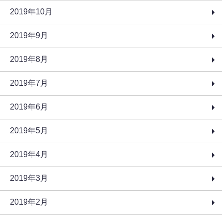
2019年10月
2019年9月
2019年8月
2019年7月
2019年6月
2019年5月
2019年4月
2019年3月
2019年2月