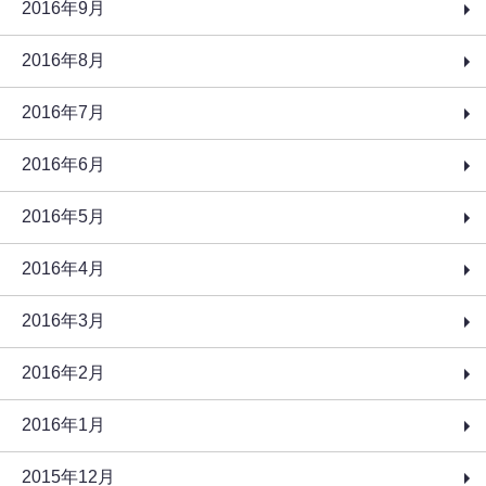
2016年9月
2016年8月
2016年7月
2016年6月
2016年5月
2016年4月
2016年3月
2016年2月
2016年1月
2015年12月