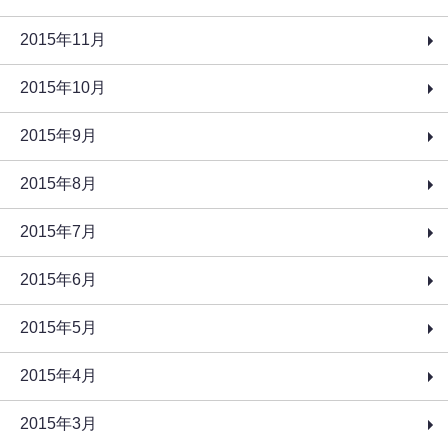
2015年11月
2015年10月
2015年9月
2015年8月
2015年7月
2015年6月
2015年5月
2015年4月
2015年3月