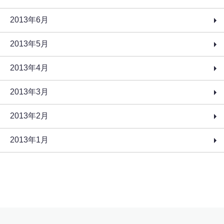
2013年6月
2013年5月
2013年4月
2013年3月
2013年2月
2013年1月