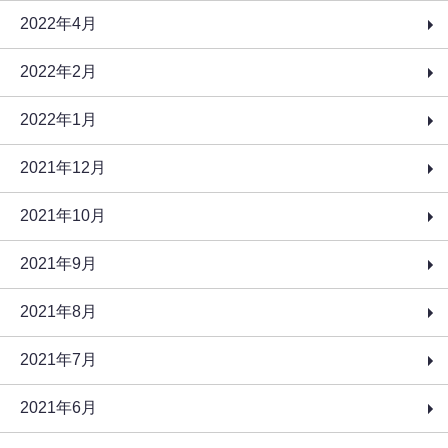
2022年4月
2022年2月
2022年1月
2021年12月
2021年10月
2021年9月
2021年8月
2021年7月
2021年6月