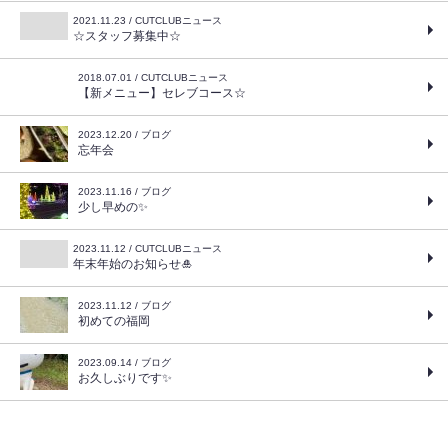
2021.11.23 / CUTCLUBニュース
☆スタッフ募集中☆
2018.07.01 / CUTCLUBニュース
【新メニュー】セレブコース☆
2023.12.20 / ブログ
忘年会
2023.11.16 / ブログ
少し早めの✨
2023.11.12 / CUTCLUBニュース
年末年始のお知らせ🎍
2023.11.12 / ブログ
初めての福岡
2023.09.14 / ブログ
お久しぶりです✨