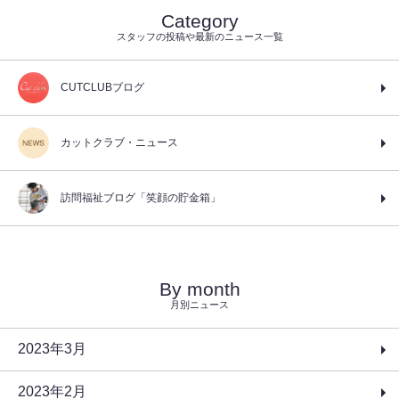
Category
スタッフの投稿や最新のニュース一覧
CUTCLUBブログ
カットクラブ・ニュース
訪問福祉ブログ「笑顔の貯金箱」
By month
月別ニュース
2023年3月
2023年2月