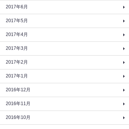
2017年6月
2017年5月
2017年4月
2017年3月
2017年2月
2017年1月
2016年12月
2016年11月
2016年10月