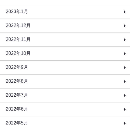
2023年1月
2022年12月
2022年11月
2022年10月
2022年9月
2022年8月
2022年7月
2022年6月
2022年5月