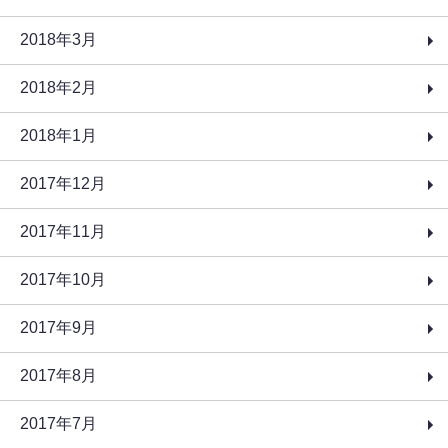
2018年3月
2018年2月
2018年1月
2017年12月
2017年11月
2017年10月
2017年9月
2017年8月
2017年7月