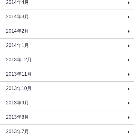
2014年4月
2014年3月
2014年2月
2014年1月
2013年12月
2013年11月
2013年10月
2013年9月
2013年8月
2013年7月