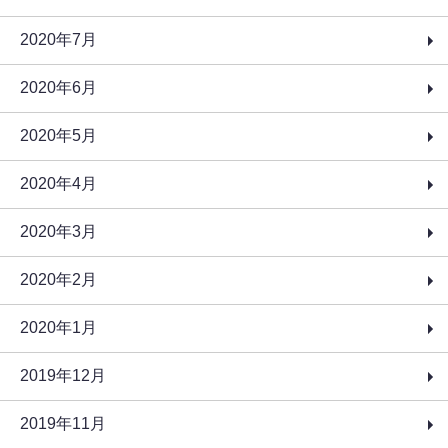
2020年7月
2020年6月
2020年5月
2020年4月
2020年3月
2020年2月
2020年1月
2019年12月
2019年11月