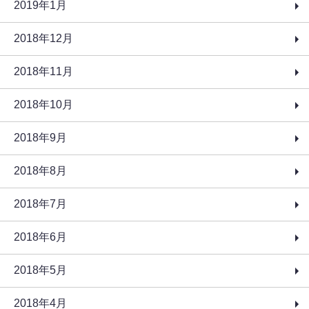
2019年1月
2018年12月
2018年11月
2018年10月
2018年9月
2018年8月
2018年7月
2018年6月
2018年5月
2018年4月