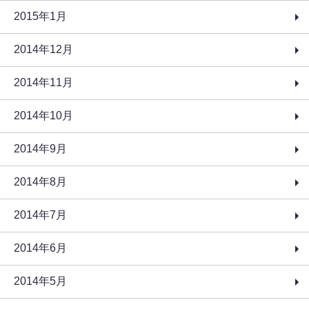
2015年1月
2014年12月
2014年11月
2014年10月
2014年9月
2014年8月
2014年7月
2014年6月
2014年5月