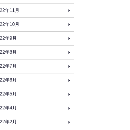
022年11月
022年10月
022年9月
022年8月
022年7月
022年6月
022年5月
022年4月
022年2月