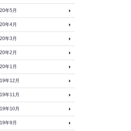
020年5月
020年4月
020年3月
020年2月
020年1月
019年12月
019年11月
019年10月
019年9月