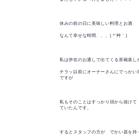
休みの前の日に美味しい料理とお酒
なんて幸せな時間、、、( *´艸｀)
私は伊在のお通しで出てくる茶碗蒸し
チラッ以前にオーナーさんにでっかい
ですが
私もそのことはすっかり頭から抜けて
ていたんです。
するとスタッフの方が でかい器を持