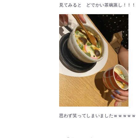
見てみると どでかい茶碗蒸し！！！
思わず笑ってしまいましたｗｗｗｗｗ