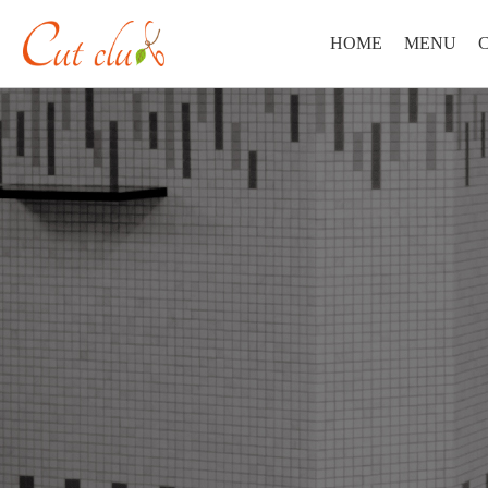
HOME
MENU