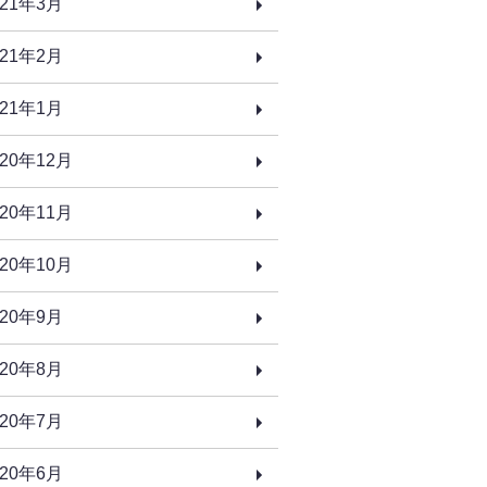
021年3月
021年2月
021年1月
020年12月
020年11月
020年10月
020年9月
020年8月
020年7月
020年6月