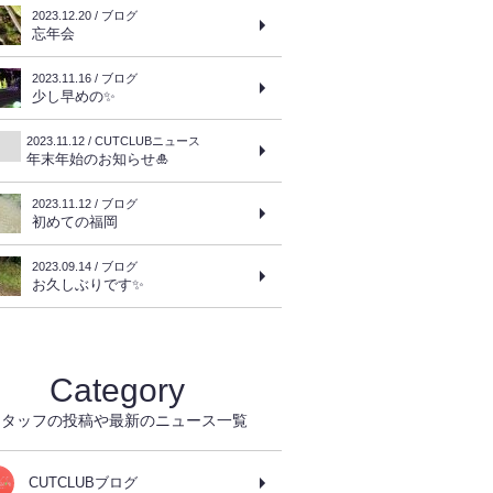
2023.12.20 / ブログ
忘年会
2023.11.16 / ブログ
少し早めの✨
2023.11.12 / CUTCLUBニュース
年末年始のお知らせ🎍
2023.11.12 / ブログ
初めての福岡
2023.09.14 / ブログ
お久しぶりです✨
Category
スタッフの投稿や最新のニュース一覧
CUTCLUBブログ