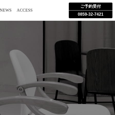
ご予約受付
 NEWS
ACCESS
0859-32-7421