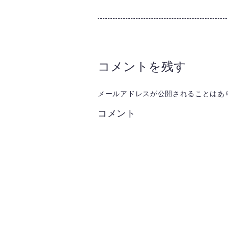
コメントを残す
メールアドレスが公開されることはあ
コメント