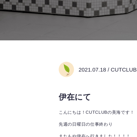
2021.07.18 / CUTCL
伊在にて
こんにちは！CUTCLUBの美海です！
先週の日曜日の仕事終わり
またもや伊在へ行きました！！！！