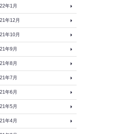
022年1月
021年12月
021年10月
021年9月
021年8月
021年7月
021年6月
021年5月
021年4月