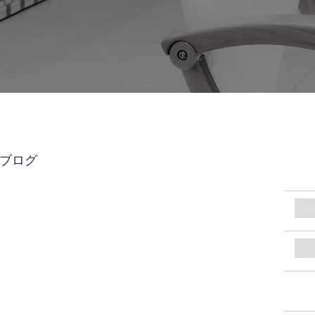
UBブログ