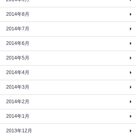
2014年8月
2014年7月
2014年6月
2014年5月
2014年4月
2014年3月
2014年2月
2014年1月
2013年12月