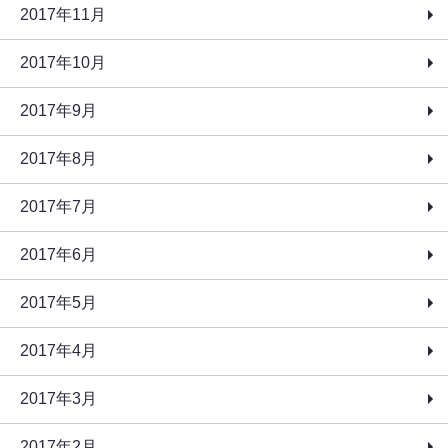
2017年11月
2017年10月
2017年9月
2017年8月
2017年7月
2017年6月
2017年5月
2017年4月
2017年3月
2017年2月