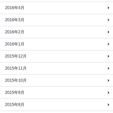
2016年4月
2016年3月
2016年2月
2016年1月
2015年12月
2015年11月
2015年10月
2015年9月
2015年8月