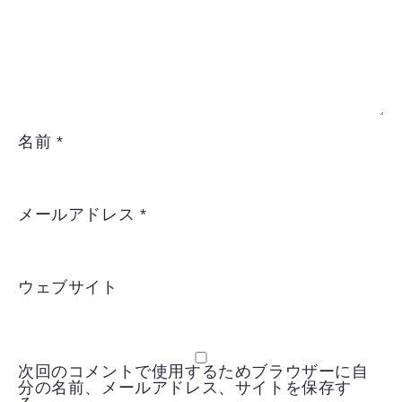
名前
*
メールアドレス
*
ウェブサイト
次回のコメントで使用するためブラウザーに自
分の名前、メールアドレス、サイトを保存す