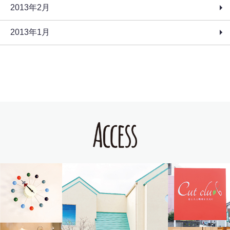
2013年2月
2013年1月