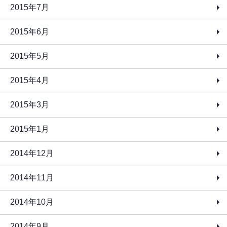
2015年7月
2015年6月
2015年5月
2015年4月
2015年3月
2015年1月
2014年12月
2014年11月
2014年10月
2014年9月