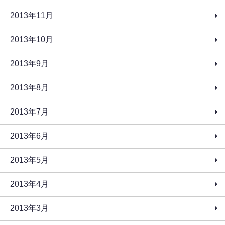
2013年11月
2013年10月
2013年9月
2013年8月
2013年7月
2013年6月
2013年5月
2013年4月
2013年3月