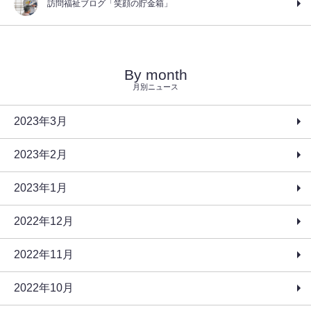
訪問福祉ブログ「笑顔の貯金箱」
By month
月別ニュース
2023年3月
2023年2月
2023年1月
2022年12月
2022年11月
2022年10月