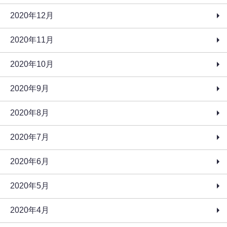
2020年12月
2020年11月
2020年10月
2020年9月
2020年8月
2020年7月
2020年6月
2020年5月
2020年4月