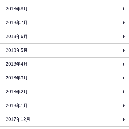
2018年8月
2018年7月
2018年6月
2018年5月
2018年4月
2018年3月
2018年2月
2018年1月
2017年12月