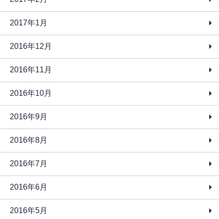
2017年1月
2016年12月
2016年11月
2016年10月
2016年9月
2016年8月
2016年7月
2016年6月
2016年5月