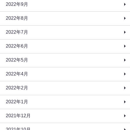
2022年9月
2022年8月
2022年7月
2022年6月
2022年5月
2022年4月
2022年2月
2022年1月
2021年12月
2021年10月