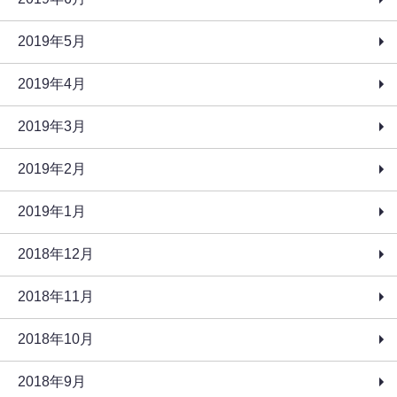
2019年5月
2019年4月
2019年3月
2019年2月
2019年1月
2018年12月
2018年11月
2018年10月
2018年9月