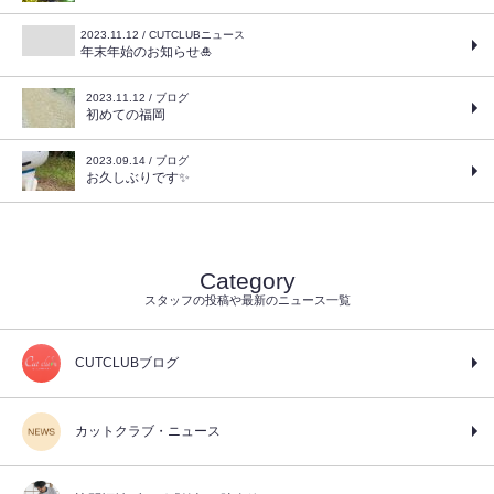
2023.11.12 / CUTCLUBニュース
年末年始のお知らせ🎍
2023.11.12 / ブログ
初めての福岡
2023.09.14 / ブログ
お久しぶりです✨
Category
スタッフの投稿や最新のニュース一覧
CUTCLUBブログ
カットクラブ・ニュース