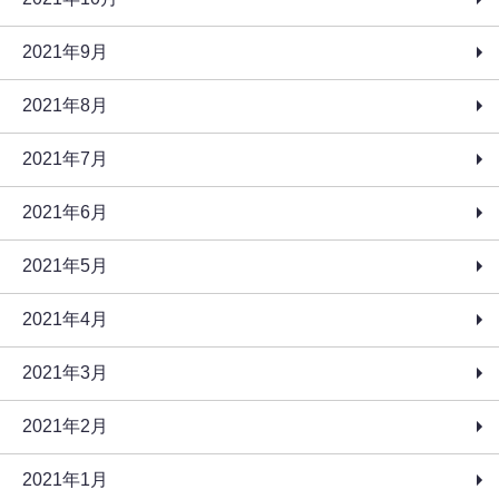
2021年9月
2021年8月
2021年7月
2021年6月
2021年5月
2021年4月
2021年3月
2021年2月
2021年1月