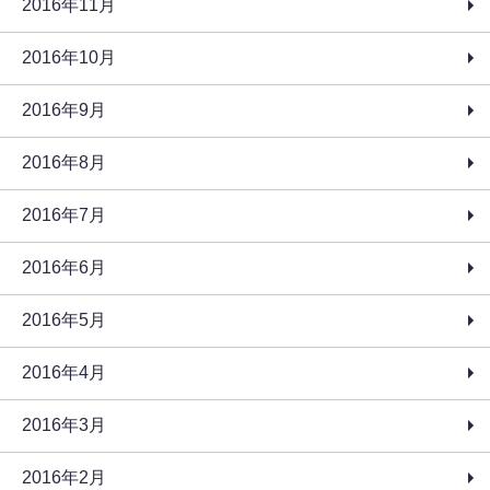
2016年11月
2016年10月
2016年9月
2016年8月
2016年7月
2016年6月
2016年5月
2016年4月
2016年3月
2016年2月