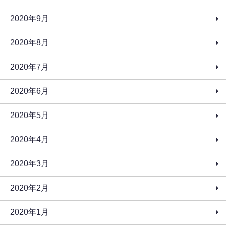
2020年9月
2020年8月
2020年7月
2020年6月
2020年5月
2020年4月
2020年3月
2020年2月
2020年1月