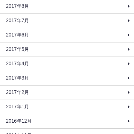
2017年8月
2017年7月
2017年6月
2017年5月
2017年4月
2017年3月
2017年2月
2017年1月
2016年12月