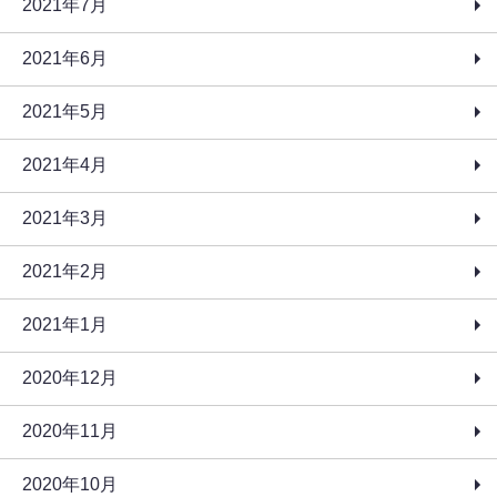
2021年7月
2021年6月
2021年5月
2021年4月
2021年3月
2021年2月
2021年1月
2020年12月
2020年11月
2020年10月