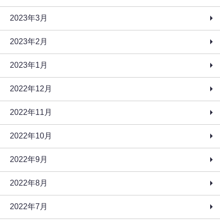
2023年3月
2023年2月
2023年1月
2022年12月
2022年11月
2022年10月
2022年9月
2022年8月
2022年7月