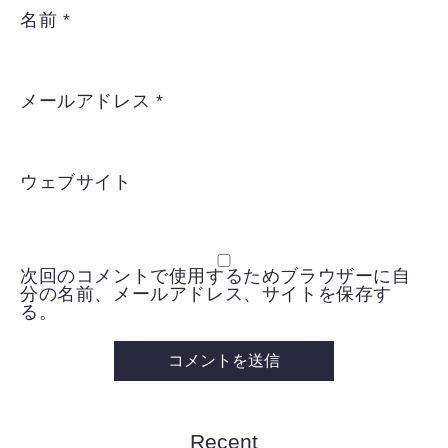
名前
*
メールアドレス
*
ウェブサイト
次回のコメントで使用するためブラウザーに自
分の名前、メールアドレス、サイトを保存す
る。
Recent