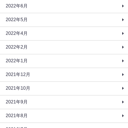
2022年6月
2022年5月
2022年4月
2022年2月
2022年1月
2021年12月
2021年10月
2021年9月
2021年8月