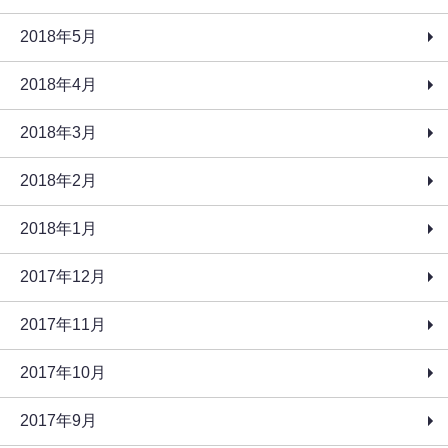
2018年5月
2018年4月
2018年3月
2018年2月
2018年1月
2017年12月
2017年11月
2017年10月
2017年9月