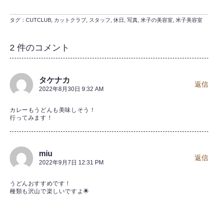
タグ：
CUTCLUB
,
カットクラブ
,
スタッフ
,
休日
,
写真
,
米子の美容室
,
米子美容室
2 件のコメント
タケナカ
返信
2022年8月30日 9:32 AM
カレーもうどんも美味しそう！
行ってみます！
miu
返信
2022年9月7日 12:31 PM
うどんおすすめです！
種類も沢山で楽しいですよ🌟