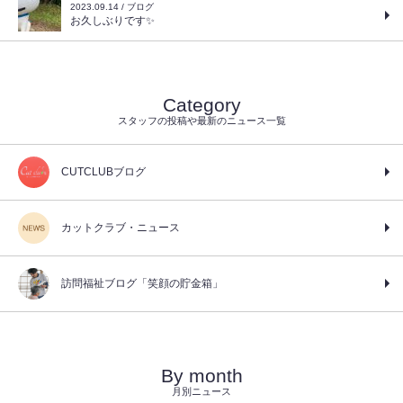
2023.09.14 / ブログ
お久しぶりです✨
Category
スタッフの投稿や最新のニュース一覧
CUTCLUBブログ
カットクラブ・ニュース
訪問福祉ブログ「笑顔の貯金箱」
By month
月別ニュース