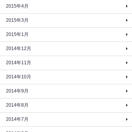
2015年4月
2015年3月
2015年1月
2014年12月
2014年11月
2014年10月
2014年9月
2014年8月
2014年7月