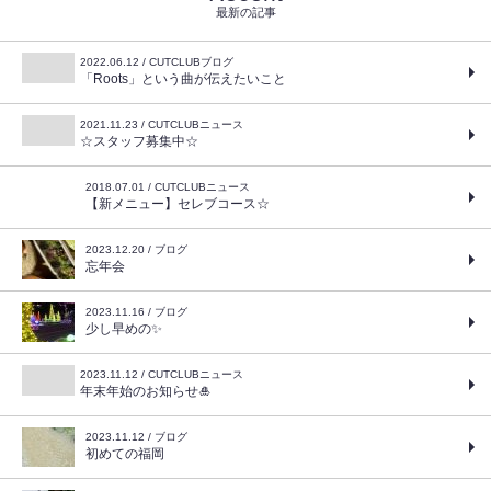
最新の記事
2022.06.12 / CUTCLUBブログ
「Roots」という曲が伝えたいこと
2021.11.23 / CUTCLUBニュース
☆スタッフ募集中☆
2018.07.01 / CUTCLUBニュース
【新メニュー】セレブコース☆
2023.12.20 / ブログ
忘年会
2023.11.16 / ブログ
少し早めの✨
2023.11.12 / CUTCLUBニュース
年末年始のお知らせ🎍
2023.11.12 / ブログ
初めての福岡