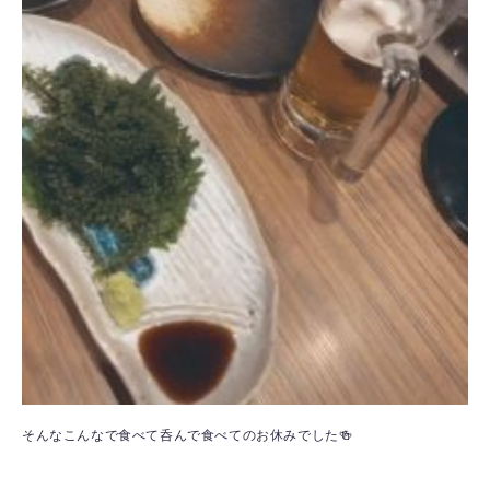
そんなこんなで食べて呑んで食べてのお休みでした🍻