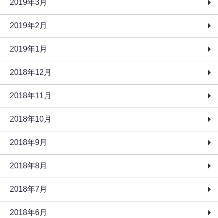
2019年3月
2019年2月
2019年1月
2018年12月
2018年11月
2018年10月
2018年9月
2018年8月
2018年7月
2018年6月