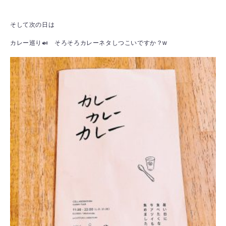
そして次の日は
カレー巡り🍛 そろそろカレーネタしつこいですか？w