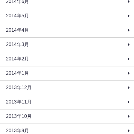
2014年6月
2014年5月
2014年4月
2014年3月
2014年2月
2014年1月
2013年12月
2013年11月
2013年10月
2013年9月