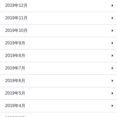
2019年12月
2019年11月
2019年10月
2019年9月
2019年8月
2019年7月
2019年6月
2019年5月
2019年4月