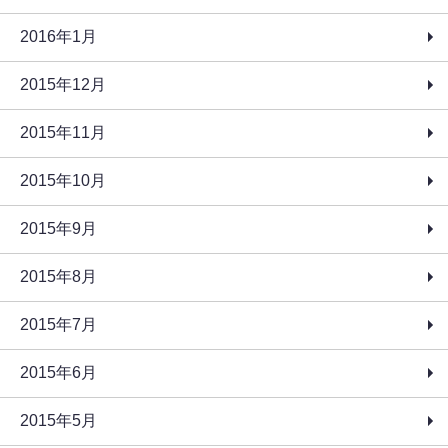
2016年1月
2015年12月
2015年11月
2015年10月
2015年9月
2015年8月
2015年7月
2015年6月
2015年5月