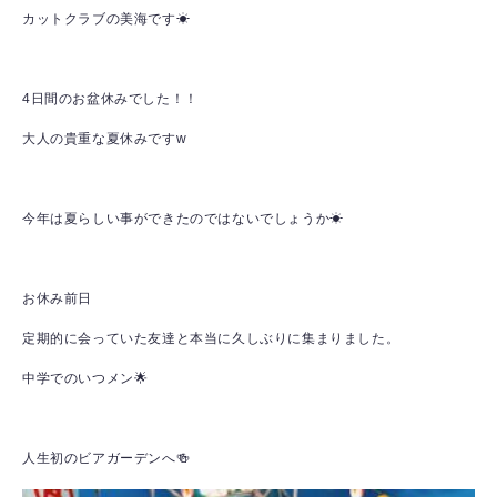
カットクラブの美海です☀
4日間のお盆休みでした！！
大人の貴重な夏休みですw
今年は夏らしい事ができたのではないでしょうか☀
お休み前日
定期的に会っていた友達と本当に久しぶりに集まりました。
中学でのいつメン🌟
人生初のビアガーデンへ🍻