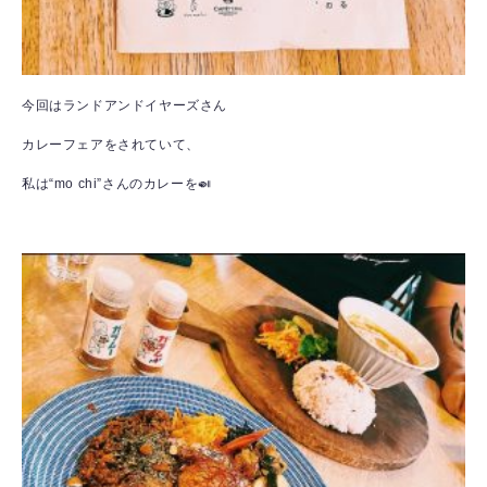
今回はランドアンドイヤーズさん
カレーフェアをされていて、
私は“mo chi”さんのカレーを🍛