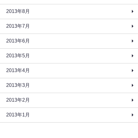
2013年8月
2013年7月
2013年6月
2013年5月
2013年4月
2013年3月
2013年2月
2013年1月