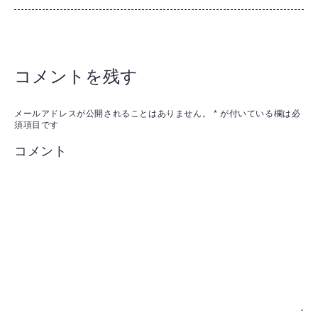
コメントを残す
メールアドレスが公開されることはありません。
*
が付いている欄は必
須項目です
コメント