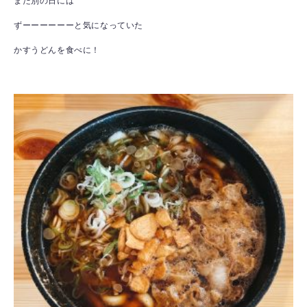
また別の日には
ずーーーーーーと気になっていた
かすうどんを食べに！