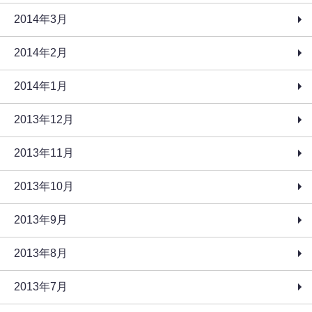
2014年3月
2014年2月
2014年1月
2013年12月
2013年11月
2013年10月
2013年9月
2013年8月
2013年7月