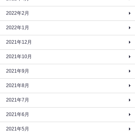
2022年2月
2022年1月
2021年12月
2021年10月
2021年9月
2021年8月
2021年7月
2021年6月
2021年5月