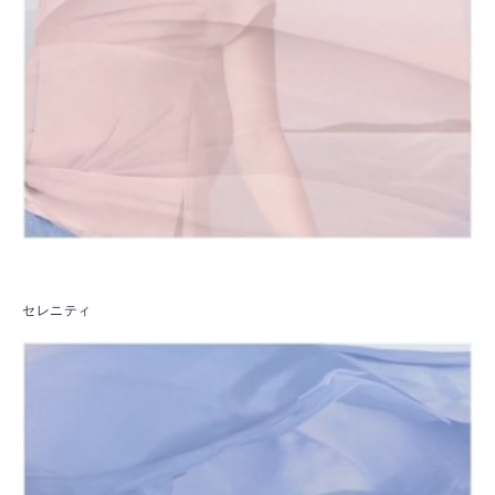
セレニティ