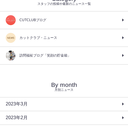
スタッフの投稿や最新のニュース一覧
CUTCLUBブログ
カットクラブ・ニュース
訪問福祉ブログ「笑顔の貯金箱」
By month
月別ニュース
2023年3月
2023年2月