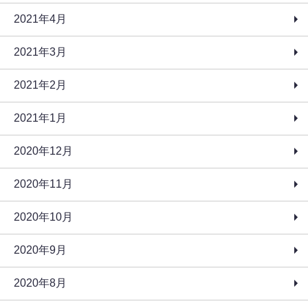
2021年4月
2021年3月
2021年2月
2021年1月
2020年12月
2020年11月
2020年10月
2020年9月
2020年8月