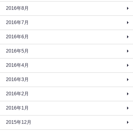
2016年8月
2016年7月
2016年6月
2016年5月
2016年4月
2016年3月
2016年2月
2016年1月
2015年12月