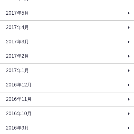
2017年5月
2017年4月
2017年3月
2017年2月
2017年1月
2016年12月
2016年11月
2016年10月
2016年9月