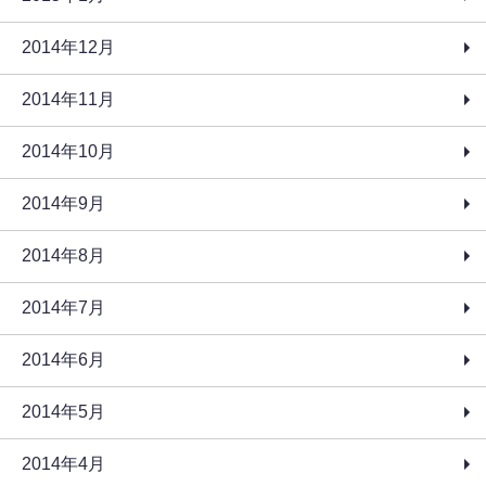
2014年12月
2014年11月
2014年10月
2014年9月
2014年8月
2014年7月
2014年6月
2014年5月
2014年4月