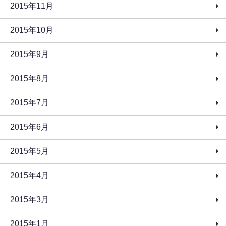
2015年11月
2015年10月
2015年9月
2015年8月
2015年7月
2015年6月
2015年5月
2015年4月
2015年3月
2015年1月