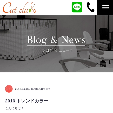
2016.04.16 / CUTCLUBブログ
2016 トレンドカラー
こんにちは！