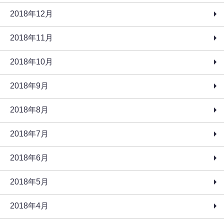
2018年12月
2018年11月
2018年10月
2018年9月
2018年8月
2018年7月
2018年6月
2018年5月
2018年4月