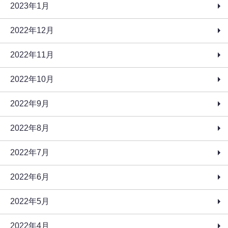
2023年1月
2022年12月
2022年11月
2022年10月
2022年9月
2022年8月
2022年7月
2022年6月
2022年5月
2022年4月