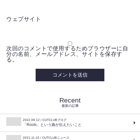
ウェブサイト
次回のコメントで使用するためブラウザーに自
分の名前、メールアドレス、サイトを保存す
る。
Recent
最新の記事
2022.06.12 / CUTCLUBブログ
「Roots」という曲が伝えたいこと
2021.11.23 / CUTCLUBニュース