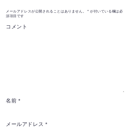
メールアドレスが公開されることはありません。
*
が付いている欄は必
須項目です
コメント
名前
*
メールアドレス
*