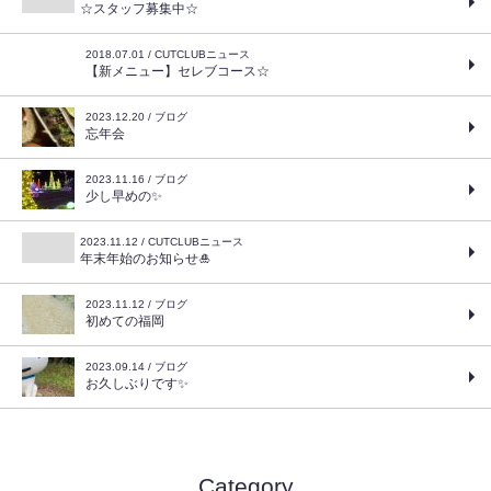
☆スタッフ募集中☆
2018.07.01 / CUTCLUBニュース
【新メニュー】セレブコース☆
2023.12.20 / ブログ
忘年会
2023.11.16 / ブログ
少し早めの✨
2023.11.12 / CUTCLUBニュース
年末年始のお知らせ🎍
2023.11.12 / ブログ
初めての福岡
2023.09.14 / ブログ
お久しぶりです✨
Category