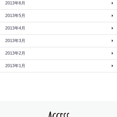
2013年6月
2013年5月
2013年4月
2013年3月
2013年2月
2013年1月