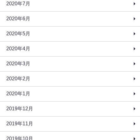
2020年7月
2020年6月
2020年5月
2020年4月
2020年3月
2020年2月
2020年1月
2019年12月
2019年11月
2019年10月