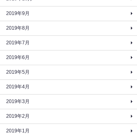
2019年9月
2019年8月
2019年7月
2019年6月
2019年5月
2019年4月
2019年3月
2019年2月
2019年1月