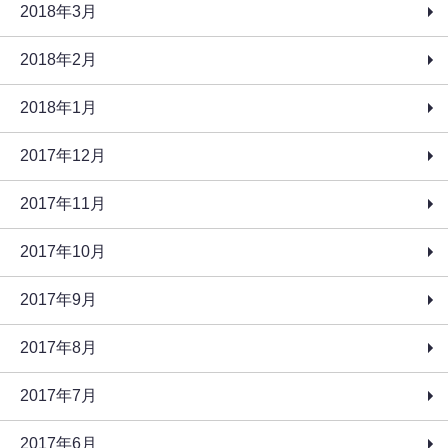
2018年3月
2018年2月
2018年1月
2017年12月
2017年11月
2017年10月
2017年9月
2017年8月
2017年7月
2017年6月