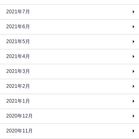
2021年7月
2021年6月
2021年5月
2021年4月
2021年3月
2021年2月
2021年1月
2020年12月
2020年11月