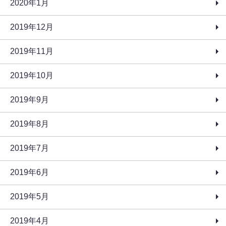
2020年1月
2019年12月
2019年11月
2019年10月
2019年9月
2019年8月
2019年7月
2019年6月
2019年5月
2019年4月