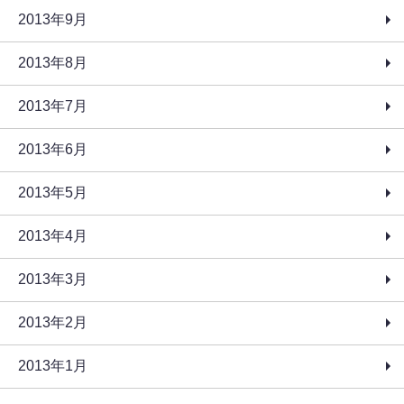
2013年9月
2013年8月
2013年7月
2013年6月
2013年5月
2013年4月
2013年3月
2013年2月
2013年1月