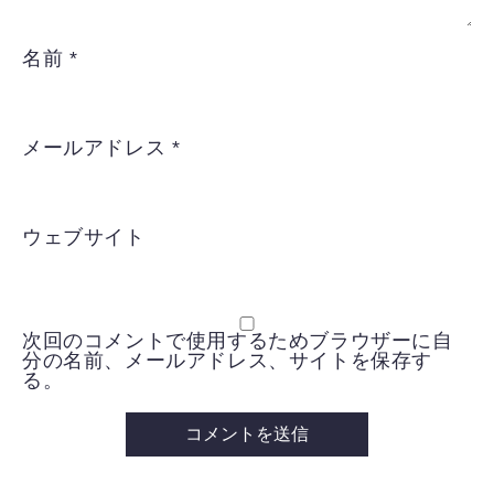
名前
*
メールアドレス
*
ウェブサイト
次回のコメントで使用するためブラウザーに自
分の名前、メールアドレス、サイトを保存す
る。