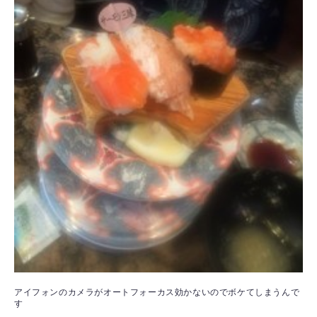
アイフォンのカメラがオートフォーカス効かないのでボケてしまうんで
す