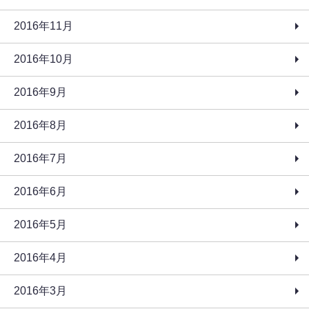
2016年11月
2016年10月
2016年9月
2016年8月
2016年7月
2016年6月
2016年5月
2016年4月
2016年3月