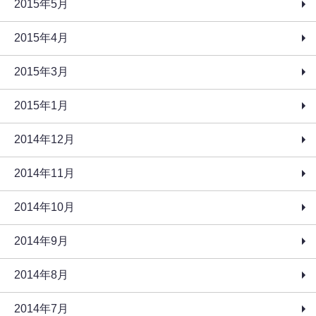
2015年5月
2015年4月
2015年3月
2015年1月
2014年12月
2014年11月
2014年10月
2014年9月
2014年8月
2014年7月