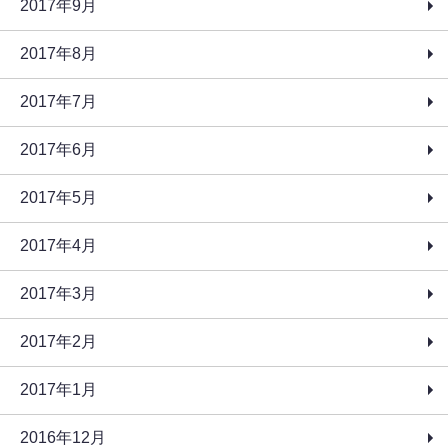
2017年9月
2017年8月
2017年7月
2017年6月
2017年5月
2017年4月
2017年3月
2017年2月
2017年1月
2016年12月