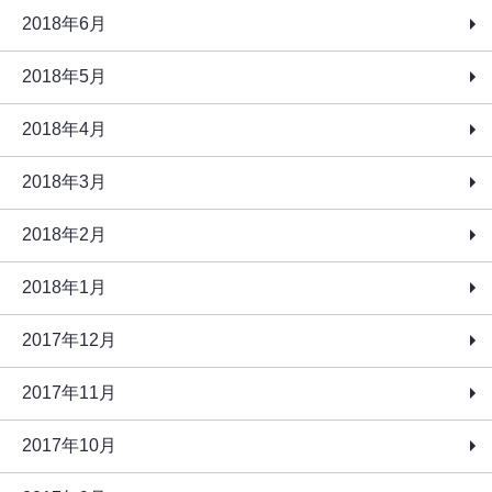
2018年6月
2018年5月
2018年4月
2018年3月
2018年2月
2018年1月
2017年12月
2017年11月
2017年10月