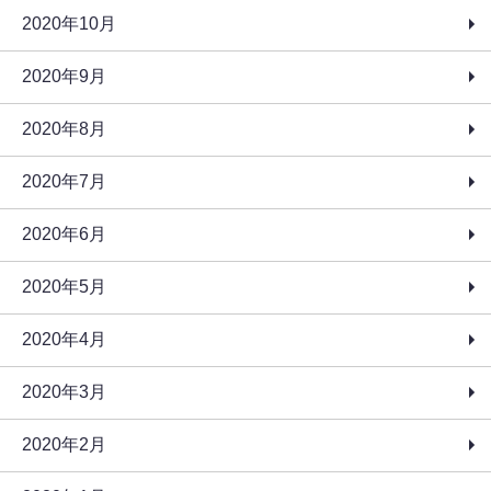
2020年10月
2020年9月
2020年8月
2020年7月
2020年6月
2020年5月
2020年4月
2020年3月
2020年2月