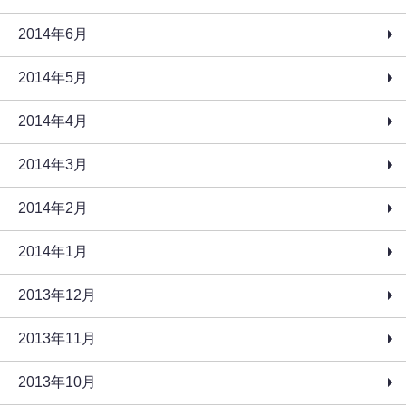
2014年6月
2014年5月
2014年4月
2014年3月
2014年2月
2014年1月
2013年12月
2013年11月
2013年10月