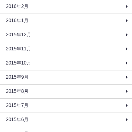
2016年2月
2016年1月
2015年12月
2015年11月
2015年10月
2015年9月
2015年8月
2015年7月
2015年6月