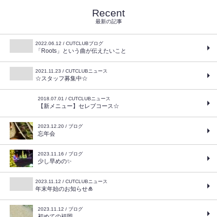
Recent
最新の記事
2022.06.12 / CUTCLUBブログ
「Roots」という曲が伝えたいこと
2021.11.23 / CUTCLUBニュース
☆スタッフ募集中☆
2018.07.01 / CUTCLUBニュース
【新メニュー】セレブコース☆
2023.12.20 / ブログ
忘年会
2023.11.16 / ブログ
少し早めの✨
2023.11.12 / CUTCLUBニュース
年末年始のお知らせ🎍
2023.11.12 / ブログ
初めての福岡