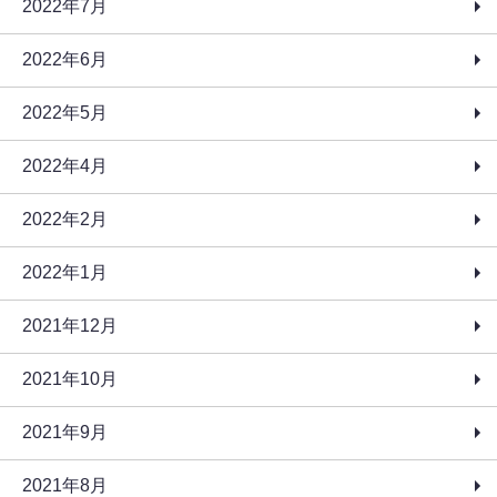
2022年7月
2022年6月
2022年5月
2022年4月
2022年2月
2022年1月
2021年12月
2021年10月
2021年9月
2021年8月