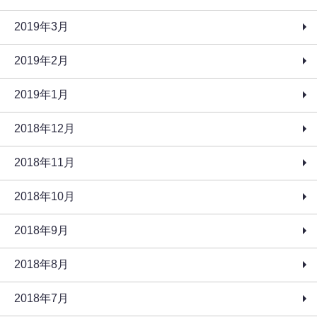
2019年3月
2019年2月
2019年1月
2018年12月
2018年11月
2018年10月
2018年9月
2018年8月
2018年7月