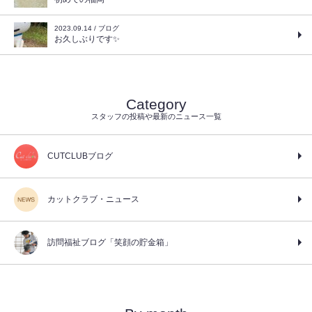
2023.09.14 / ブログ
お久しぶりです✨
Category
スタッフの投稿や最新のニュース一覧
CUTCLUBブログ
カットクラブ・ニュース
訪問福祉ブログ「笑顔の貯金箱」