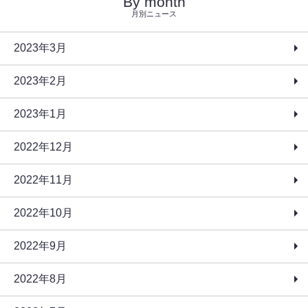
By month
月別ニュース
2023年3月
2023年2月
2023年1月
2022年12月
2022年11月
2022年10月
2022年9月
2022年8月