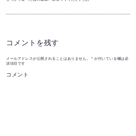
コメントを残す
メールアドレスが公開されることはありません。
*
が付いている欄は必
須項目です
コメント