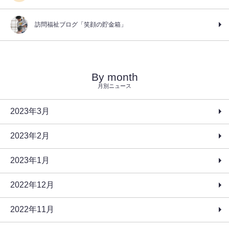
訪問福祉ブログ「笑顔の貯金箱」
By month
月別ニュース
2023年3月
2023年2月
2023年1月
2022年12月
2022年11月