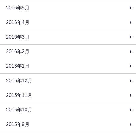
2016年5月
2016年4月
2016年3月
2016年2月
2016年1月
2015年12月
2015年11月
2015年10月
2015年9月