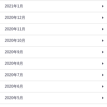
2021年1月
2020年12月
2020年11月
2020年10月
2020年9月
2020年8月
2020年7月
2020年6月
2020年5月