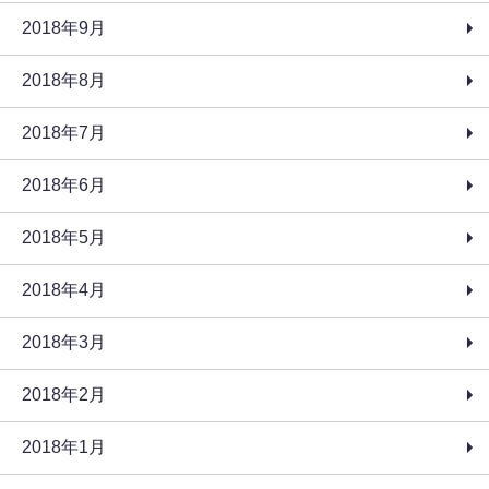
2018年9月
2018年8月
2018年7月
2018年6月
2018年5月
2018年4月
2018年3月
2018年2月
2018年1月