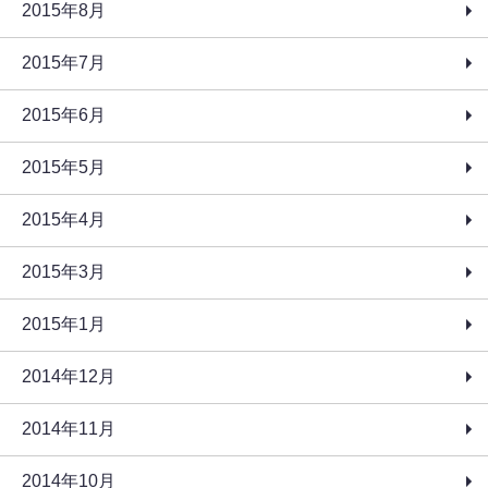
2015年8月
2015年7月
2015年6月
2015年5月
2015年4月
2015年3月
2015年1月
2014年12月
2014年11月
2014年10月