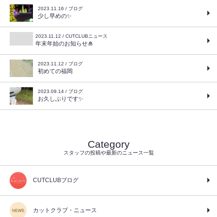
2023.11.16 / ブログ
少し早めの✨
2023.11.12 / CUTCLUBニュース
年末年始のお知らせ🎍
2023.11.12 / ブログ
初めての福岡
2023.09.14 / ブログ
お久しぶりです✨
Category
スタッフの投稿や最新のニュース一覧
CUTCLUBブログ
カットクラブ・ニュース