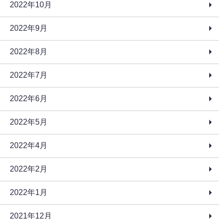
2022年10月
2022年9月
2022年8月
2022年7月
2022年6月
2022年5月
2022年4月
2022年2月
2022年1月
2021年12月