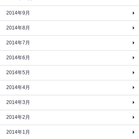
2014年9月
2014年8月
2014年7月
2014年6月
2014年5月
2014年4月
2014年3月
2014年2月
2014年1月