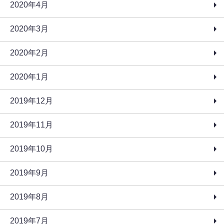
2020年4月
2020年3月
2020年2月
2020年1月
2019年12月
2019年11月
2019年10月
2019年9月
2019年8月
2019年7月