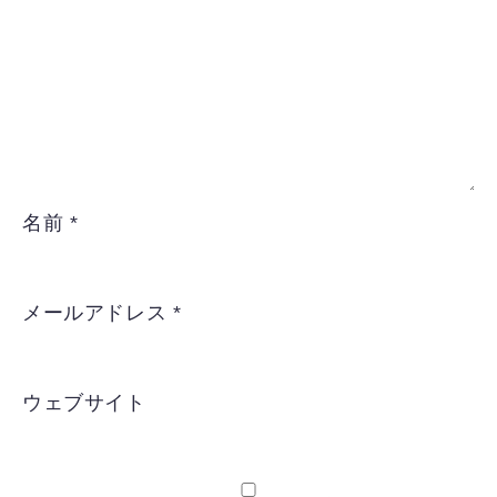
名前
*
メールアドレス
*
ウェブサイト