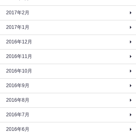
2017年2月
2017年1月
2016年12月
2016年11月
2016年10月
2016年9月
2016年8月
2016年7月
2016年6月