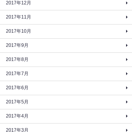
2017年12月
2017年11月
2017年10月
2017年9月
2017年8月
2017年7月
2017年6月
2017年5月
2017年4月
2017年3月