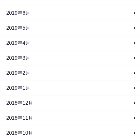
2019年6月
2019年5月
2019年4月
2019年3月
2019年2月
2019年1月
2018年12月
2018年11月
2018年10月