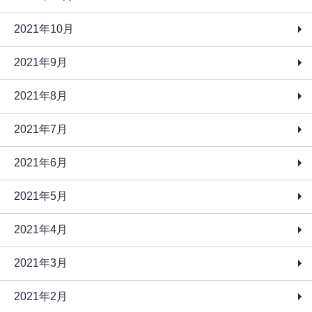
2021年10月
2021年9月
2021年8月
2021年7月
2021年6月
2021年5月
2021年4月
2021年3月
2021年2月