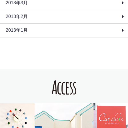
2013年3月
2013年2月
2013年1月