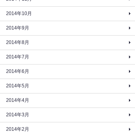
2014年10月
2014年9月
2014年8月
2014年7月
2014年6月
2014年5月
2014年4月
2014年3月
2014年2月