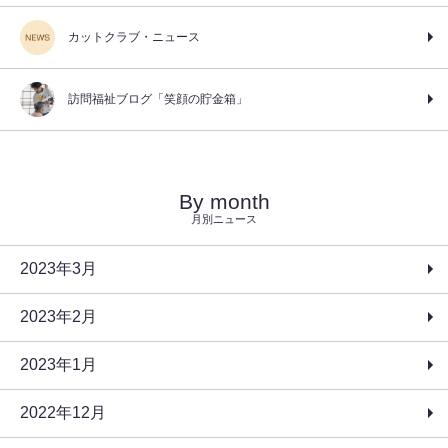
カットクラブ・ニュース
訪問福祉ブログ「笑顔の貯金箱」
By month
月別ニュース
2023年3月
2023年2月
2023年1月
2022年12月