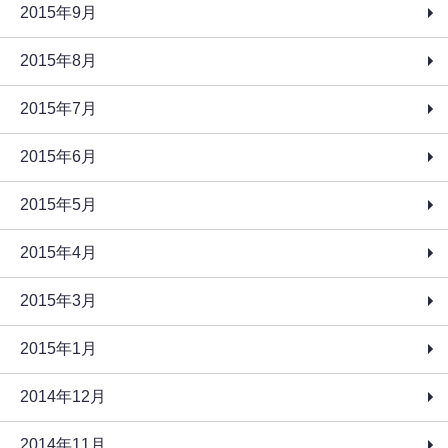
2015年9月
2015年8月
2015年7月
2015年6月
2015年5月
2015年4月
2015年3月
2015年1月
2014年12月
2014年11月