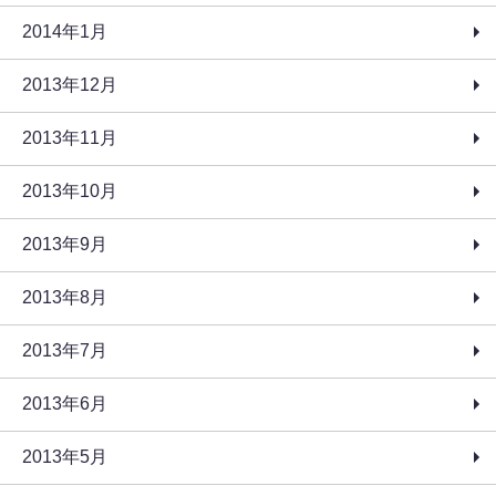
2014年1月
2013年12月
2013年11月
2013年10月
2013年9月
2013年8月
2013年7月
2013年6月
2013年5月