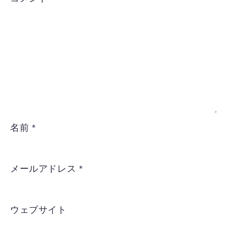
名前
*
メールアドレス
*
ウェブサイト