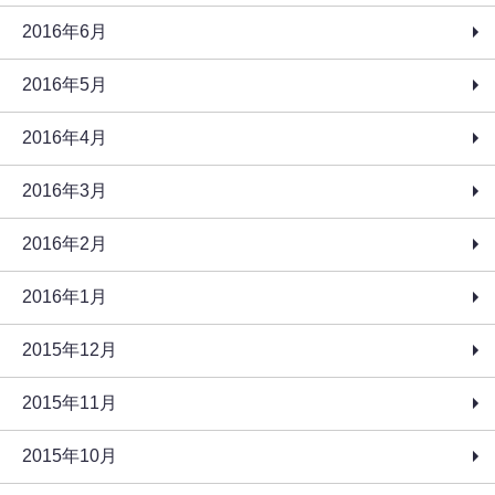
2016年6月
2016年5月
2016年4月
2016年3月
2016年2月
2016年1月
2015年12月
2015年11月
2015年10月