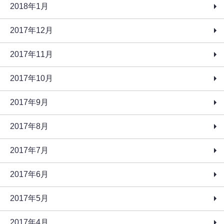
2018年1月
2017年12月
2017年11月
2017年10月
2017年9月
2017年8月
2017年7月
2017年6月
2017年5月
2017年4月