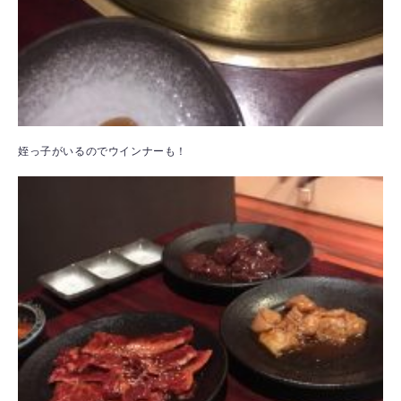
姪っ子がいるのでウインナーも！