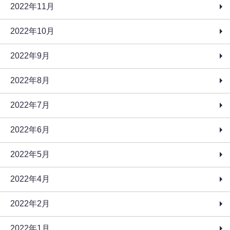
2022年11月
2022年10月
2022年9月
2022年8月
2022年7月
2022年6月
2022年5月
2022年4月
2022年2月
2022年1月