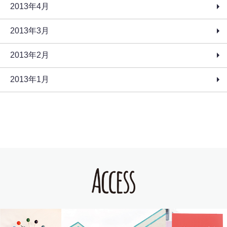
2013年4月
2013年3月
2013年2月
2013年1月