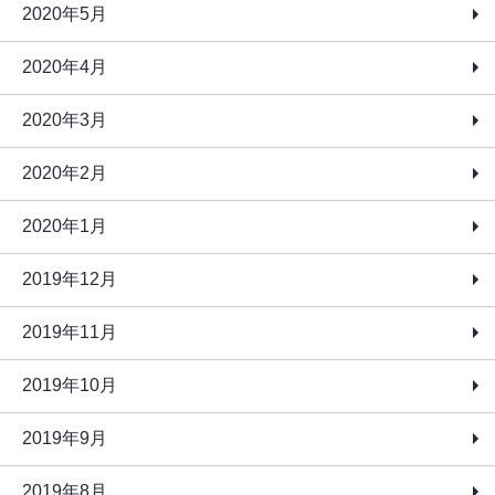
2020年5月
2020年4月
2020年3月
2020年2月
2020年1月
2019年12月
2019年11月
2019年10月
2019年9月
2019年8月