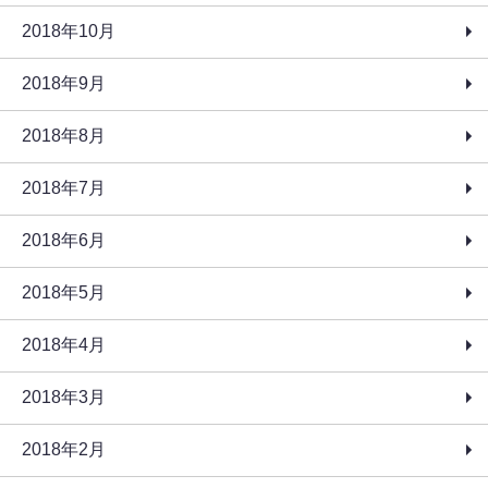
2018年10月
2018年9月
2018年8月
2018年7月
2018年6月
2018年5月
2018年4月
2018年3月
2018年2月