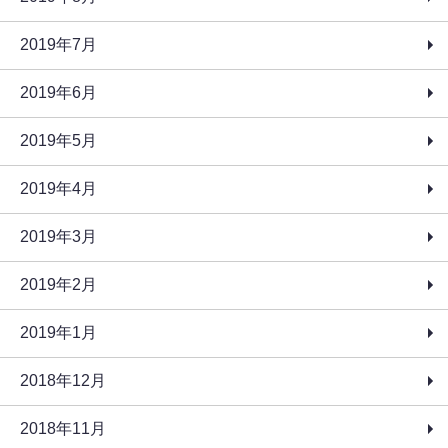
2019年7月
2019年6月
2019年5月
2019年4月
2019年3月
2019年2月
2019年1月
2018年12月
2018年11月