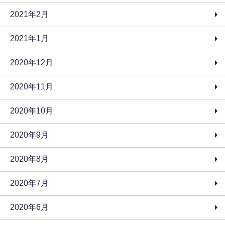
2021年2月
2021年1月
2020年12月
2020年11月
2020年10月
2020年9月
2020年8月
2020年7月
2020年6月