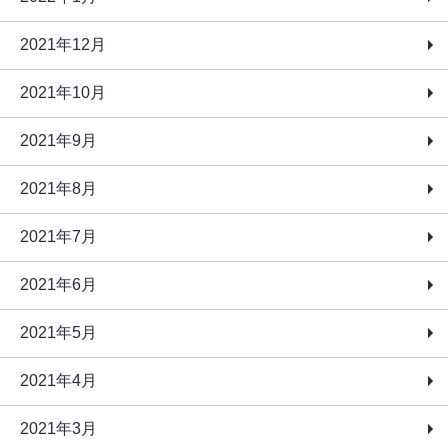
2021年12月
2021年10月
2021年9月
2021年8月
2021年7月
2021年6月
2021年5月
2021年4月
2021年3月