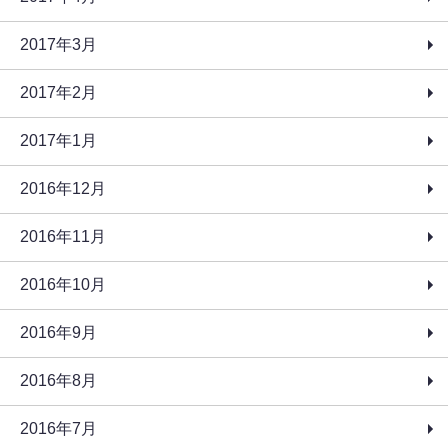
2017年3月
2017年2月
2017年1月
2016年12月
2016年11月
2016年10月
2016年9月
2016年8月
2016年7月