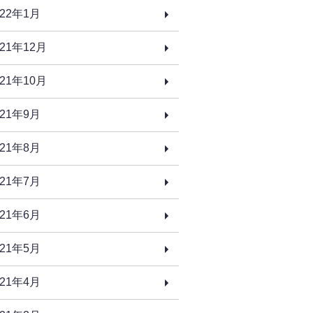
022年1月
021年12月
021年10月
021年9月
021年8月
021年7月
021年6月
021年5月
021年4月