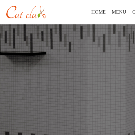
HOME
MENU