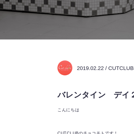
2019.02.22 / CUTCL
バレンタイン デイ
こんにちは
CUTCLUBのチョコモトです！