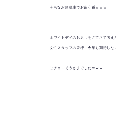
今もなお冷蔵庫でお留守番ｗｗｗ
ホワイトデイのお返しをさてさて考え
女性スタッフの皆様、今年も期待しないで
ごチョコそうさまでしたｗｗｗ