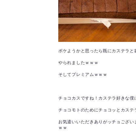
ボケようかと思ったら既にカステラと
やられましたｗｗｗ
そしてプレミアムｗｗｗ
チョコカスですね！カステラ好きな僕
チョコモトのためにチョコッとカステ
お気遣いいただきありがッチョござい
ｗｗ