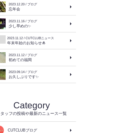
2023.12.20 / ブログ
忘年会
2023.11.16 / ブログ
少し早めの✨
2023.11.12 / CUTCLUBニュース
年末年始のお知らせ🎍
2023.11.12 / ブログ
初めての福岡
2023.09.14 / ブログ
お久しぶりです✨
Category
スタッフの投稿や最新のニュース一覧
CUTCLUBブログ