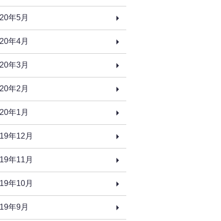
020年5月
020年4月
020年3月
020年2月
020年1月
019年12月
019年11月
019年10月
019年9月