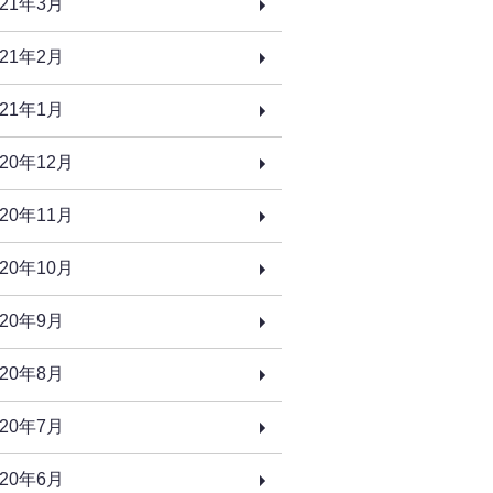
021年3月
021年2月
021年1月
020年12月
020年11月
020年10月
020年9月
020年8月
020年7月
020年6月