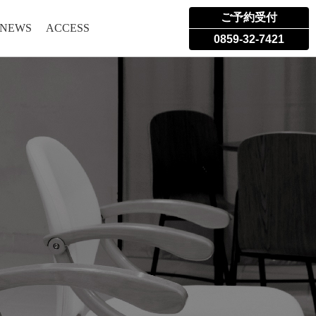
ご予約受付
 NEWS
ACCESS
0859-32-7421