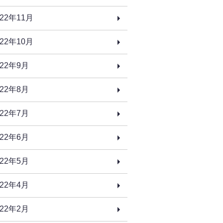
022年11月
022年10月
022年9月
022年8月
022年7月
022年6月
022年5月
022年4月
022年2月