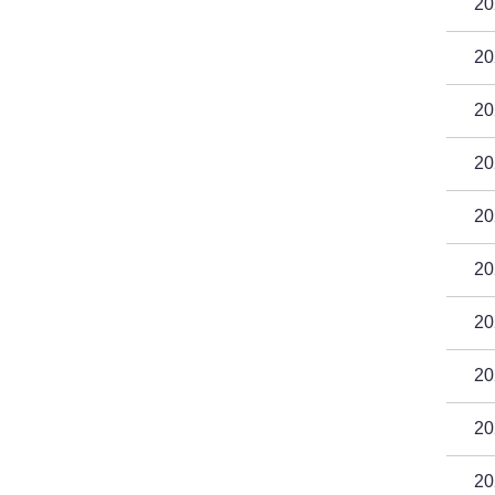
2
2
2
2
2
2
2
2
2
2