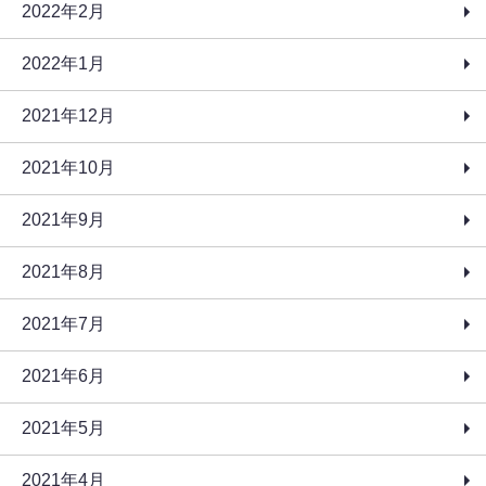
2022年2月
2022年1月
2021年12月
2021年10月
2021年9月
2021年8月
2021年7月
2021年6月
2021年5月
2021年4月