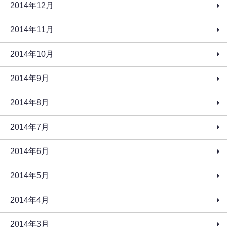
2014年12月
2014年11月
2014年10月
2014年9月
2014年8月
2014年7月
2014年6月
2014年5月
2014年4月
2014年3月