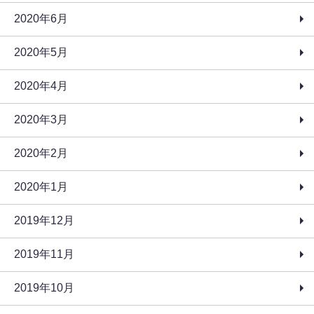
2020年6月
2020年5月
2020年4月
2020年3月
2020年2月
2020年1月
2019年12月
2019年11月
2019年10月