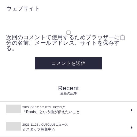
ウェブサイト
次回のコメントで使用するためブラウザーに自
分の名前、メールアドレス、サイトを保存す
る。
Recent
最新の記事
2022.06.12 / CUTCLUBブログ
「Roots」という曲が伝えたいこと
2021.11.23 / CUTCLUBニュース
☆スタッフ募集中☆