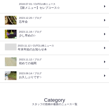
2018.07.01 / CUTCLUBニュース
【新メニュー】セレブコース☆
2023.12.20 / ブログ
忘年会
2023.11.16 / ブログ
少し早めの✨
2023.11.12 / CUTCLUBニュース
年末年始のお知らせ🎍
2023.11.12 / ブログ
初めての福岡
2023.09.14 / ブログ
お久しぶりです✨
Category
スタッフの投稿や最新のニュース一覧