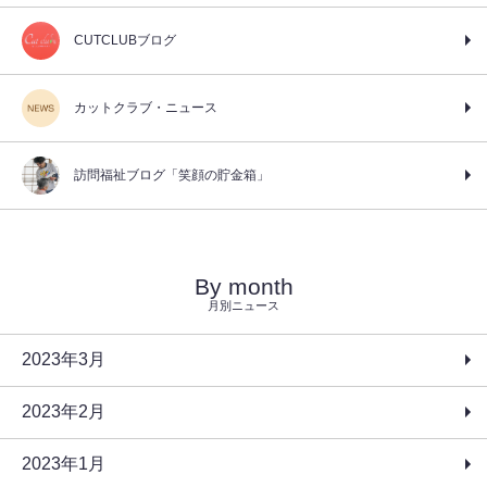
CUTCLUBブログ
カットクラブ・ニュース
訪問福祉ブログ「笑顔の貯金箱」
By month
月別ニュース
2023年3月
2023年2月
2023年1月