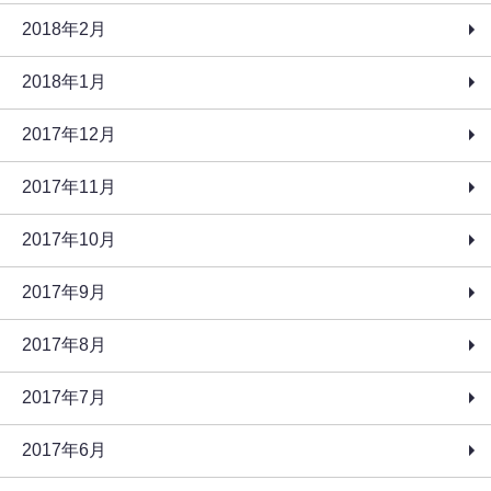
2018年2月
2018年1月
2017年12月
2017年11月
2017年10月
2017年9月
2017年8月
2017年7月
2017年6月