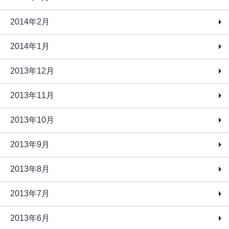
2014年2月
2014年1月
2013年12月
2013年11月
2013年10月
2013年9月
2013年8月
2013年7月
2013年6月