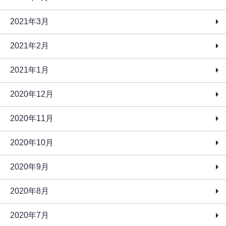
2021年3月
2021年2月
2021年1月
2020年12月
2020年11月
2020年10月
2020年9月
2020年8月
2020年7月