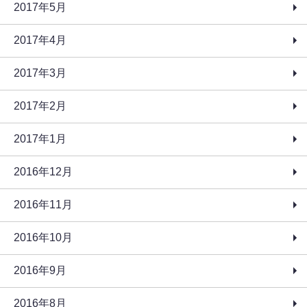
2017年5月
2017年4月
2017年3月
2017年2月
2017年1月
2016年12月
2016年11月
2016年10月
2016年9月
2016年8月