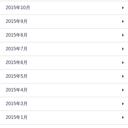
2015年10月
2015年9月
2015年8月
2015年7月
2015年6月
2015年5月
2015年4月
2015年3月
2015年1月