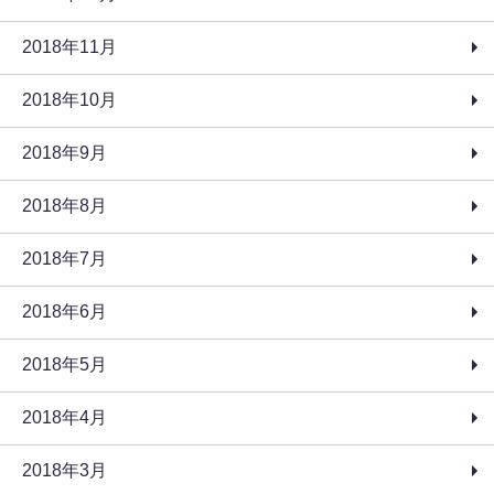
2018年11月
2018年10月
2018年9月
2018年8月
2018年7月
2018年6月
2018年5月
2018年4月
2018年3月