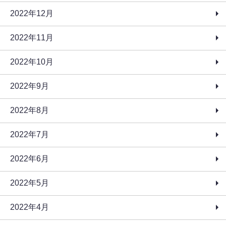
2022年12月
2022年11月
2022年10月
2022年9月
2022年8月
2022年7月
2022年6月
2022年5月
2022年4月