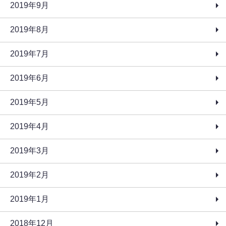
2019年9月
2019年8月
2019年7月
2019年6月
2019年5月
2019年4月
2019年3月
2019年2月
2019年1月
2018年12月