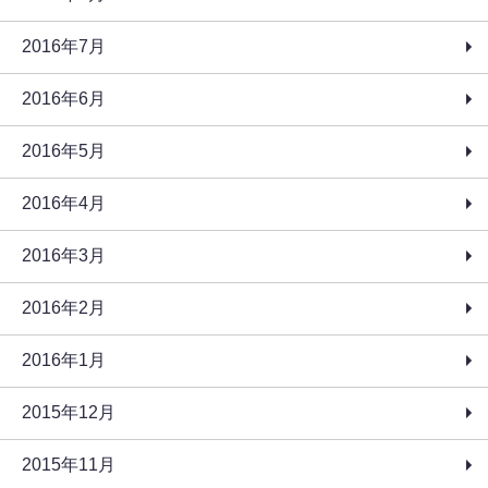
2016年7月
2016年6月
2016年5月
2016年4月
2016年3月
2016年2月
2016年1月
2015年12月
2015年11月