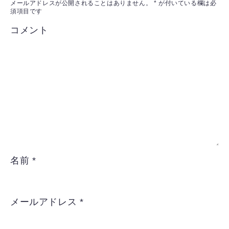
メールアドレスが公開されることはありません。
*
が付いている欄は必
須項目です
コメント
名前
*
メールアドレス
*