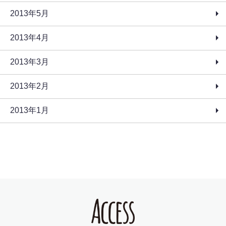
2013年5月
2013年4月
2013年3月
2013年2月
2013年1月