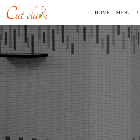
HOME
MENU