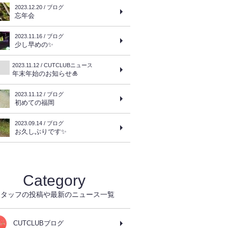
2023.12.20 / ブログ
忘年会
2023.11.16 / ブログ
少し早めの✨
2023.11.12 / CUTCLUBニュース
年末年始のお知らせ🎍
2023.11.12 / ブログ
初めての福岡
2023.09.14 / ブログ
お久しぶりです✨
Category
スタッフの投稿や最新のニュース一覧
CUTCLUBブログ