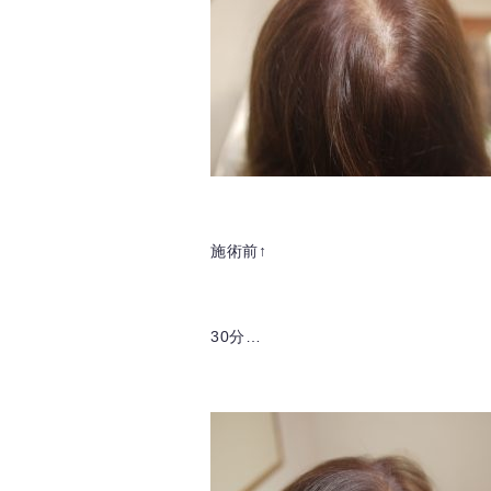
施術前↑
30分…