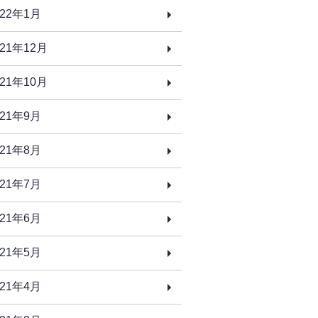
022年1月
021年12月
021年10月
021年9月
021年8月
021年7月
021年6月
021年5月
021年4月