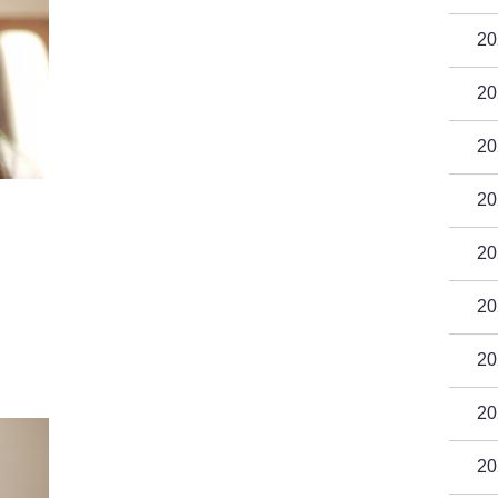
2
2
2
2
2
2
2
2
2