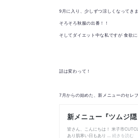
9月に入り、少しずつ涼しくなってき
そろそろ秋服の出番！！
そしてダイエット中な私ですが 食欲
話は変わって！
7月からの始めた、新メニューのセレ