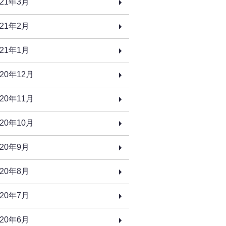
021年3月
021年2月
021年1月
020年12月
020年11月
020年10月
020年9月
020年8月
020年7月
020年6月