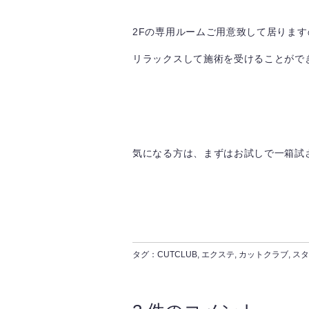
2Fの専用ルームご用意致して居ります
リラックスして施術を受けることがで
気になる方は、まずはお試しで一箱試
タグ：
CUTCLUB
,
エクステ
,
カットクラブ
,
スタ