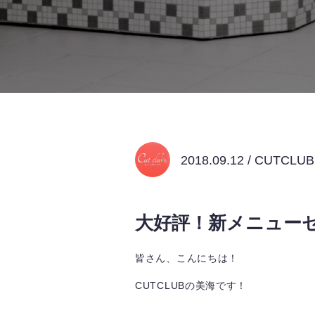
2018.09.12 / CUTCL
大好評！新メニュー
皆さん、こんにちは！
CUTCLUBの美海です！