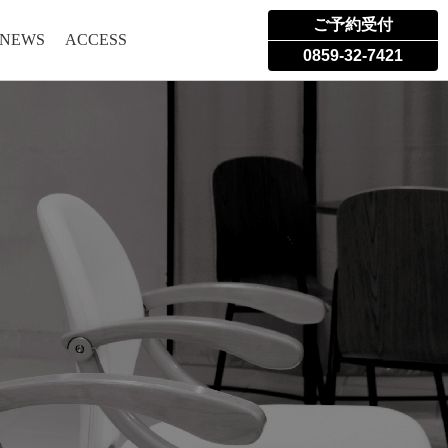
ご予約受付
 NEWS
ACCESS
0859-32-7421