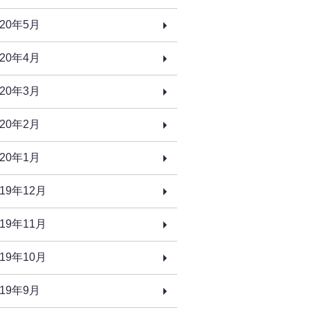
020年5月
020年4月
020年3月
020年2月
020年1月
019年12月
019年11月
019年10月
019年9月