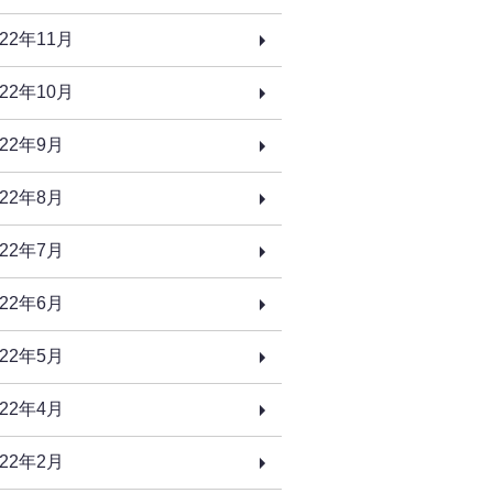
022年11月
022年10月
022年9月
022年8月
022年7月
022年6月
022年5月
022年4月
022年2月