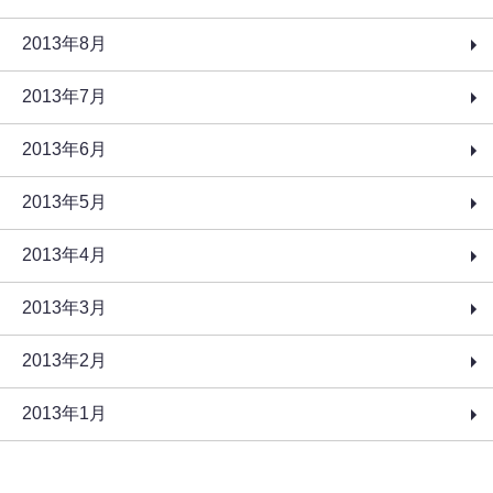
2013年8月
2013年7月
2013年6月
2013年5月
2013年4月
2013年3月
2013年2月
2013年1月