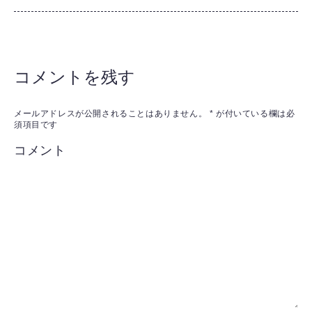
コメントを残す
メールアドレスが公開されることはありません。
*
が付いている欄は必
須項目です
コメント