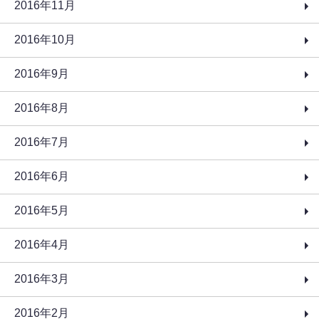
2016年11月
2016年10月
2016年9月
2016年8月
2016年7月
2016年6月
2016年5月
2016年4月
2016年3月
2016年2月