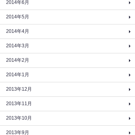
2014年6月
2014年5月
2014年4月
2014年3月
2014年2月
2014年1月
2013年12月
2013年11月
2013年10月
2013年9月