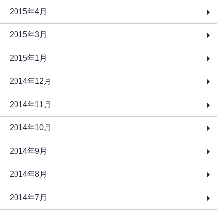
2015年4月
2015年3月
2015年1月
2014年12月
2014年11月
2014年10月
2014年9月
2014年8月
2014年7月