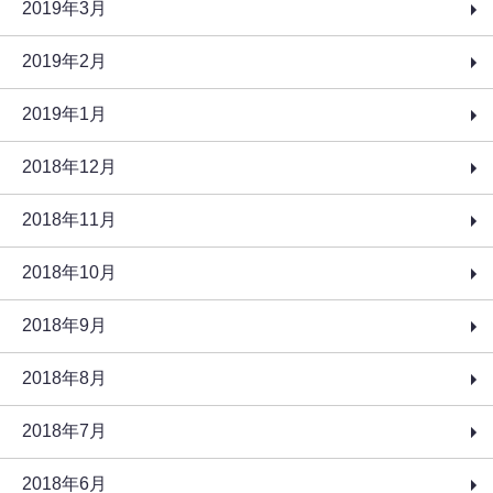
2019年3月
2019年2月
2019年1月
2018年12月
2018年11月
2018年10月
2018年9月
2018年8月
2018年7月
2018年6月