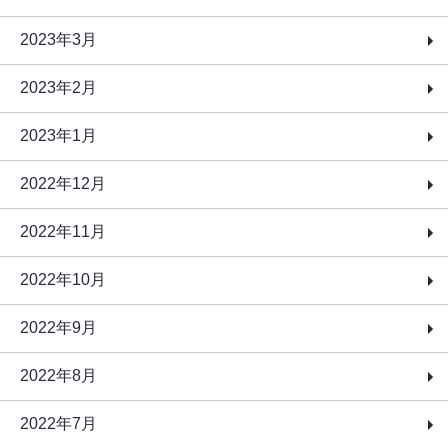
2023年3月
2023年2月
2023年1月
2022年12月
2022年11月
2022年10月
2022年9月
2022年8月
2022年7月