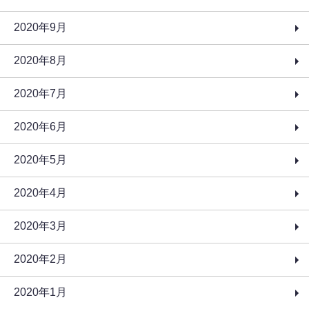
2020年9月
2020年8月
2020年7月
2020年6月
2020年5月
2020年4月
2020年3月
2020年2月
2020年1月