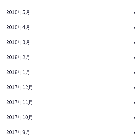
2018年5月
2018年4月
2018年3月
2018年2月
2018年1月
2017年12月
2017年11月
2017年10月
2017年9月