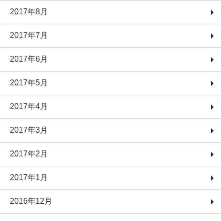
2017年8月
2017年7月
2017年6月
2017年5月
2017年4月
2017年3月
2017年2月
2017年1月
2016年12月