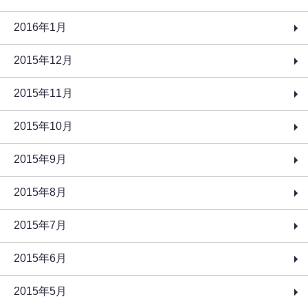
2016年1月
2015年12月
2015年11月
2015年10月
2015年9月
2015年8月
2015年7月
2015年6月
2015年5月