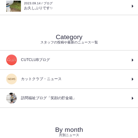
2023.09.14 / ブログ
お久しぶりです✨
Category
スタッフの投稿や最新のニュース一覧
CUTCLUBブログ
カットクラブ・ニュース
訪問福祉ブログ「笑顔の貯金箱」
By month
月別ニュース