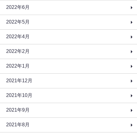
2022年6月
2022年5月
2022年4月
2022年2月
2022年1月
2021年12月
2021年10月
2021年9月
2021年8月