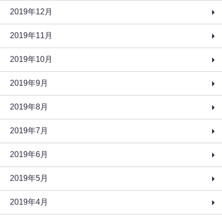
2019年12月
2019年11月
2019年10月
2019年9月
2019年8月
2019年7月
2019年6月
2019年5月
2019年4月