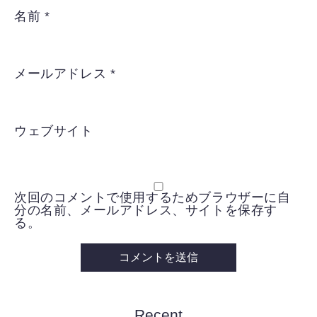
名前
*
メールアドレス
*
ウェブサイト
次回のコメントで使用するためブラウザーに自
分の名前、メールアドレス、サイトを保存す
る。
Recent