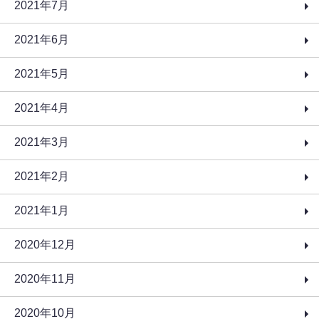
2021年7月
2021年6月
2021年5月
2021年4月
2021年3月
2021年2月
2021年1月
2020年12月
2020年11月
2020年10月