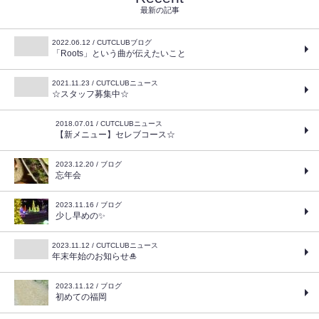
最新の記事
2022.06.12 / CUTCLUBブログ
「Roots」という曲が伝えたいこと
2021.11.23 / CUTCLUBニュース
☆スタッフ募集中☆
2018.07.01 / CUTCLUBニュース
【新メニュー】セレブコース☆
2023.12.20 / ブログ
忘年会
2023.11.16 / ブログ
少し早めの✨
2023.11.12 / CUTCLUBニュース
年末年始のお知らせ🎍
2023.11.12 / ブログ
初めての福岡