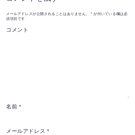
メールアドレスが公開されることはありません。
*
が付いている欄は必
須項目です
コメント
名前
*
メールアドレス
*