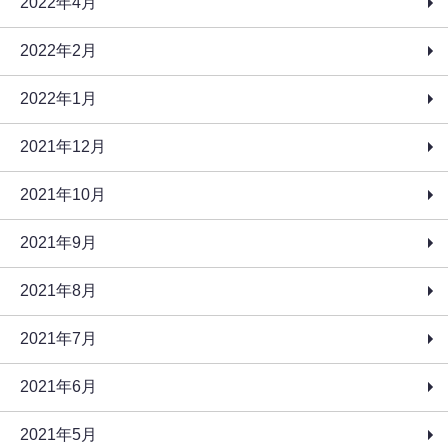
2022年4月
2022年2月
2022年1月
2021年12月
2021年10月
2021年9月
2021年8月
2021年7月
2021年6月
2021年5月