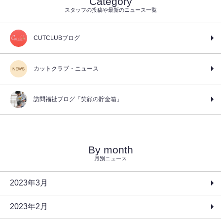
Category
スタッフの投稿や最新のニュース一覧
CUTCLUBブログ
カットクラブ・ニュース
訪問福祉ブログ「笑顔の貯金箱」
By month
月別ニュース
2023年3月
2023年2月