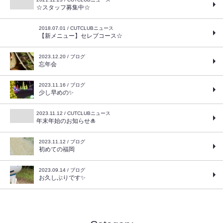
☆スタッフ募集中☆
2018.07.01 / CUTCLUBニュース
【新メニュー】セレブコース☆
2023.12.20 / ブログ
忘年会
2023.11.16 / ブログ
少し早めの✨
2023.11.12 / CUTCLUBニュース
年末年始のお知らせ🎍
2023.11.12 / ブログ
初めての福岡
2023.09.14 / ブログ
お久しぶりです✨