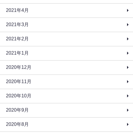
2021年4月
2021年3月
2021年2月
2021年1月
2020年12月
2020年11月
2020年10月
2020年9月
2020年8月