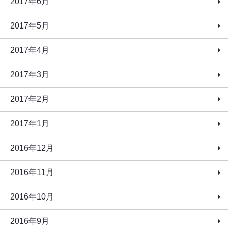
2017年6月
2017年5月
2017年4月
2017年3月
2017年2月
2017年1月
2016年12月
2016年11月
2016年10月
2016年9月