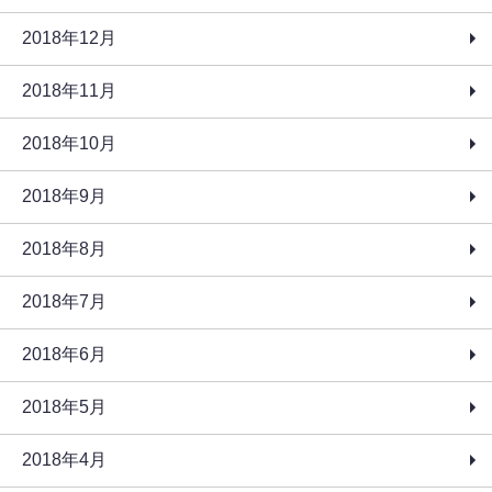
2018年12月
2018年11月
2018年10月
2018年9月
2018年8月
2018年7月
2018年6月
2018年5月
2018年4月