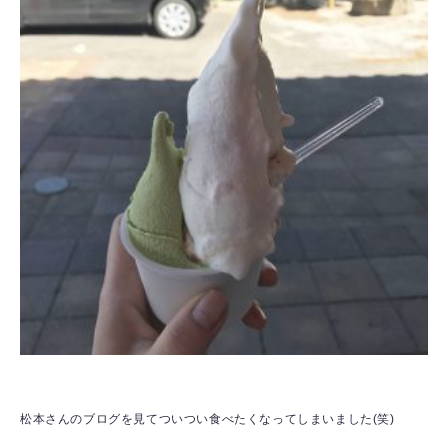
松本さんのブログを見てついつい食べたくなってしまいました(笑)