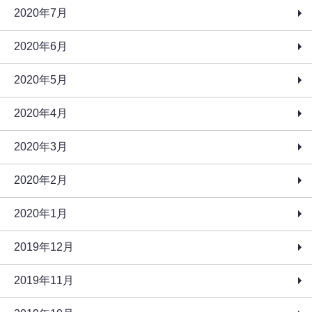
2020年7月
2020年6月
2020年5月
2020年4月
2020年3月
2020年2月
2020年1月
2019年12月
2019年11月