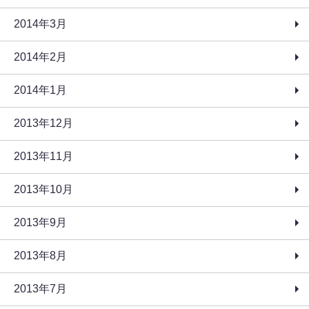
2014年3月
2014年2月
2014年1月
2013年12月
2013年11月
2013年10月
2013年9月
2013年8月
2013年7月