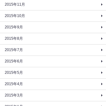
2015年11月
2015年10月
2015年9月
2015年8月
2015年7月
2015年6月
2015年5月
2015年4月
2015年3月