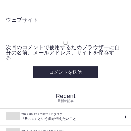
ウェブサイト
次回のコメントで使用するためブラウザーに自
分の名前、メールアドレス、サイトを保存す
る。
Recent
最新の記事
2022.06.12 / CUTCLUBブログ
「Roots」という曲が伝えたいこと
2021.11.23 / CUTCLUBニュース