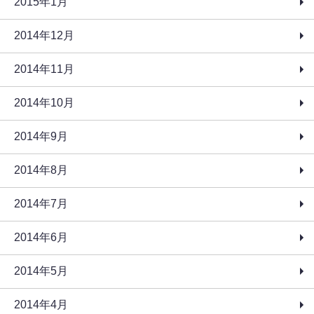
2015年1月
2014年12月
2014年11月
2014年10月
2014年9月
2014年8月
2014年7月
2014年6月
2014年5月
2014年4月