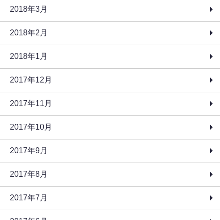
2018年3月
2018年2月
2018年1月
2017年12月
2017年11月
2017年10月
2017年9月
2017年8月
2017年7月