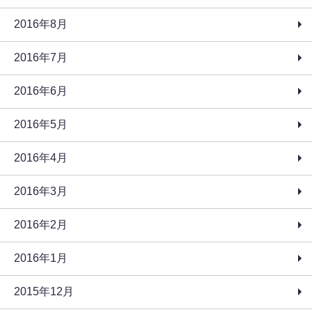
2016年8月
2016年7月
2016年6月
2016年5月
2016年4月
2016年3月
2016年2月
2016年1月
2015年12月