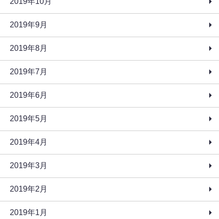
2019年10月
2019年9月
2019年8月
2019年7月
2019年6月
2019年5月
2019年4月
2019年3月
2019年2月
2019年1月