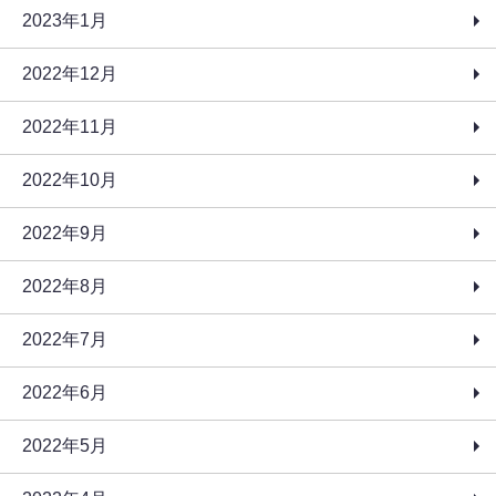
2023年1月
2022年12月
2022年11月
2022年10月
2022年9月
2022年8月
2022年7月
2022年6月
2022年5月