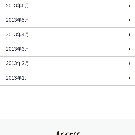
2013年6月
2013年5月
2013年4月
2013年3月
2013年2月
2013年1月