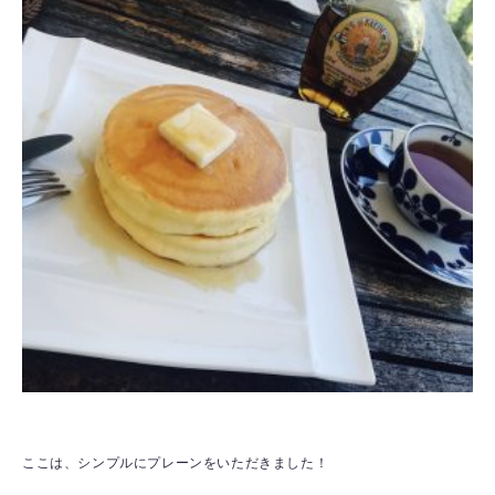
ここは、シンプルにプレーンをいただきました！