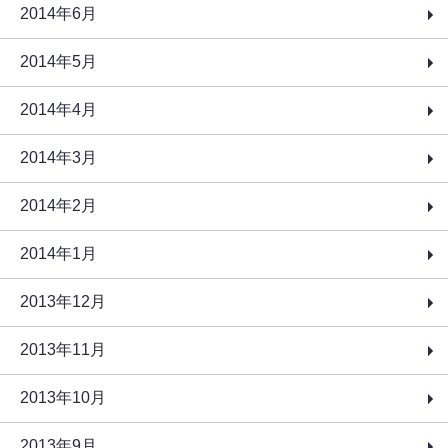
2014年6月
2014年5月
2014年4月
2014年3月
2014年2月
2014年1月
2013年12月
2013年11月
2013年10月
2013年9月