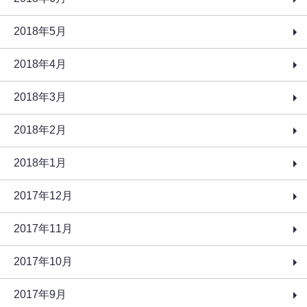
2018年5月
2018年4月
2018年3月
2018年2月
2018年1月
2017年12月
2017年11月
2017年10月
2017年9月