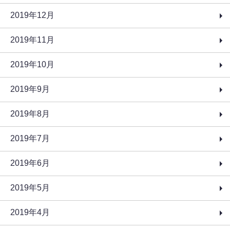
2019年12月
2019年11月
2019年10月
2019年9月
2019年8月
2019年7月
2019年6月
2019年5月
2019年4月