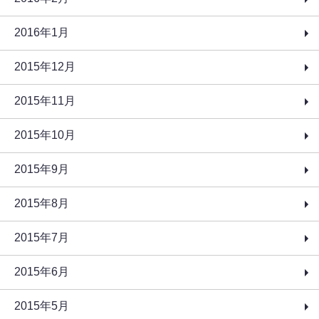
2016年1月
2015年12月
2015年11月
2015年10月
2015年9月
2015年8月
2015年7月
2015年6月
2015年5月