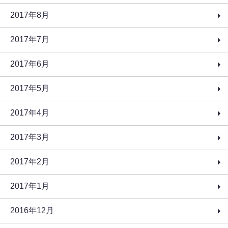
2017年8月
2017年7月
2017年6月
2017年5月
2017年4月
2017年3月
2017年2月
2017年1月
2016年12月