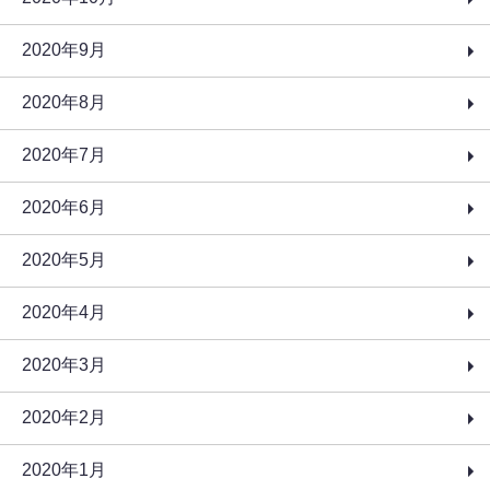
2020年9月
2020年8月
2020年7月
2020年6月
2020年5月
2020年4月
2020年3月
2020年2月
2020年1月