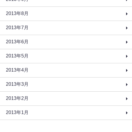
2013年8月
2013年7月
2013年6月
2013年5月
2013年4月
2013年3月
2013年2月
2013年1月