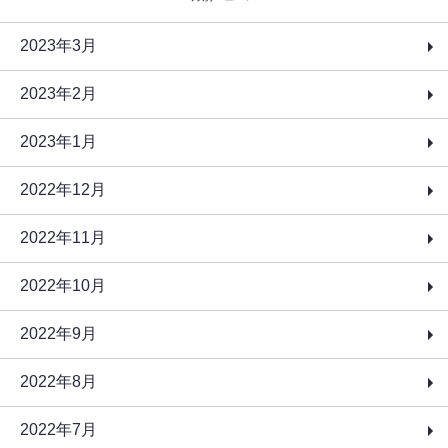
2023年3月
2023年2月
2023年1月
2022年12月
2022年11月
2022年10月
2022年9月
2022年8月
2022年7月