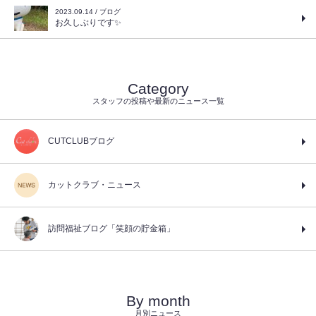
2023.09.14 / ブログ
お久しぶりです✨
Category
スタッフの投稿や最新のニュース一覧
CUTCLUBブログ
カットクラブ・ニュース
訪問福祉ブログ「笑顔の貯金箱」
By month
月別ニュース