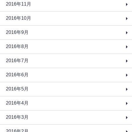
2016年11月
2016年10月
2016年9月
2016年8月
2016年7月
2016年6月
2016年5月
2016年4月
2016年3月
2016年2月