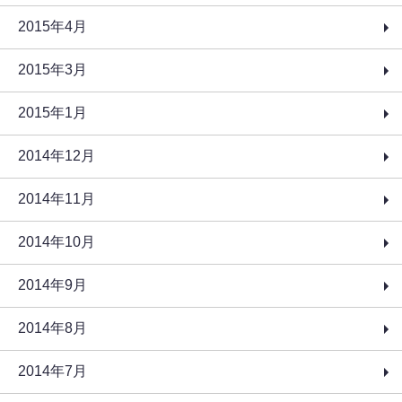
2015年4月
2015年3月
2015年1月
2014年12月
2014年11月
2014年10月
2014年9月
2014年8月
2014年7月