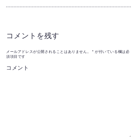
コメントを残す
メールアドレスが公開されることはありません。
*
が付いている欄は必
須項目です
コメント