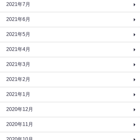
2021年7月
2021年6月
2021年5月
2021年4月
2021年3月
2021年2月
2021年1月
2020年12月
2020年11月
2020年10月