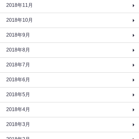
2018年11月
2018年10月
2018年9月
2018年8月
2018年7月
2018年6月
2018年5月
2018年4月
2018年3月