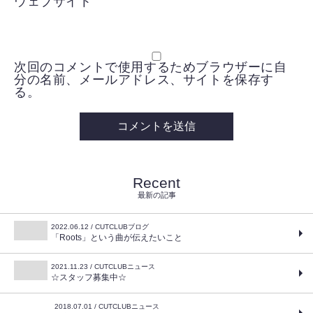
ウェブサイト
次回のコメントで使用するためブラウザーに自
分の名前、メールアドレス、サイトを保存す
る。
Recent
最新の記事
2022.06.12 / CUTCLUBブログ
「Roots」という曲が伝えたいこと
2021.11.23 / CUTCLUBニュース
☆スタッフ募集中☆
2018.07.01 / CUTCLUBニュース