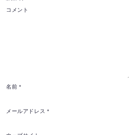
コメント
名前
*
メールアドレス
*