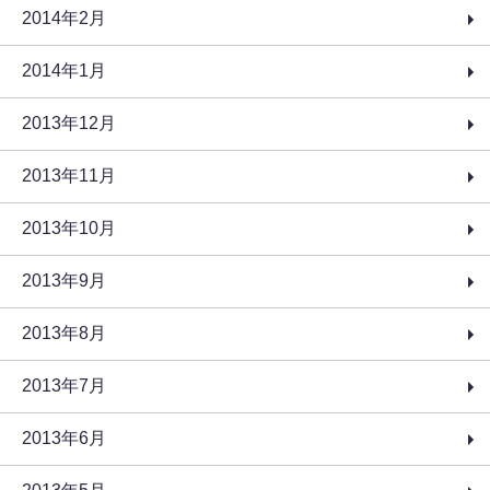
2014年2月
2014年1月
2013年12月
2013年11月
2013年10月
2013年9月
2013年8月
2013年7月
2013年6月