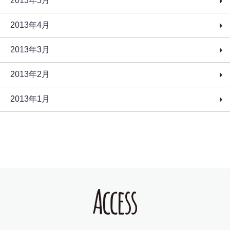
2013年5月
2013年4月
2013年3月
2013年2月
2013年1月