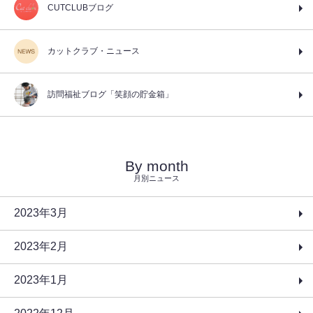
CUTCLUBブログ
カットクラブ・ニュース
訪問福祉ブログ「笑顔の貯金箱」
By month
月別ニュース
2023年3月
2023年2月
2023年1月