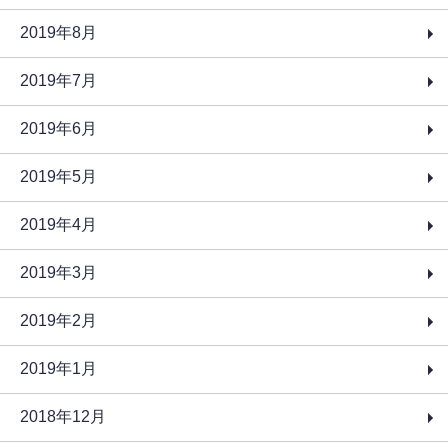
2019年8月
2019年7月
2019年6月
2019年5月
2019年4月
2019年3月
2019年2月
2019年1月
2018年12月