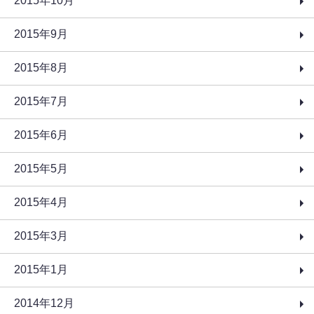
2015年10月
2015年9月
2015年8月
2015年7月
2015年6月
2015年5月
2015年4月
2015年3月
2015年1月
2014年12月