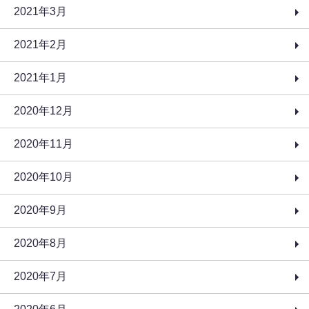
2021年3月
2021年2月
2021年1月
2020年12月
2020年11月
2020年10月
2020年9月
2020年8月
2020年7月