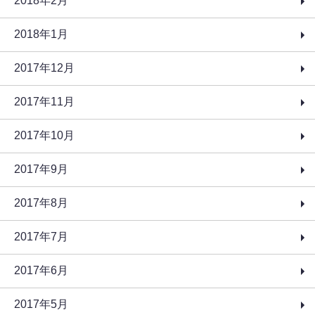
2018年2月
2018年1月
2017年12月
2017年11月
2017年10月
2017年9月
2017年8月
2017年7月
2017年6月
2017年5月