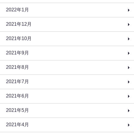
2022年1月
2021年12月
2021年10月
2021年9月
2021年8月
2021年7月
2021年6月
2021年5月
2021年4月