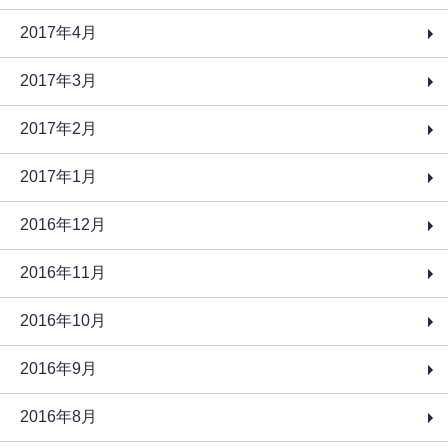
2017年4月
2017年3月
2017年2月
2017年1月
2016年12月
2016年11月
2016年10月
2016年9月
2016年8月