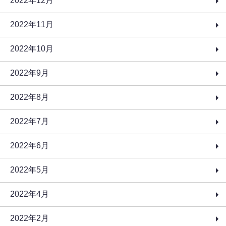
2022年12月
2022年11月
2022年10月
2022年9月
2022年8月
2022年7月
2022年6月
2022年5月
2022年4月
2022年2月