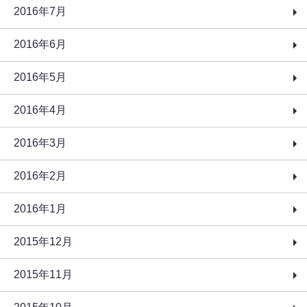
2016年7月
2016年6月
2016年5月
2016年4月
2016年3月
2016年2月
2016年1月
2015年12月
2015年11月