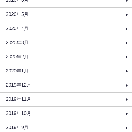
2020年6月
2020年5月
2020年4月
2020年3月
2020年2月
2020年1月
2019年12月
2019年11月
2019年10月
2019年9月