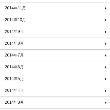
2014年11月
2014年10月
2014年9月
2014年8月
2014年7月
2014年6月
2014年5月
2014年4月
2014年3月