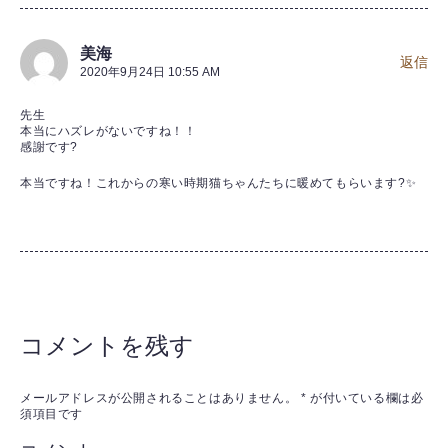
美海
返信
2020年9月24日 10:55 AM
先生
本当にハズレがないですね！！
感謝です?
本当ですね！これからの寒い時期猫ちゃんたちに暖めてもらいます?✨
コメントを残す
メールアドレスが公開されることはありません。
*
が付いている欄は必
須項目です