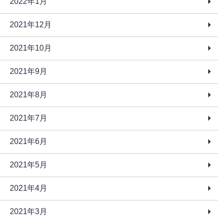
2022年1月
2021年12月
2021年10月
2021年9月
2021年8月
2021年7月
2021年6月
2021年5月
2021年4月
2021年3月