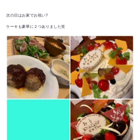
次の日はお家でお祝い?
ケーキも豪華に２つありました笑