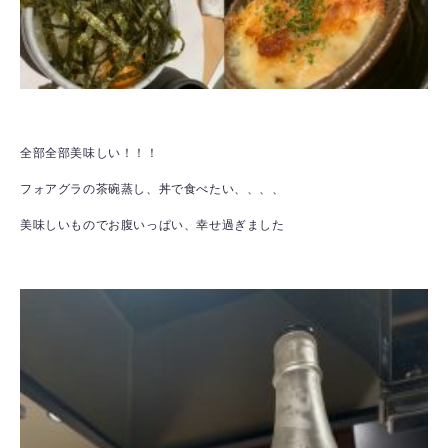
全部全部美味しい！！！
フォアグラの茶碗蒸し、丼で食べたい、、、、
美味しいものでお腹いっぱい、幸せ過ぎました