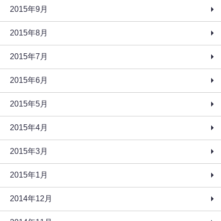
2015年9月
2015年8月
2015年7月
2015年6月
2015年5月
2015年4月
2015年3月
2015年1月
2014年12月