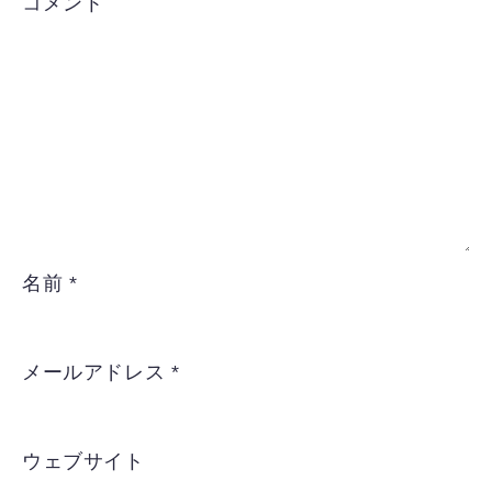
コメント
名前
*
メールアドレス
*
ウェブサイト