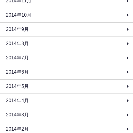
2014年11月
2014年10月
2014年9月
2014年8月
2014年7月
2014年6月
2014年5月
2014年4月
2014年3月
2014年2月