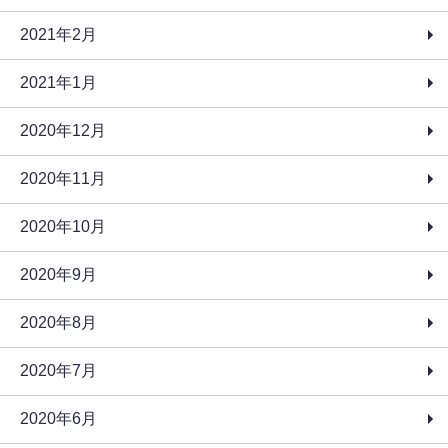
2021年2月
2021年1月
2020年12月
2020年11月
2020年10月
2020年9月
2020年8月
2020年7月
2020年6月