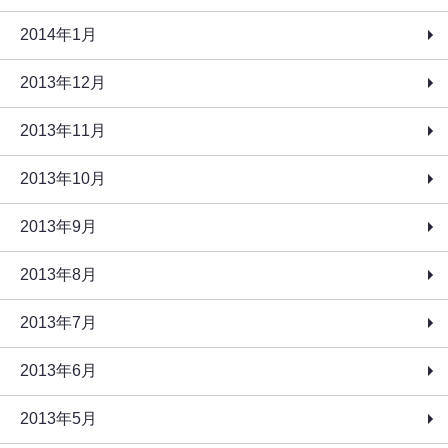
2014年1月
2013年12月
2013年11月
2013年10月
2013年9月
2013年8月
2013年7月
2013年6月
2013年5月