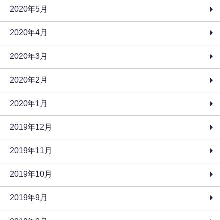
2020年5月
2020年4月
2020年3月
2020年2月
2020年1月
2019年12月
2019年11月
2019年10月
2019年9月