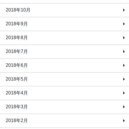
2018年10月
2018年9月
2018年8月
2018年7月
2018年6月
2018年5月
2018年4月
2018年3月
2018年2月