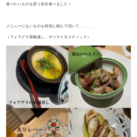
食べたいものを思う存分食べました！
メニューにないものも特別に頼んで頂いて、、、、
（フォアグラ茶碗蒸し、サツマイモスティック）