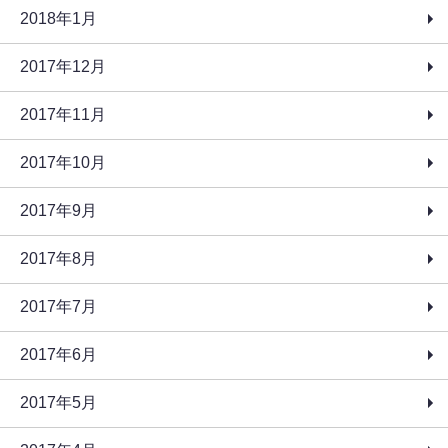
2018年1月
2017年12月
2017年11月
2017年10月
2017年9月
2017年8月
2017年7月
2017年6月
2017年5月