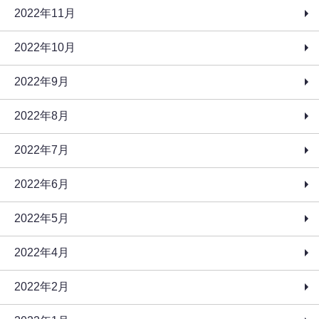
2022年11月
2022年10月
2022年9月
2022年8月
2022年7月
2022年6月
2022年5月
2022年4月
2022年2月