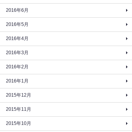
2016年6月
2016年5月
2016年4月
2016年3月
2016年2月
2016年1月
2015年12月
2015年11月
2015年10月