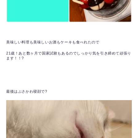
美味しい料理も美味しいお酒もケーキも食べれたので
21歳！あと数ヶ月で国家試験もあるのでしっかり気を引き締めて頑張り
ます！！?
最後はぶさかわ寝顔で?