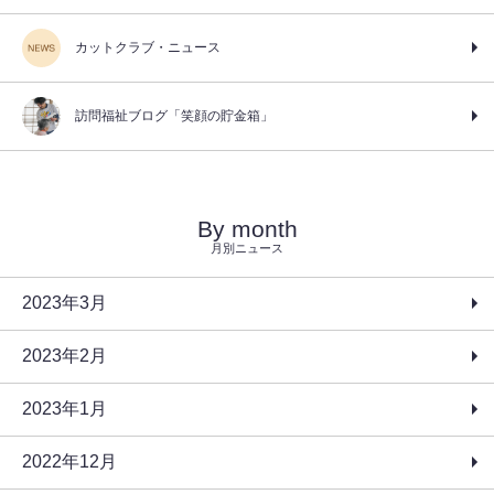
カットクラブ・ニュース
訪問福祉ブログ「笑顔の貯金箱」
By month
月別ニュース
2023年3月
2023年2月
2023年1月
2022年12月