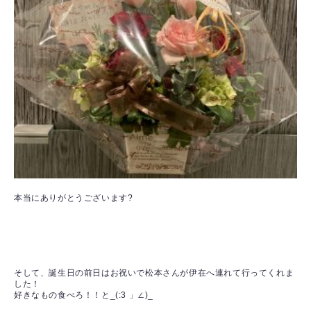
本当にありがとうございます?
そして、誕生日の前日はお祝いで松本さんが伊在へ連れて行ってくれま
した！
好きなもの食べろ！！と_(:3 」∠)_