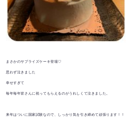
まさかのサプライズケーキ登場♡
思わず泣きました
幸せすぎて
毎年毎年皆さんに祝ってもらえるのがうれしくて泣きました。
来年はついに国家試験なので、しっかり気を引き締めて頑張ります！！