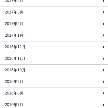
2017年4月
2017年3月
2017年2月
2017年1月
2016年12月
2016年11月
2016年10月
2016年9月
2016年8月
2016年7月