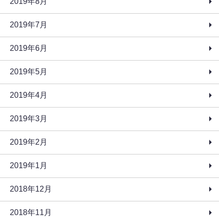
2019年8月
2019年7月
2019年6月
2019年5月
2019年4月
2019年3月
2019年2月
2019年1月
2018年12月
2018年11月