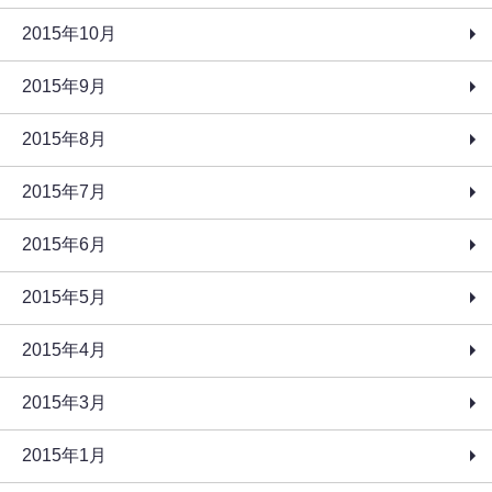
2015年10月
2015年9月
2015年8月
2015年7月
2015年6月
2015年5月
2015年4月
2015年3月
2015年1月