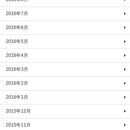
2016年7月
2016年6月
2016年5月
2016年4月
2016年3月
2016年2月
2016年1月
2015年12月
2015年11月