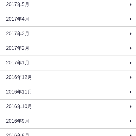
2017年5月
2017年4月
2017年3月
2017年2月
2017年1月
2016年12月
2016年11月
2016年10月
2016年9月
2016年8月