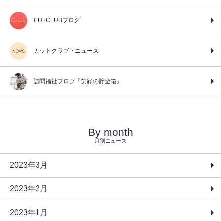
CUTCLUBブログ
カットクラブ・ニュース
訪問福祉ブログ「笑顔の貯金箱」
By month
月別ニュース
2023年3月
2023年2月
2023年1月