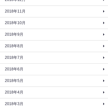
2018年11月
2018年10月
2018年9月
2018年8月
2018年7月
2018年6月
2018年5月
2018年4月
2018年3月