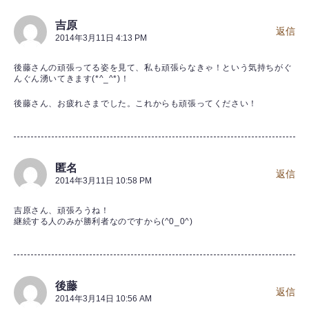
吉原
返信
2014年3月11日 4:13 PM
後藤さんの頑張ってる姿を見て、私も頑張らなきゃ！という気持ちがぐ
んぐん湧いてきます(*^_^*)！
後藤さん、お疲れさまでした。これからも頑張ってください！
匿名
返信
2014年3月11日 10:58 PM
吉原さん、頑張ろうね！
継続する人のみが勝利者なのですから(^0_0^)
後藤
返信
2014年3月14日 10:56 AM