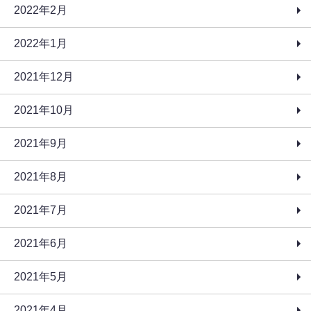
2022年2月
2022年1月
2021年12月
2021年10月
2021年9月
2021年8月
2021年7月
2021年6月
2021年5月
2021年4月