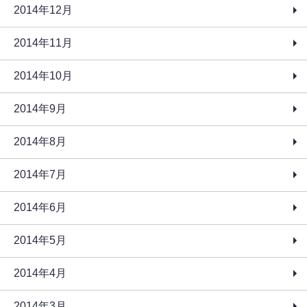
2014年12月
2014年11月
2014年10月
2014年9月
2014年8月
2014年7月
2014年6月
2014年5月
2014年4月
2014年3月