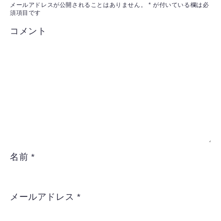
メールアドレスが公開されることはありません。
*
が付いている欄は必
須項目です
コメント
名前
*
メールアドレス
*