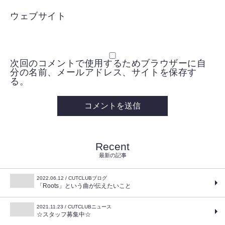
ウェブサイト
次回のコメントで使用するためブラウザーに自
分の名前、メールアドレス、サイトを保存す
る。
Recent
最新の記事
2022.06.12 / CUTCLUBブログ
「Roots」という曲が伝えたいこと
2021.11.23 / CUTCLUBニュース
☆スタッフ募集中☆