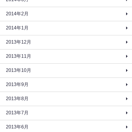
2014年2月
2014年1月
2013年12月
2013年11月
2013年10月
2013年9月
2013年8月
2013年7月
2013年6月