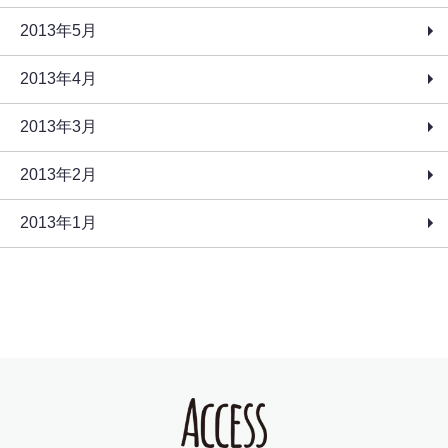
2013年5月
2013年4月
2013年3月
2013年2月
2013年1月