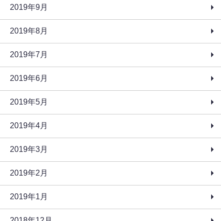
2019年9月
2019年8月
2019年7月
2019年6月
2019年5月
2019年4月
2019年3月
2019年2月
2019年1月
2018年12月