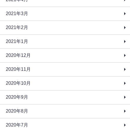
2021年3月
2021年2月
2021年1月
2020年12月
2020年11月
2020年10月
2020年9月
2020年8月
2020年7月