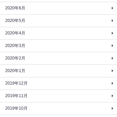
2020年6月
2020年5月
2020年4月
2020年3月
2020年2月
2020年1月
2019年12月
2019年11月
2019年10月