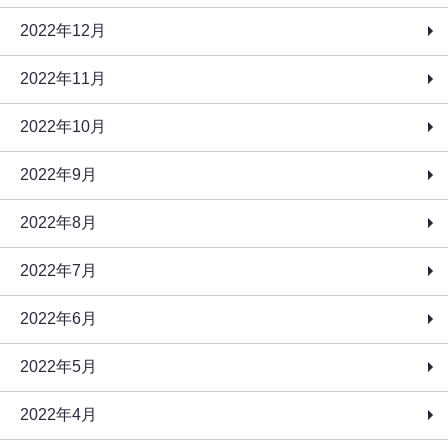
2022年12月
2022年11月
2022年10月
2022年9月
2022年8月
2022年7月
2022年6月
2022年5月
2022年4月