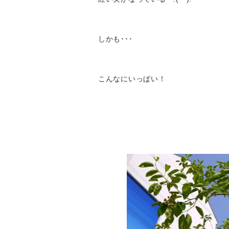
しかも･･･
こんなにいっぱい！