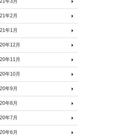
021年3月
021年2月
021年1月
020年12月
020年11月
020年10月
020年9月
020年8月
020年7月
020年6月