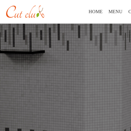
HOME
MENU