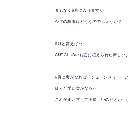
まもなく6月に入りますが
今年の梅雨はどうなのでしょうか？
6月と言えば･･･
CUTCLUBのお庭に植えられた新しい
6月に実がなれば「ジューンベリー」と
紅く可愛い実がなる･･
これがまた甘くて美味しいのだとか (^