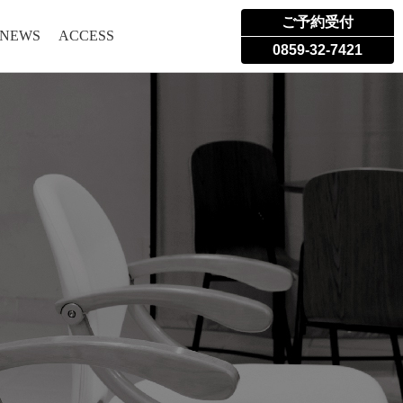
ご予約受付
 NEWS
ACCESS
0859-32-7421