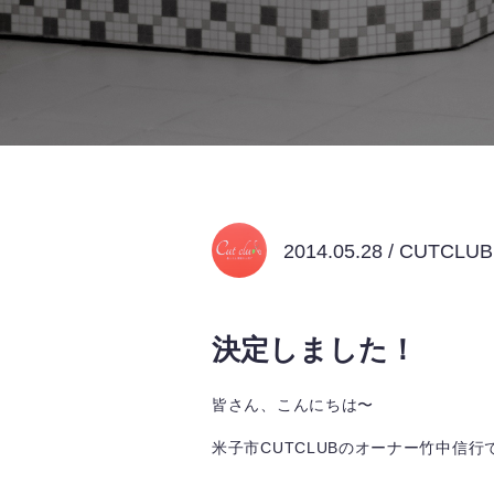
2014.05.28 / CUTCL
決定しました！
皆さん、こんにちは〜
米子市CUTCLUBのオーナー竹中信行でご