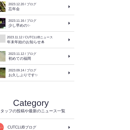
2023.12.20 / ブログ
忘年会
2023.11.16 / ブログ
少し早めの✨
2023.11.12 / CUTCLUBニュース
年末年始のお知らせ🎍
2023.11.12 / ブログ
初めての福岡
2023.09.14 / ブログ
お久しぶりです✨
Category
スタッフの投稿や最新のニュース一覧
CUTCLUBブログ