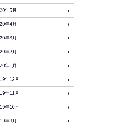
020年5月
020年4月
020年3月
020年2月
020年1月
019年12月
019年11月
019年10月
019年9月