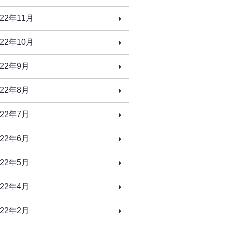
022年11月
022年10月
022年9月
022年8月
022年7月
022年6月
022年5月
022年4月
022年2月