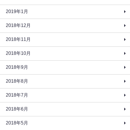
2019年1月
2018年12月
2018年11月
2018年10月
2018年9月
2018年8月
2018年7月
2018年6月
2018年5月