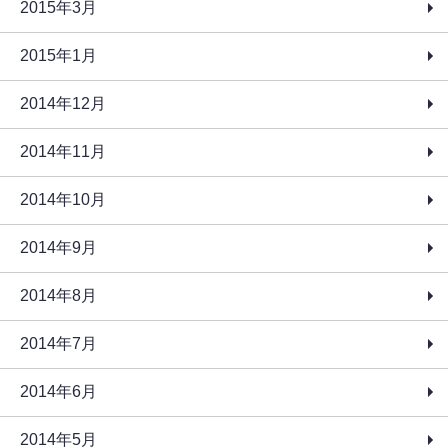
2015年3月
2015年1月
2014年12月
2014年11月
2014年10月
2014年9月
2014年8月
2014年7月
2014年6月
2014年5月