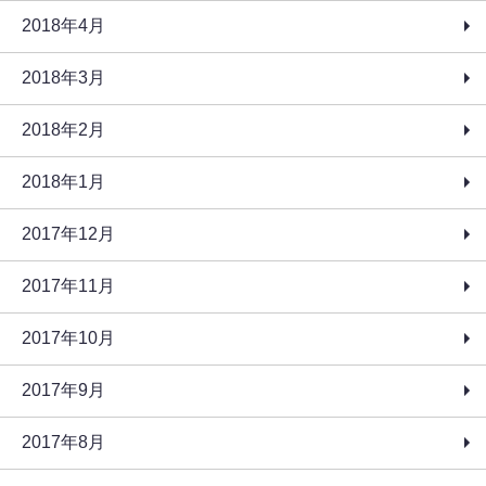
2018年4月
2018年3月
2018年2月
2018年1月
2017年12月
2017年11月
2017年10月
2017年9月
2017年8月