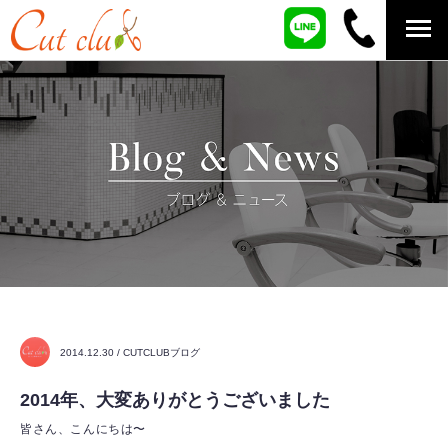
2014.12.30 / CUTCLUBブログ
2014年、大変ありがとうございました
皆さん、こんにちは〜