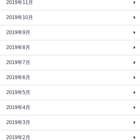
2019年11月
2019年10月
2019年9月
2019年8月
2019年7月
2019年6月
2019年5月
2019年4月
2019年3月
2019年2月