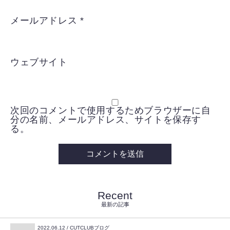
メールアドレス
*
ウェブサイト
次回のコメントで使用するためブラウザーに自
分の名前、メールアドレス、サイトを保存す
る。
Recent
最新の記事
2022.06.12 / CUTCLUBブログ