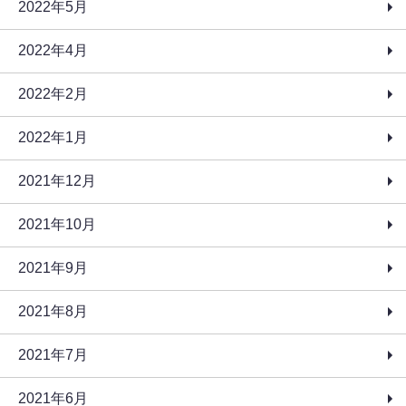
2022年5月
2022年4月
2022年2月
2022年1月
2021年12月
2021年10月
2021年9月
2021年8月
2021年7月
2021年6月