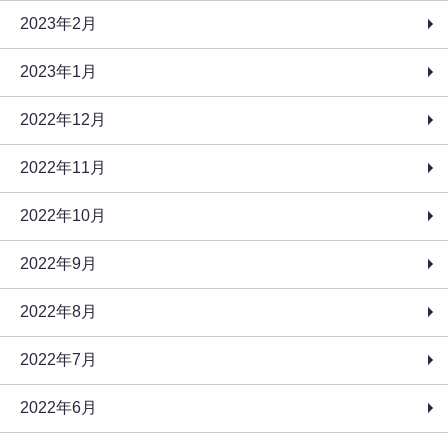
2023年2月
2023年1月
2022年12月
2022年11月
2022年10月
2022年9月
2022年8月
2022年7月
2022年6月