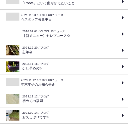
「Roots」という曲が伝えたいこと
2021.11.23 / CUTCLUBニュース
☆スタッフ募集中☆
2018.07.01 / CUTCLUBニュース
【新メニュー】セレブコース☆
2023.12.20 / ブログ
忘年会
2023.11.16 / ブログ
少し早めの✨
2023.11.12 / CUTCLUBニュース
年末年始のお知らせ🎍
2023.11.12 / ブログ
初めての福岡
2023.09.14 / ブログ
お久しぶりです✨