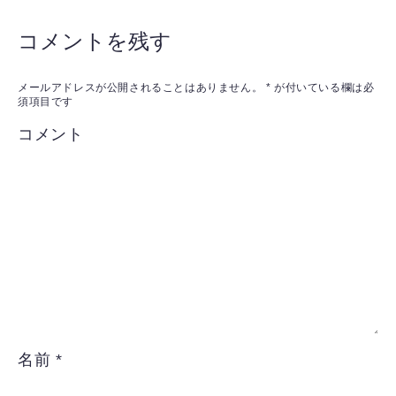
コメントを残す
メールアドレスが公開されることはありません。
*
が付いている欄は必
須項目です
コメント
名前
*