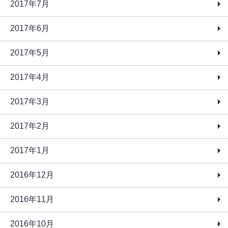
2017年7月
2017年6月
2017年5月
2017年4月
2017年3月
2017年2月
2017年1月
2016年12月
2016年11月
2016年10月