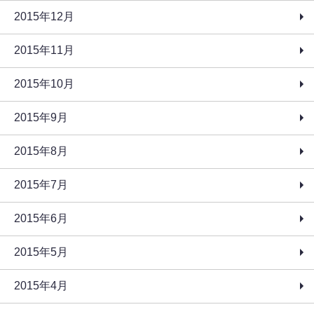
2015年12月
2015年11月
2015年10月
2015年9月
2015年8月
2015年7月
2015年6月
2015年5月
2015年4月