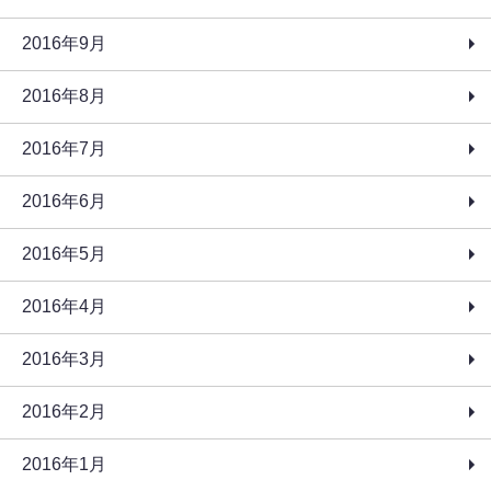
2016年9月
2016年8月
2016年7月
2016年6月
2016年5月
2016年4月
2016年3月
2016年2月
2016年1月