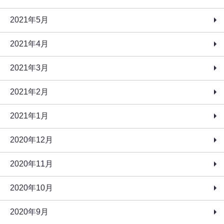
2021年5月
2021年4月
2021年3月
2021年2月
2021年1月
2020年12月
2020年11月
2020年10月
2020年9月