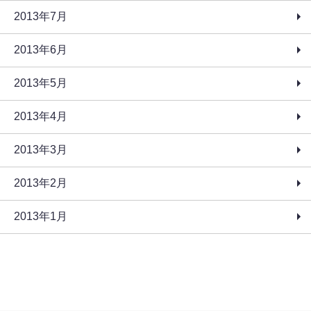
2013年7月
2013年6月
2013年5月
2013年4月
2013年3月
2013年2月
2013年1月