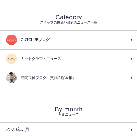
Category
スタッフの投稿や最新のニュース一覧
CUTCLUBブログ
カットクラブ・ニュース
訪問福祉ブログ「笑顔の貯金箱」
By month
月別ニュース
2023年3月