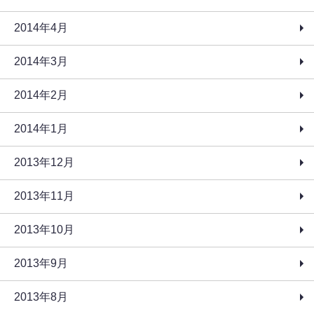
2014年4月
2014年3月
2014年2月
2014年1月
2013年12月
2013年11月
2013年10月
2013年9月
2013年8月