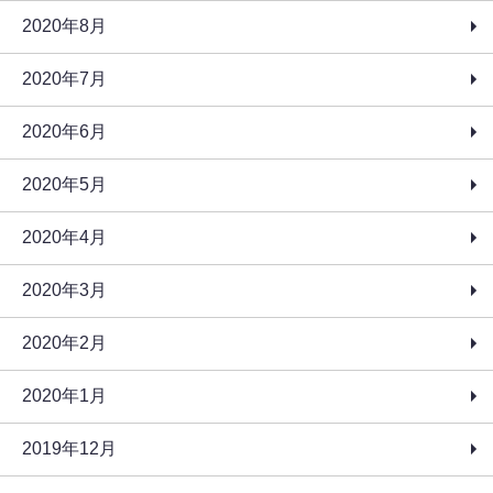
2020年8月
2020年7月
2020年6月
2020年5月
2020年4月
2020年3月
2020年2月
2020年1月
2019年12月