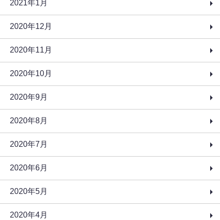
2021年1月
2020年12月
2020年11月
2020年10月
2020年9月
2020年8月
2020年7月
2020年6月
2020年5月
2020年4月