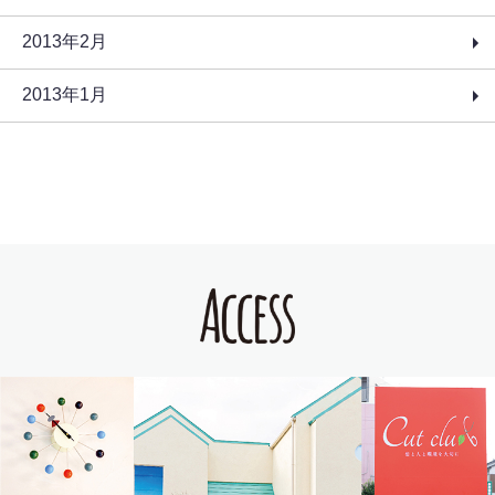
2013年2月
2013年1月