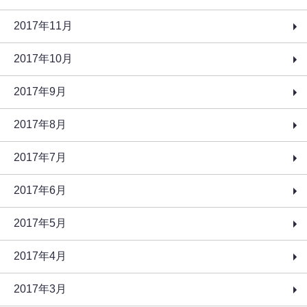
2017年11月
2017年10月
2017年9月
2017年8月
2017年7月
2017年6月
2017年5月
2017年4月
2017年3月