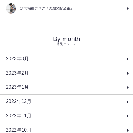
訪問福祉ブログ「笑顔の貯金箱」
By month
月別ニュース
2023年3月
2023年2月
2023年1月
2022年12月
2022年11月
2022年10月