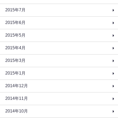
2015年7月
2015年6月
2015年5月
2015年4月
2015年3月
2015年1月
2014年12月
2014年11月
2014年10月