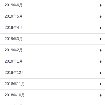
2019年6月
2019年5月
2019年4月
2019年3月
2019年2月
2019年1月
2018年12月
2018年11月
2018年10月