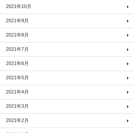
2021年10月
2021年9月
2021年8月
2021年7月
2021年6月
2021年5月
2021年4月
2021年3月
2021年2月