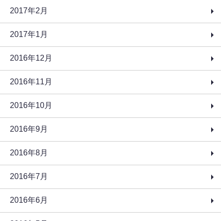
2017年2月
2017年1月
2016年12月
2016年11月
2016年10月
2016年9月
2016年8月
2016年7月
2016年6月