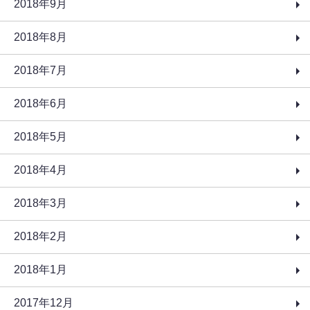
2018年9月
2018年8月
2018年7月
2018年6月
2018年5月
2018年4月
2018年3月
2018年2月
2018年1月
2017年12月