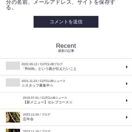
分の名前、メールアドレス、サイトを保存す
る。
Recent
最新の記事
2022.06.12 / CUTCLUBブログ
「Roots」という曲が伝えたいこと
2021.11.23 / CUTCLUBニュース
☆スタッフ募集中☆
2018.07.01 / CUTCLUBニュース
【新メニュー】セレブコース☆
2023.12.20 / ブログ
忘年会
2023.11.16 / ブログ