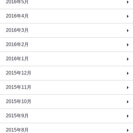
2016年5月
2016年4月
2016年3月
2016年2月
2016年1月
2015年12月
2015年11月
2015年10月
2015年9月
2015年8月