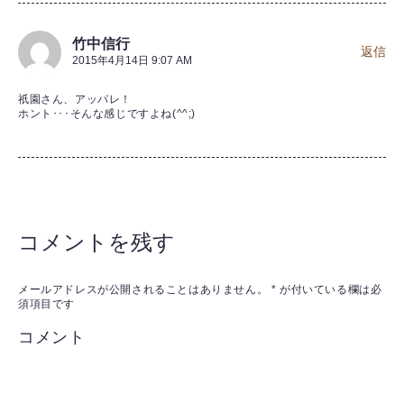
竹中信行
返信
2015年4月14日 9:07 AM
祇園さん、アッパレ！
ホント･･･そんな感じですよね(^^;)
コメントを残す
メールアドレスが公開されることはありません。
*
が付いている欄は必
須項目です
コメント