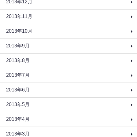
2013年12月
2013年11月
2013年10月
2013年9月
2013年8月
2013年7月
2013年6月
2013年5月
2013年4月
2013年3月