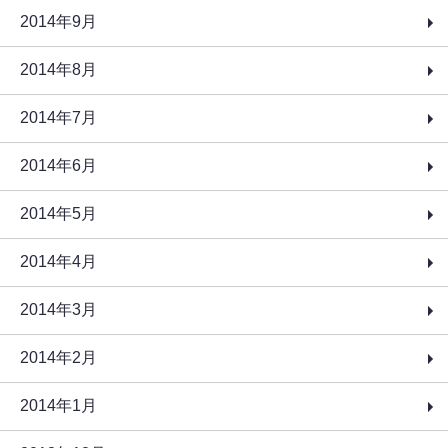
2014年9月
2014年8月
2014年7月
2014年6月
2014年5月
2014年4月
2014年3月
2014年2月
2014年1月