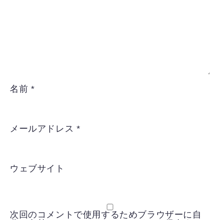
名前
*
メールアドレス
*
ウェブサイト
次回のコメントで使用するためブラウザーに自