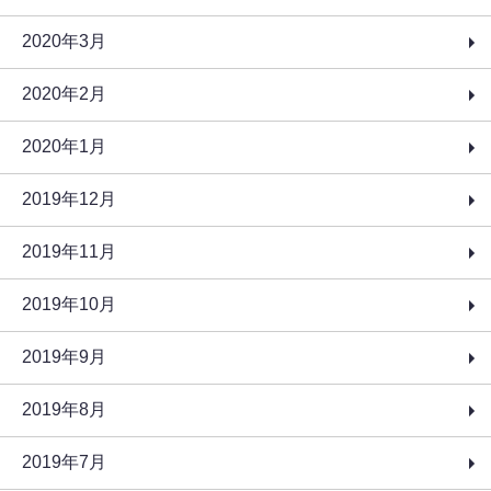
2020年3月
2020年2月
2020年1月
2019年12月
2019年11月
2019年10月
2019年9月
2019年8月
2019年7月