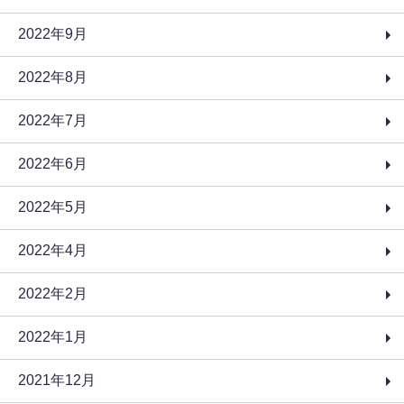
2022年9月
2022年8月
2022年7月
2022年6月
2022年5月
2022年4月
2022年2月
2022年1月
2021年12月