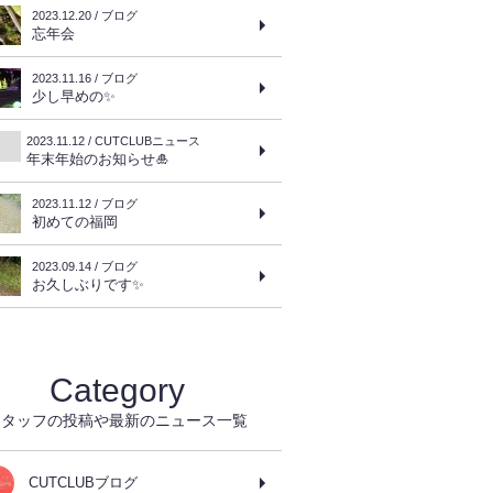
2023.12.20 / ブログ
忘年会
2023.11.16 / ブログ
少し早めの✨
2023.11.12 / CUTCLUBニュース
年末年始のお知らせ🎍
2023.11.12 / ブログ
初めての福岡
2023.09.14 / ブログ
お久しぶりです✨
Category
スタッフの投稿や最新のニュース一覧
CUTCLUBブログ