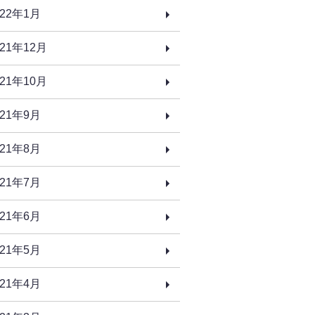
022年1月
021年12月
021年10月
021年9月
021年8月
021年7月
021年6月
021年5月
021年4月