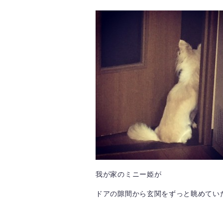
我が家のミニー姫が
ドアの隙間から玄関をずっと眺めていたの