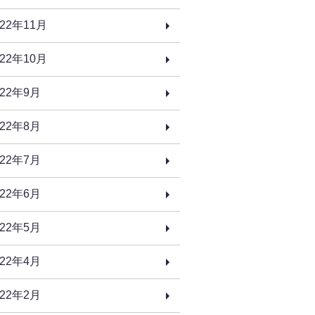
022年11月
022年10月
022年9月
022年8月
022年7月
022年6月
022年5月
022年4月
022年2月