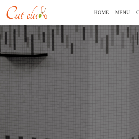
HOME
MENU