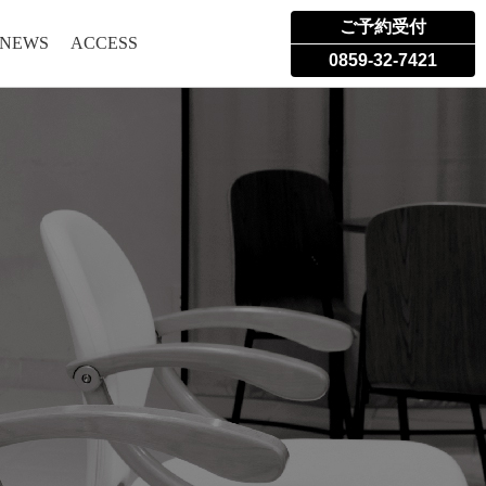
ご予約受付
 NEWS
ACCESS
0859-32-7421