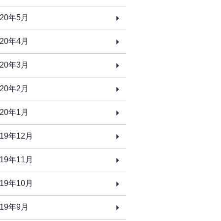
020年5月
020年4月
020年3月
020年2月
020年1月
019年12月
019年11月
019年10月
019年9月