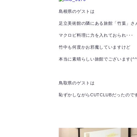
島根県のゲストは
足立美術館の隣にある旅館「竹葉」さ
マクロビ料理に力を入れておられ･･･
竹中も何度かお邪魔していますけど
本当に素晴らしい旅館でございます(^^
鳥取県のゲストは
恥ずかしながらCUTCLUBだったのです(