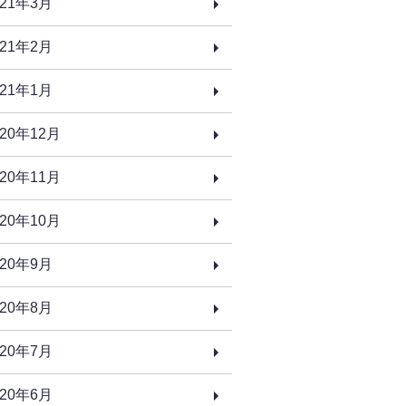
021年3月
021年2月
021年1月
020年12月
020年11月
020年10月
020年9月
020年8月
020年7月
020年6月