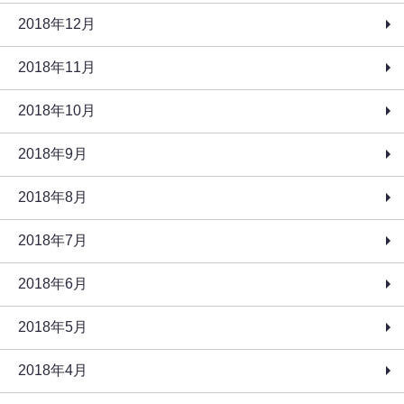
2018年12月
2018年11月
2018年10月
2018年9月
2018年8月
2018年7月
2018年6月
2018年5月
2018年4月