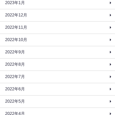
2023年1月
2022年12月
2022年11月
2022年10月
2022年9月
2022年8月
2022年7月
2022年6月
2022年5月
2022年4月