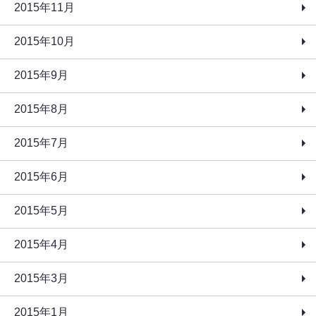
2015年11月
2015年10月
2015年9月
2015年8月
2015年7月
2015年6月
2015年5月
2015年4月
2015年3月
2015年1月