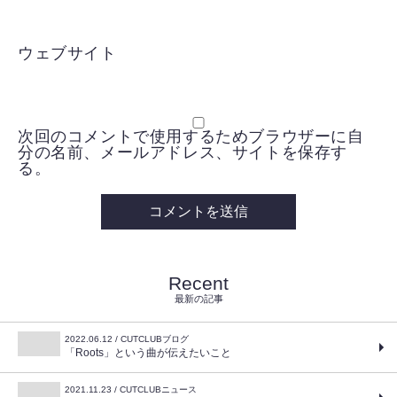
ウェブサイト
次回のコメントで使用するためブラウザーに自
分の名前、メールアドレス、サイトを保存す
る。
Recent
最新の記事
2022.06.12 / CUTCLUBブログ
「Roots」という曲が伝えたいこと
2021.11.23 / CUTCLUBニュース