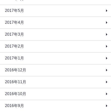
2017年5月
2017年4月
2017年3月
2017年2月
2017年1月
2016年12月
2016年11月
2016年10月
2016年9月