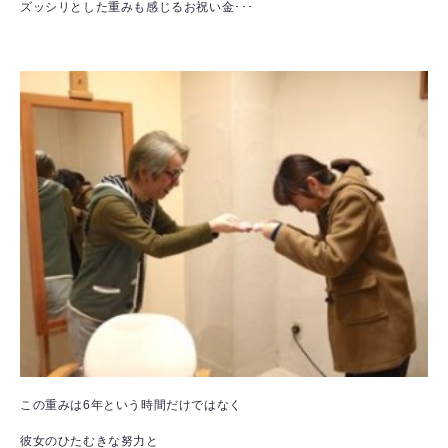
ズッシリとした重みも感じるお祝い金･･･
この重みは6年という時間だけではなく
彼女のひたむきな努力と