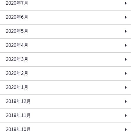
2020年7月
2020年6月
2020年5月
2020年4月
2020年3月
2020年2月
2020年1月
2019年12月
2019年11月
2019年10月