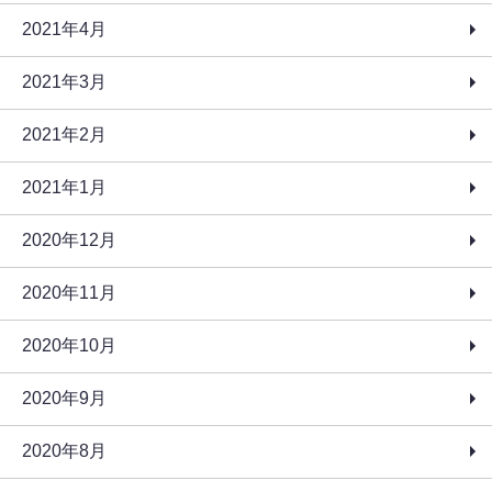
2021年4月
2021年3月
2021年2月
2021年1月
2020年12月
2020年11月
2020年10月
2020年9月
2020年8月