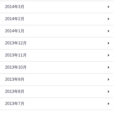
2014年3月
2014年2月
2014年1月
2013年12月
2013年11月
2013年10月
2013年9月
2013年8月
2013年7月