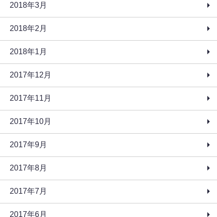
2018年3月
2018年2月
2018年1月
2017年12月
2017年11月
2017年10月
2017年9月
2017年8月
2017年7月
2017年6月