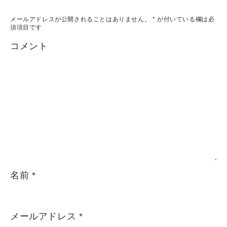
メールアドレスが公開されることはありません。
*
が付いている欄は必
須項目です
コメント
名前
*
メールアドレス
*