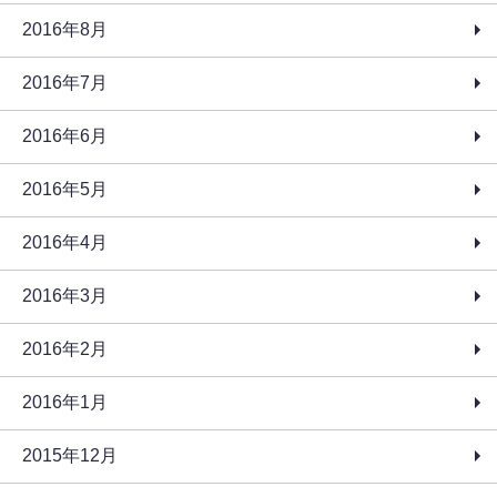
2016年8月
2016年7月
2016年6月
2016年5月
2016年4月
2016年3月
2016年2月
2016年1月
2015年12月