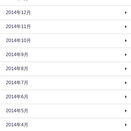
2014年12月
2014年11月
2014年10月
2014年9月
2014年8月
2014年7月
2014年6月
2014年5月
2014年4月