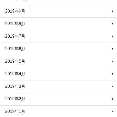
2019年9月
2019年8月
2019年7月
2019年6月
2019年5月
2019年4月
2019年3月
2019年2月
2019年1月