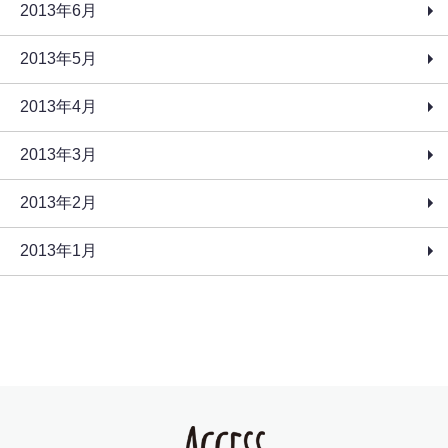
2013年6月
2013年5月
2013年4月
2013年3月
2013年2月
2013年1月