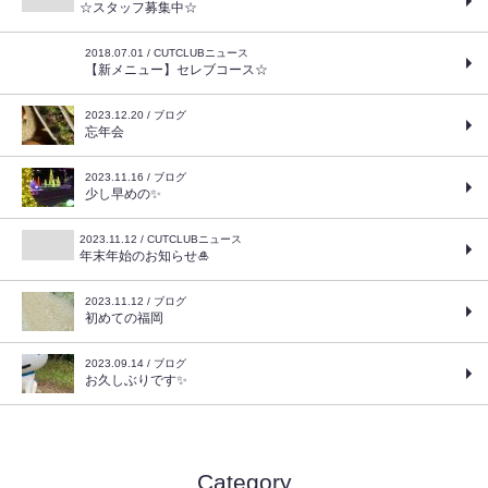
☆スタッフ募集中☆
2018.07.01 / CUTCLUBニュース
【新メニュー】セレブコース☆
2023.12.20 / ブログ
忘年会
2023.11.16 / ブログ
少し早めの✨
2023.11.12 / CUTCLUBニュース
年末年始のお知らせ🎍
2023.11.12 / ブログ
初めての福岡
2023.09.14 / ブログ
お久しぶりです✨
Category