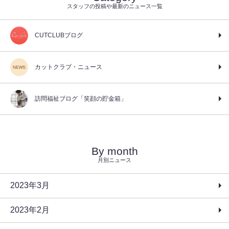
スタッフの投稿や最新のニュース一覧
CUTCLUBブログ
カットクラブ・ニュース
訪問福祉ブログ「笑顔の貯金箱」
By month
月別ニュース
2023年3月
2023年2月