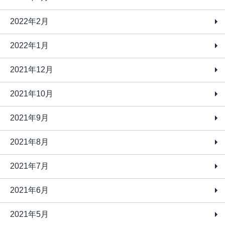
2022年2月
2022年1月
2021年12月
2021年10月
2021年9月
2021年8月
2021年7月
2021年6月
2021年5月