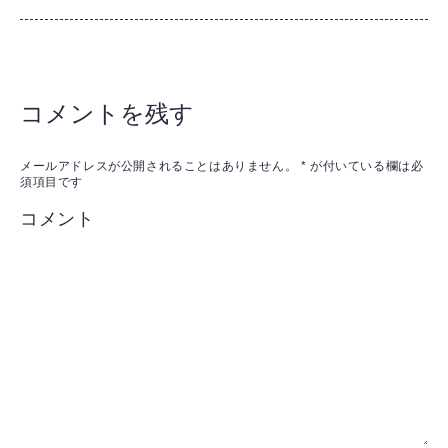
コメントを残す
メールアドレスが公開されることはありません。
*
が付いている欄は必
須項目です
コメント