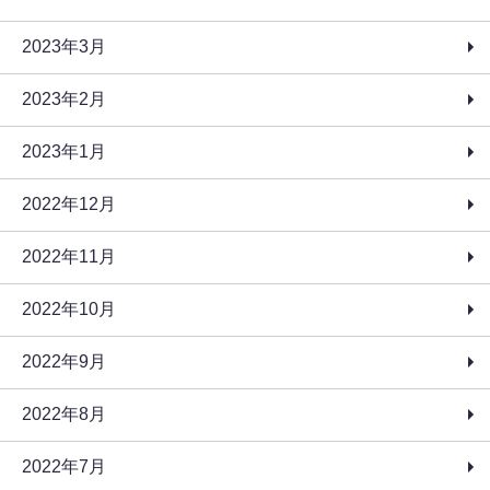
2023年3月
2023年2月
2023年1月
2022年12月
2022年11月
2022年10月
2022年9月
2022年8月
2022年7月