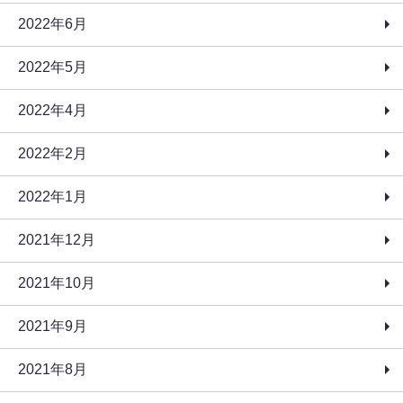
2022年6月
2022年5月
2022年4月
2022年2月
2022年1月
2021年12月
2021年10月
2021年9月
2021年8月