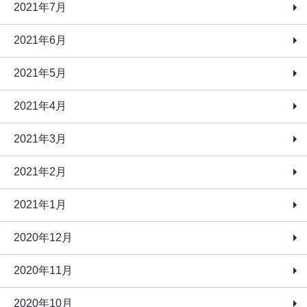
2021年7月
2021年6月
2021年5月
2021年4月
2021年3月
2021年2月
2021年1月
2020年12月
2020年11月
2020年10月