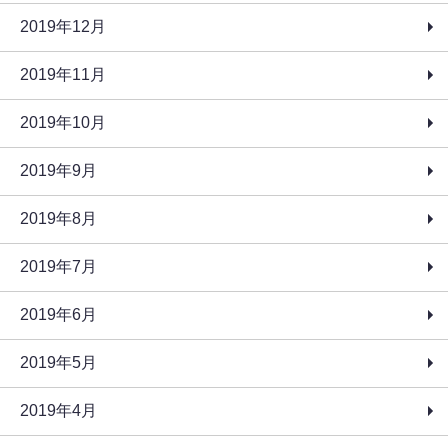
2019年12月
2019年11月
2019年10月
2019年9月
2019年8月
2019年7月
2019年6月
2019年5月
2019年4月