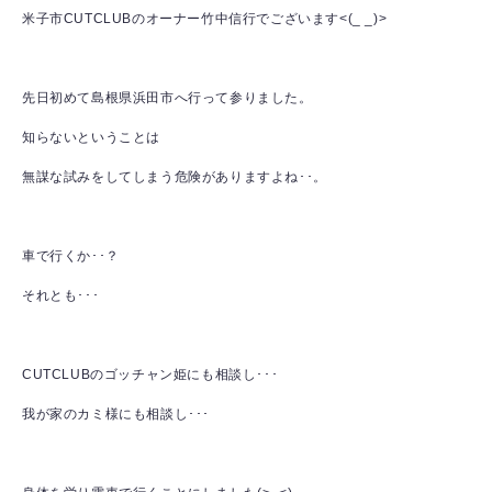
米子市CUTCLUBのオーナー竹中信行でございます<(_ _)>
先日初めて島根県浜田市へ行って参りました。
知らないということは
無謀な試みをしてしまう危険がありますよね･･。
車で行くか･･？
それとも･･･
CUTCLUBのゴッチャン姫にも相談し･･･
我が家のカミ様にも相談し･･･