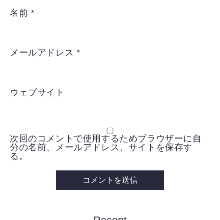
名前
*
メールアドレス
*
ウェブサイト
次回のコメントで使用するためブラウザーに自
分の名前、メールアドレス、サイトを保存す
る。
Recent