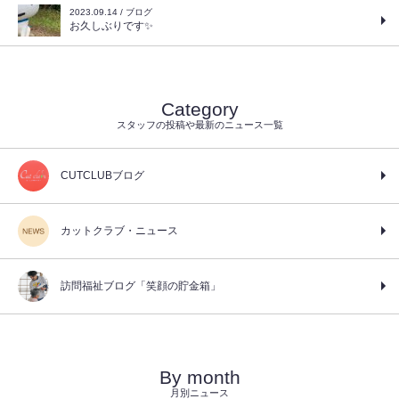
2023.09.14 / ブログ
お久しぶりです✨
Category
スタッフの投稿や最新のニュース一覧
CUTCLUBブログ
カットクラブ・ニュース
訪問福祉ブログ「笑顔の貯金箱」
By month
月別ニュース