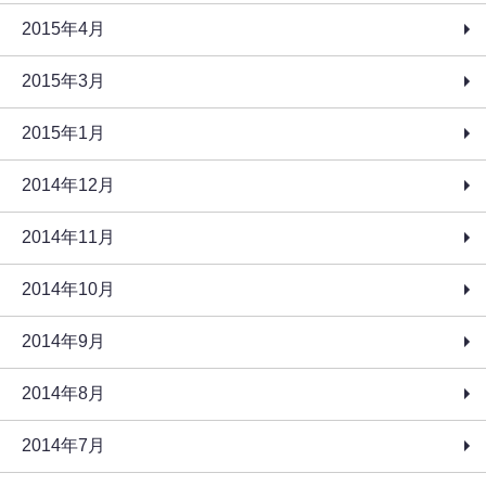
2015年4月
2015年3月
2015年1月
2014年12月
2014年11月
2014年10月
2014年9月
2014年8月
2014年7月