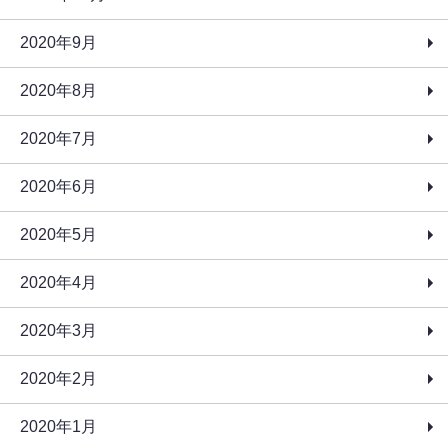
2020年9月
2020年8月
2020年7月
2020年6月
2020年5月
2020年4月
2020年3月
2020年2月
2020年1月