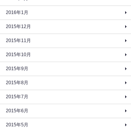
2016年1月
2015年12月
2015年11月
2015年10月
2015年9月
2015年8月
2015年7月
2015年6月
2015年5月