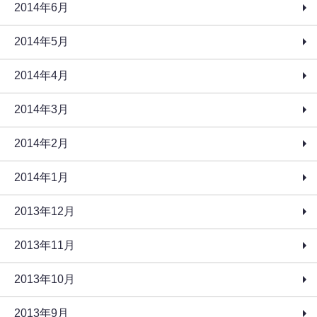
2014年6月
2014年5月
2014年4月
2014年3月
2014年2月
2014年1月
2013年12月
2013年11月
2013年10月
2013年9月