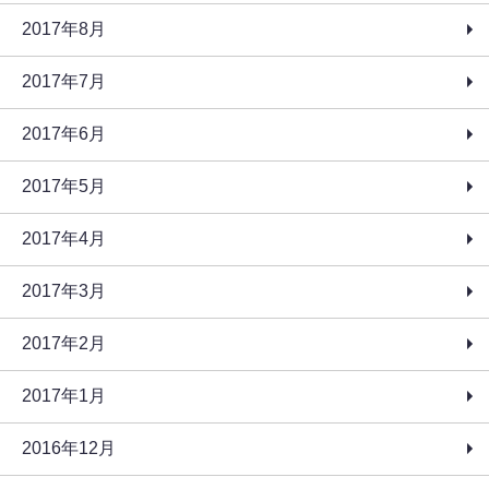
2017年8月
2017年7月
2017年6月
2017年5月
2017年4月
2017年3月
2017年2月
2017年1月
2016年12月