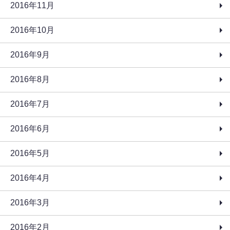
2016年11月
2016年10月
2016年9月
2016年8月
2016年7月
2016年6月
2016年5月
2016年4月
2016年3月
2016年2月