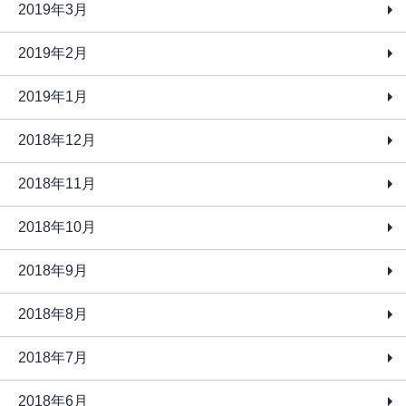
2019年3月
2019年2月
2019年1月
2018年12月
2018年11月
2018年10月
2018年9月
2018年8月
2018年7月
2018年6月