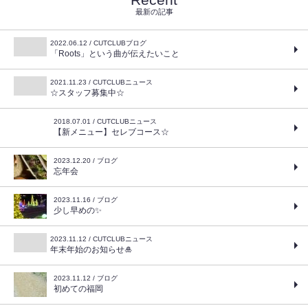
最新の記事
2022.06.12 / CUTCLUBブログ
「Roots」という曲が伝えたいこと
2021.11.23 / CUTCLUBニュース
☆スタッフ募集中☆
2018.07.01 / CUTCLUBニュース
【新メニュー】セレブコース☆
2023.12.20 / ブログ
忘年会
2023.11.16 / ブログ
少し早めの✨
2023.11.12 / CUTCLUBニュース
年末年始のお知らせ🎍
2023.11.12 / ブログ
初めての福岡