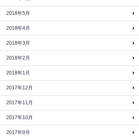
2018年5月
2018年4月
2018年3月
2018年2月
2018年1月
2017年12月
2017年11月
2017年10月
2017年9月