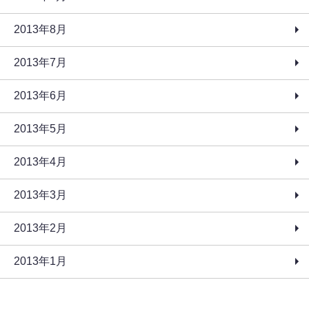
2013年8月
2013年7月
2013年6月
2013年5月
2013年4月
2013年3月
2013年2月
2013年1月