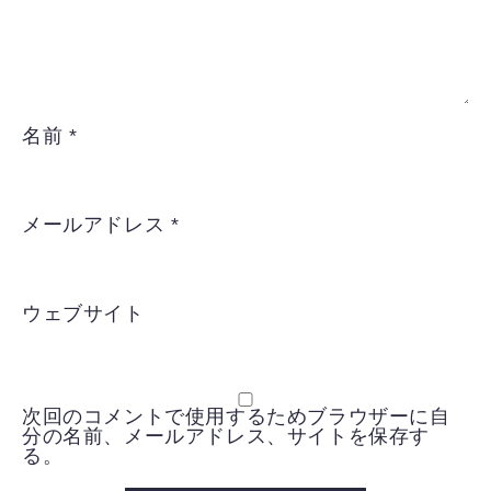
名前
*
メールアドレス
*
ウェブサイト
次回のコメントで使用するためブラウザーに自
分の名前、メールアドレス、サイトを保存す
る。