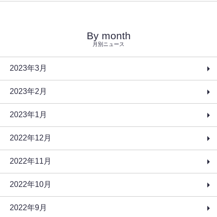
By month
月別ニュース
2023年3月
2023年2月
2023年1月
2022年12月
2022年11月
2022年10月
2022年9月