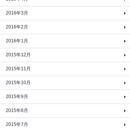
2016年3月
2016年2月
2016年1月
2015年12月
2015年11月
2015年10月
2015年9月
2015年8月
2015年7月