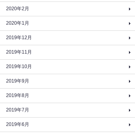
2020年2月
2020年1月
2019年12月
2019年11月
2019年10月
2019年9月
2019年8月
2019年7月
2019年6月