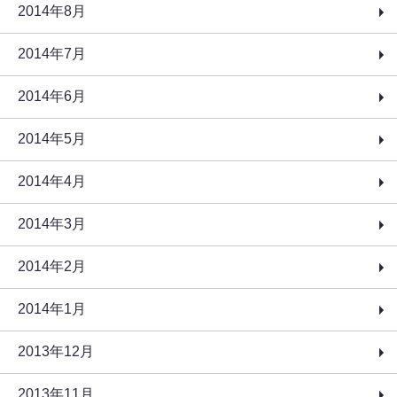
2014年8月
2014年7月
2014年6月
2014年5月
2014年4月
2014年3月
2014年2月
2014年1月
2013年12月
2013年11月