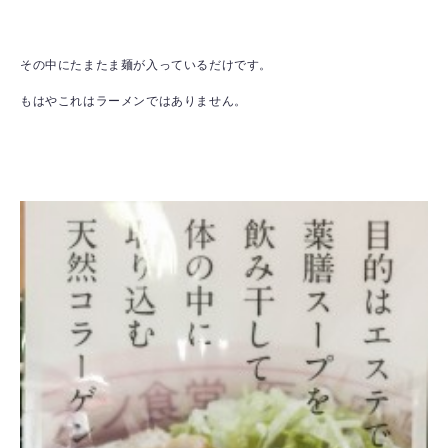
その中にたまたま麺が入っているだけです。
もはやこれはラーメンではありません。