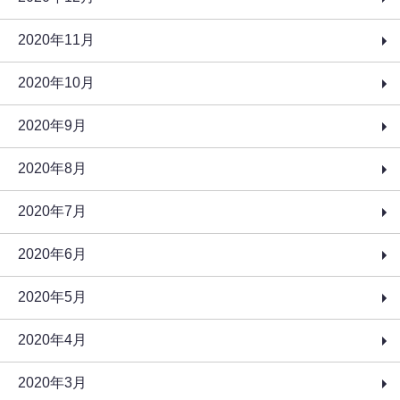
2020年11月
2020年10月
2020年9月
2020年8月
2020年7月
2020年6月
2020年5月
2020年4月
2020年3月