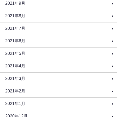
2021年9月
2021年8月
2021年7月
2021年6月
2021年5月
2021年4月
2021年3月
2021年2月
2021年1月
2020年12月