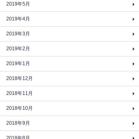
2019年5月
2019年4月
2019年3月
2019年2月
2019年1月
2018年12月
2018年11月
2018年10月
2018年9月
2018年8月