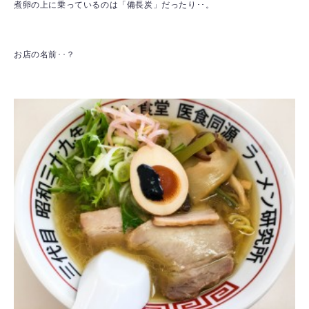
煮卵の上に乗っているのは「備長炭」だったり･･。
お店の名前･･？