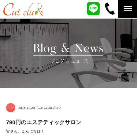
2016.12.20 / CUTCLUBブログ
790円のエステティックサロン
皆さん、こんにちは！