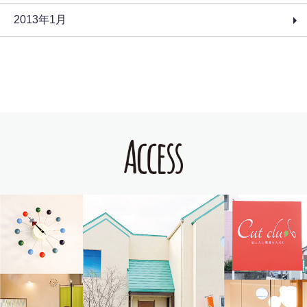
2013年1月