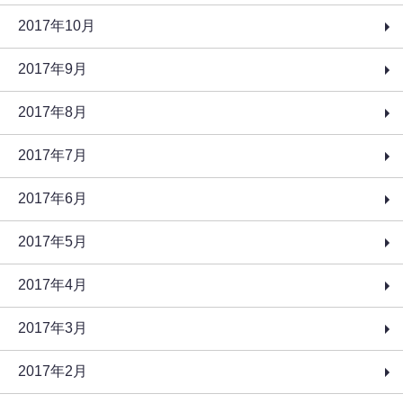
2017年10月
2017年9月
2017年8月
2017年7月
2017年6月
2017年5月
2017年4月
2017年3月
2017年2月