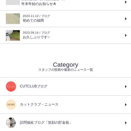
年末年始のお知らせ🎍
2023.11.12 / ブログ
初めての福岡
2023.09.14 / ブログ
お久しぶりです✨
Category
スタッフの投稿や最新のニュース一覧
CUTCLUBブログ
カットクラブ・ニュース
訪問福祉ブログ「笑顔の貯金箱」