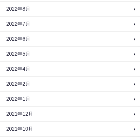
2022年8月
2022年7月
2022年6月
2022年5月
2022年4月
2022年2月
2022年1月
2021年12月
2021年10月