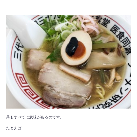
具もすべてに意味があるのです。
たとえば･･･