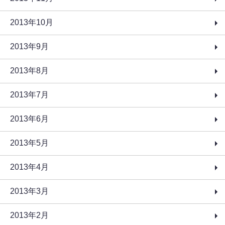
2013年10月
2013年9月
2013年8月
2013年7月
2013年6月
2013年5月
2013年4月
2013年3月
2013年2月