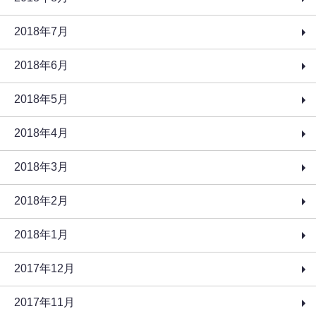
2018年7月
2018年6月
2018年5月
2018年4月
2018年3月
2018年2月
2018年1月
2017年12月
2017年11月