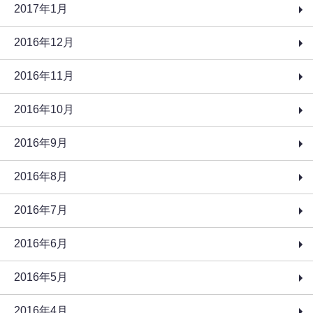
2017年1月
2016年12月
2016年11月
2016年10月
2016年9月
2016年8月
2016年7月
2016年6月
2016年5月
2016年4月