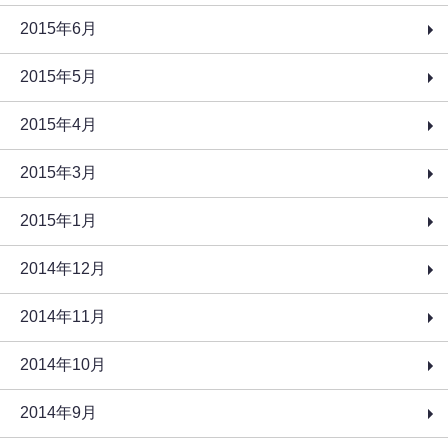
2015年6月
2015年5月
2015年4月
2015年3月
2015年1月
2014年12月
2014年11月
2014年10月
2014年9月