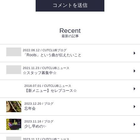
Recent
最新の記事
2022.06.12 / CUTCLUBブログ
「Roots」という曲が伝えたいこと
2021.11.23 / CUTCLUBニュース
☆スタッフ募集中☆
2018.07.01 / CUTCLUBニュース
【新メニュー】セレブコース☆
2023.12.20 / ブログ
忘年会
2023.11.16 / ブログ
少し早めの✨
2023.11.12 / CUTCLUBニュース