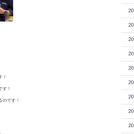
2
2
2
2
2
す！
2
です！
2
るのです！
2
2