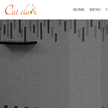
HOME
MENU