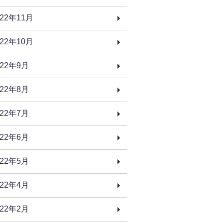
022年11月
022年10月
022年9月
022年8月
022年7月
022年6月
022年5月
022年4月
022年2月