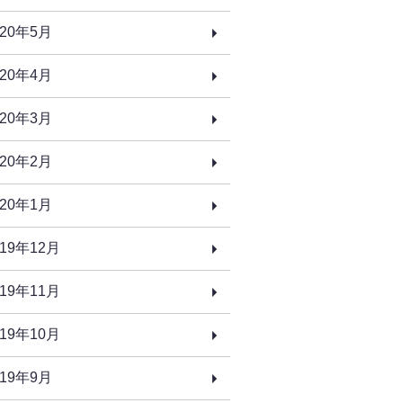
020年5月
020年4月
020年3月
020年2月
020年1月
019年12月
019年11月
019年10月
019年9月