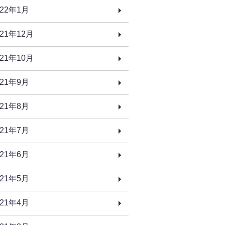
022年1月
021年12月
021年10月
021年9月
021年8月
021年7月
021年6月
021年5月
021年4月