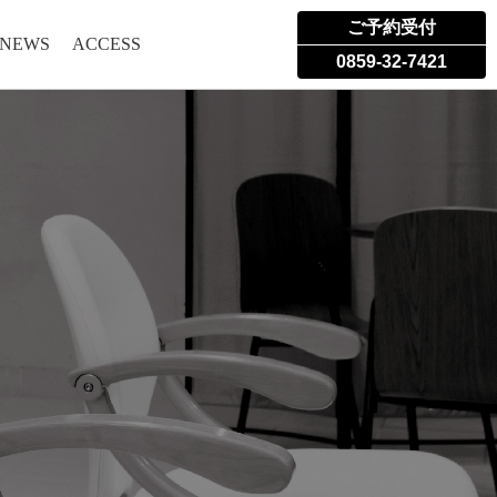
ご予約受付
 NEWS
ACCESS
0859-32-7421