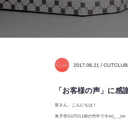
2017.06.21 / CUTCL
「お客様の声」に感
皆さん、こんにちは！
米子市CUTCLUBの竹中ですm(_ _)m