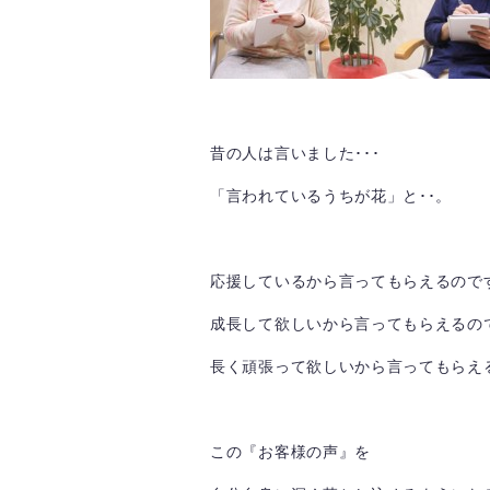
昔の人は言いました･･･
「言われているうちが花」と･･。
応援しているから言ってもらえるので
成長して欲しいから言ってもらえるの
長く頑張って欲しいから言ってもらえ
この『お客様の声』を