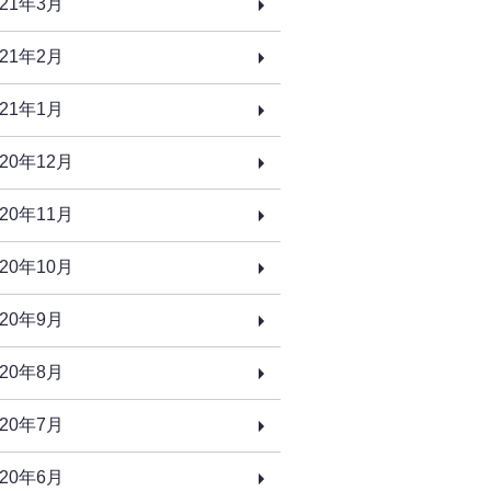
021年3月
021年2月
021年1月
020年12月
020年11月
020年10月
020年9月
020年8月
020年7月
020年6月