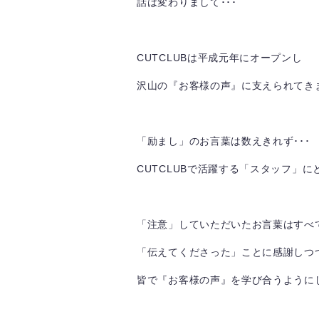
話は変わりまして･･･
CUTCLUBは平成元年にオープンし
沢山の『お客様の声』に支えられてき
「励まし」のお言葉は数えきれず･･･
CUTCLUBで活躍する「スタッフ」
「注意」していただいたお言葉はすべ
「伝えてくださった」ことに感謝しつ
皆で『お客様の声』を学び合うように