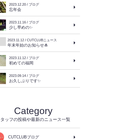
2023.12.20 / ブログ
忘年会
2023.11.16 / ブログ
少し早めの✨
2023.11.12 / CUTCLUBニュース
年末年始のお知らせ🎍
2023.11.12 / ブログ
初めての福岡
2023.09.14 / ブログ
お久しぶりです✨
Category
スタッフの投稿や最新のニュース一覧
CUTCLUBブログ