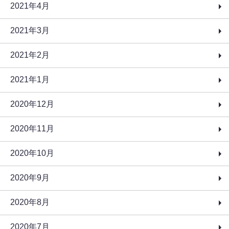
2021年4月
2021年3月
2021年2月
2021年1月
2020年12月
2020年11月
2020年10月
2020年9月
2020年8月
2020年7月