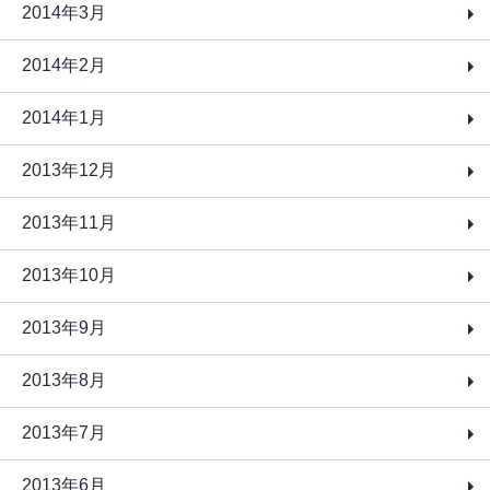
2014年3月
2014年2月
2014年1月
2013年12月
2013年11月
2013年10月
2013年9月
2013年8月
2013年7月
2013年6月