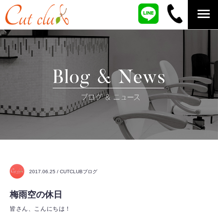
2017.06.25 / CUTCLUBブログ
梅雨空の休日
皆さん、こんにちは！