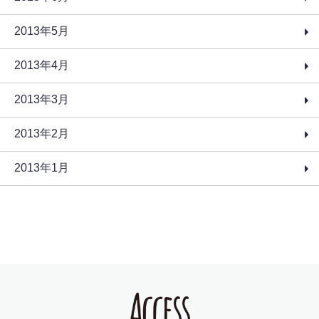
2013年5月
2013年4月
2013年3月
2013年2月
2013年1月