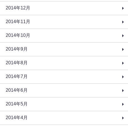
2014年12月
2014年11月
2014年10月
2014年9月
2014年8月
2014年7月
2014年6月
2014年5月
2014年4月