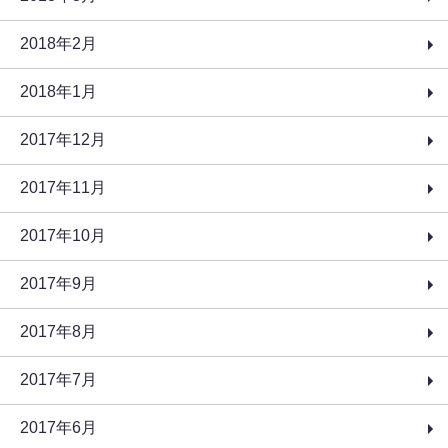
2018年2月
2018年1月
2017年12月
2017年11月
2017年10月
2017年9月
2017年8月
2017年7月
2017年6月