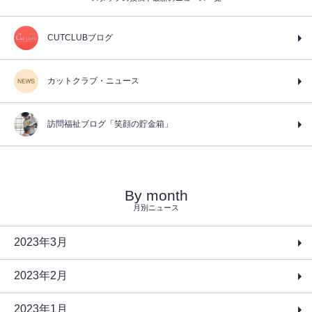
CUTCLUBブログ
カットクラブ・ニュース
訪問福祉ブログ「笑顔の貯金箱」
By month
月別ニュース
2023年3月
2023年2月
2023年1月