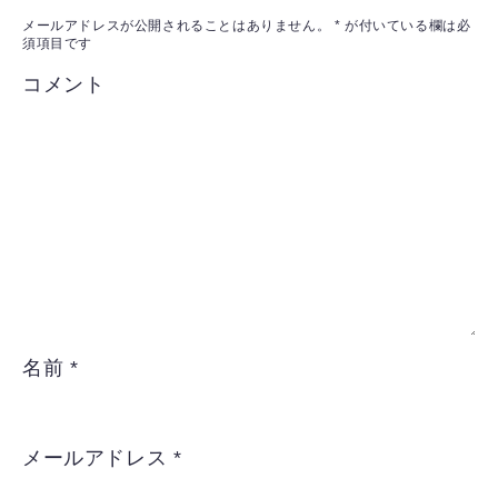
メールアドレスが公開されることはありません。
*
が付いている欄は必
須項目です
コメント
名前
*
メールアドレス
*