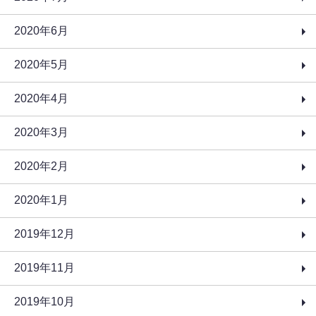
2020年6月
2020年5月
2020年4月
2020年3月
2020年2月
2020年1月
2019年12月
2019年11月
2019年10月