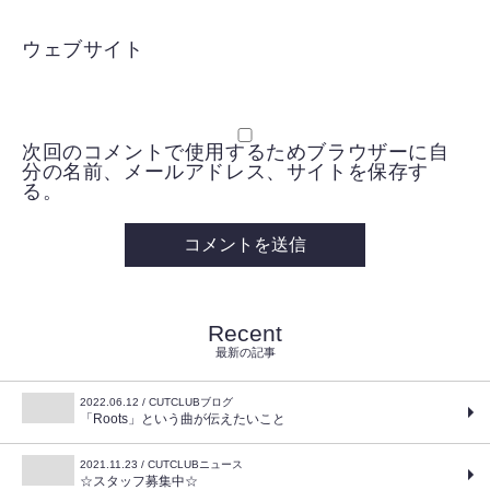
ウェブサイト
次回のコメントで使用するためブラウザーに自
分の名前、メールアドレス、サイトを保存す
る。
Recent
最新の記事
2022.06.12 / CUTCLUBブログ
「Roots」という曲が伝えたいこと
2021.11.23 / CUTCLUBニュース
☆スタッフ募集中☆