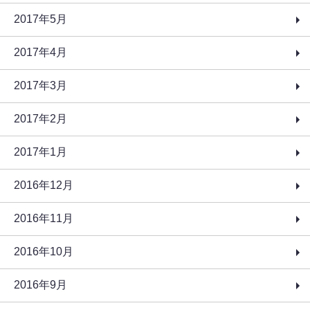
2017年5月
2017年4月
2017年3月
2017年2月
2017年1月
2016年12月
2016年11月
2016年10月
2016年9月