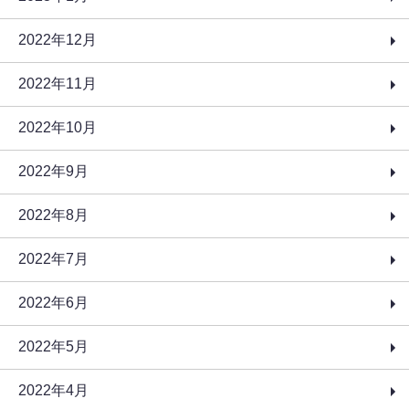
2022年12月
2022年11月
2022年10月
2022年9月
2022年8月
2022年7月
2022年6月
2022年5月
2022年4月