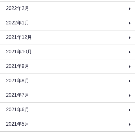
2022年2月
2022年1月
2021年12月
2021年10月
2021年9月
2021年8月
2021年7月
2021年6月
2021年5月