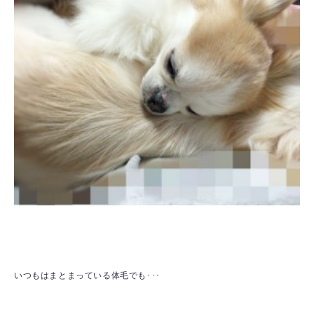
いつもはまとまっている体毛でも･･･