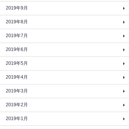
2019年9月
2019年8月
2019年7月
2019年6月
2019年5月
2019年4月
2019年3月
2019年2月
2019年1月