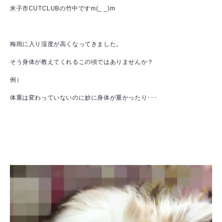
米子市CUTCLUBの竹中ですm(_ _)m
梅雨に入り湿度が高くなってきました。
そう身体が教えてくれるこの頃ではありませんか？
例）
体重は変わっていないのに妙に身体が重かったり･･･