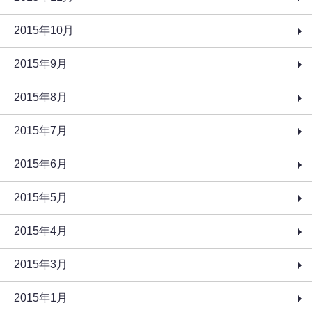
2015年10月
2015年9月
2015年8月
2015年7月
2015年6月
2015年5月
2015年4月
2015年3月
2015年1月