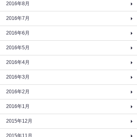
2016年8月
2016年7月
2016年6月
2016年5月
2016年4月
2016年3月
2016年2月
2016年1月
2015年12月
2015年11月