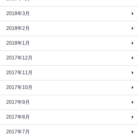
2018年3月
2018年2月
2018年1月
2017年12月
2017年11月
2017年10月
2017年9月
2017年8月
2017年7月