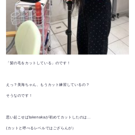
「髪の毛をカットしている」のです！
えっ？美海ちゃん、もうカット練習しているの？
そうなのです！
思い起こせばtakenakaが初めてカットしたのは…
(カットと呼べるレベルではござらんが）