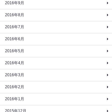
2016年9月
2016年8月
2016年7月
2016年6月
2016年5月
2016年4月
2016年3月
2016年2月
2016年1月
2015年12月