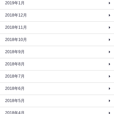
2019年1月
2018年12月
2018年11月
2018年10月
2018年9月
2018年8月
2018年7月
2018年6月
2018年5月
2018年4月