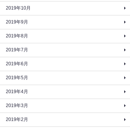
2019年10月
2019年9月
2019年8月
2019年7月
2019年6月
2019年5月
2019年4月
2019年3月
2019年2月