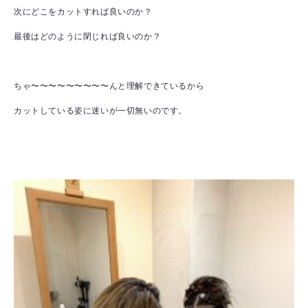
次にどこをカットすれば良いのか？
最後はどのように閉じれば良いのか？
ちゃ〜〜〜〜〜〜〜〜〜んと理解できているから
カットしている姿に迷いが一切無いのです。