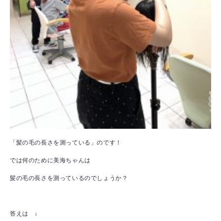
「髪の毛の長さを測っている」のです！
では何のために美海ちゃんは
髪の毛の長さを測っているのでしょうか？
答えは ↓