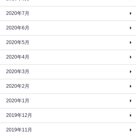
2020年7月
2020年6月
2020年5月
2020年4月
2020年3月
2020年2月
2020年1月
2019年12月
2019年11月