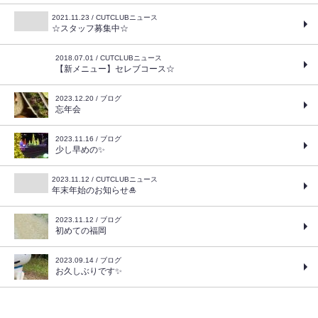
2021.11.23 / CUTCLUBニュース
☆スタッフ募集中☆
2018.07.01 / CUTCLUBニュース
【新メニュー】セレブコース☆
2023.12.20 / ブログ
忘年会
2023.11.16 / ブログ
少し早めの✨
2023.11.12 / CUTCLUBニュース
年末年始のお知らせ🎍
2023.11.12 / ブログ
初めての福岡
2023.09.14 / ブログ
お久しぶりです✨