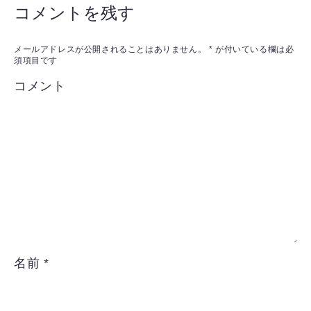
コメントを残す
メールアドレスが公開されることはありません。
*
が付いている欄は必
須項目です
コメント
名前
*