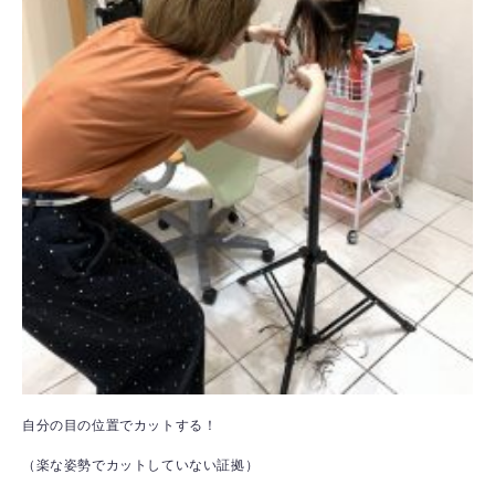
自分の目の位置でカットする！
（楽な姿勢でカットしていない証拠）