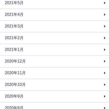
2021年5月
2021年4月
2021年3月
2021年2月
2021年1月
2020年12月
2020年11月
2020年10月
2020年9月
2020年8月