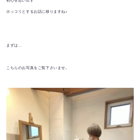
初心を思い出す
ホッコリとするお話に移りますね♪
まずは…
こちらのお写真をご覧下さいませ。