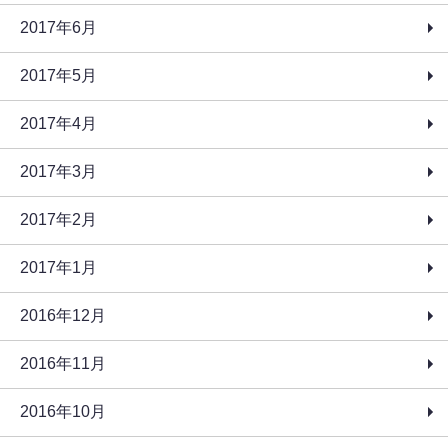
2017年6月
2017年5月
2017年4月
2017年3月
2017年2月
2017年1月
2016年12月
2016年11月
2016年10月