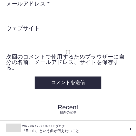
メールアドレス
*
ウェブサイト
次回のコメントで使用するためブラウザーに自
分の名前、メールアドレス、サイトを保存す
る。
Recent
最新の記事
2022.06.12 / CUTCLUBブログ
「Roots」という曲が伝えたいこと