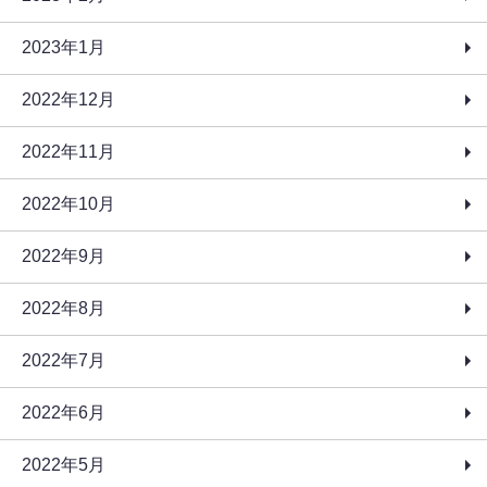
2023年1月
2022年12月
2022年11月
2022年10月
2022年9月
2022年8月
2022年7月
2022年6月
2022年5月