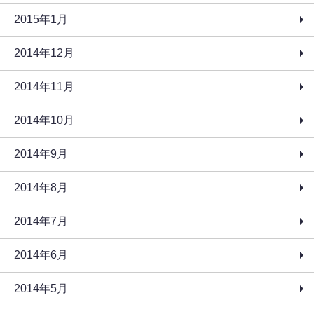
2015年1月
2014年12月
2014年11月
2014年10月
2014年9月
2014年8月
2014年7月
2014年6月
2014年5月