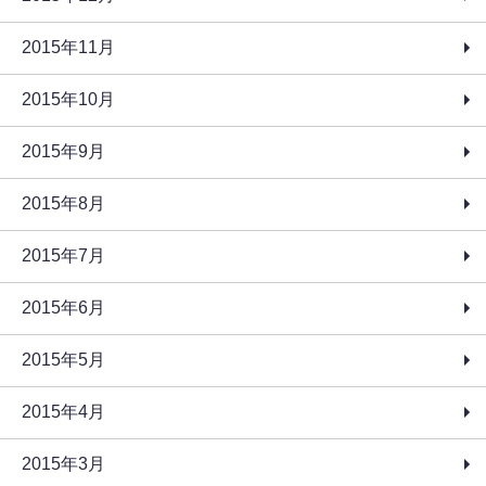
2015年11月
2015年10月
2015年9月
2015年8月
2015年7月
2015年6月
2015年5月
2015年4月
2015年3月