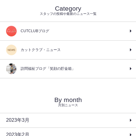
Category
スタッフの投稿や最新のニュース一覧
CUTCLUBブログ
カットクラブ・ニュース
訪問福祉ブログ「笑顔の貯金箱」
By month
月別ニュース
2023年3月
2023年2月