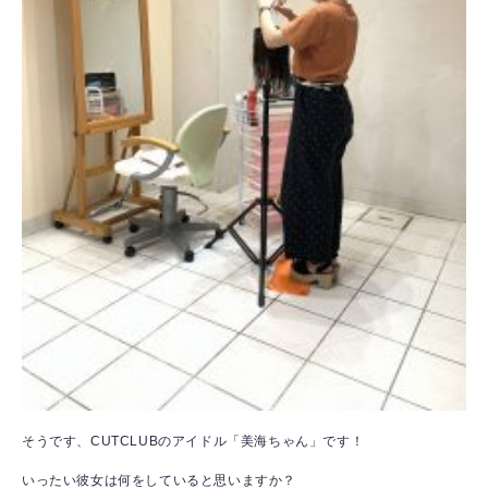
そうです、CUTCLUBのアイドル「美海ちゃん」です！
いったい彼女は何をしていると思いますか？