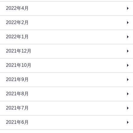
2022年4月
2022年2月
2022年1月
2021年12月
2021年10月
2021年9月
2021年8月
2021年7月
2021年6月