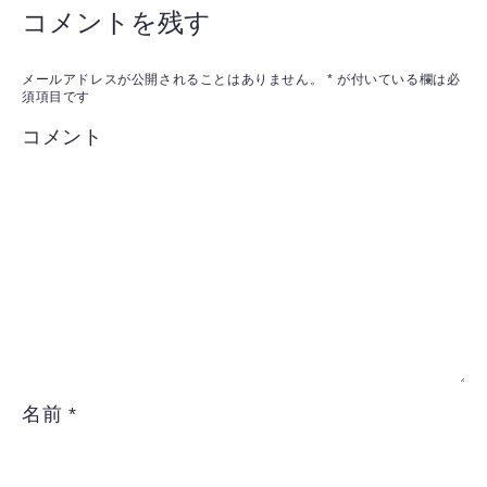
コメントを残す
メールアドレスが公開されることはありません。
*
が付いている欄は必
須項目です
コメント
名前
*