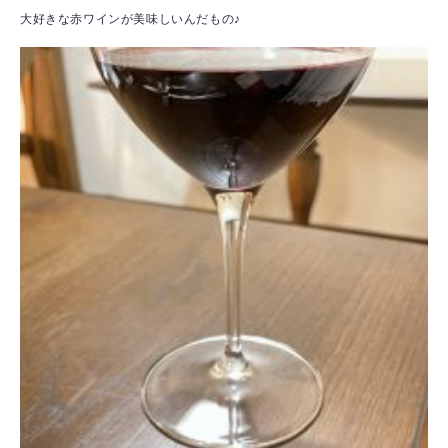
大好きな赤ワインが美味しいんだもの♪