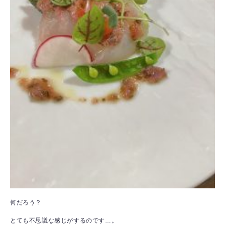
何だろう？
とても不思議な感じがするのです…。