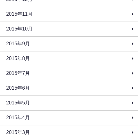
2015年11月
2015年10月
2015年9月
2015年8月
2015年7月
2015年6月
2015年5月
2015年4月
2015年3月