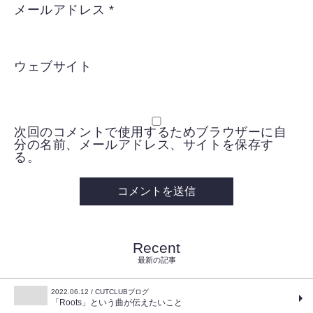
メールアドレス
*
ウェブサイト
次回のコメントで使用するためブラウザーに自
分の名前、メールアドレス、サイトを保存す
る。
Recent
最新の記事
2022.06.12 / CUTCLUBブログ
「Roots」という曲が伝えたいこと