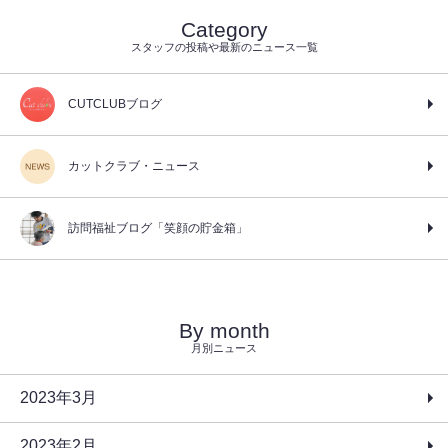
Category
スタッフの投稿や最新のニュース一覧
CUTCLUBブログ
カットクラブ・ニュース
訪問福祉ブログ「笑顔の貯金箱」
By month
月別ニュース
2023年3月
2023年2月