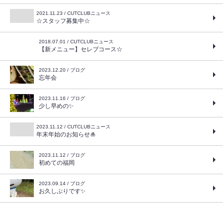
2021.11.23 / CUTCLUBニュース
☆スタッフ募集中☆
2018.07.01 / CUTCLUBニュース
【新メニュー】セレブコース☆
2023.12.20 / ブログ
忘年会
2023.11.16 / ブログ
少し早めの✨
2023.11.12 / CUTCLUBニュース
年末年始のお知らせ🎍
2023.11.12 / ブログ
初めての福岡
2023.09.14 / ブログ
お久しぶりです✨