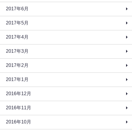
2017年6月
2017年5月
2017年4月
2017年3月
2017年2月
2017年1月
2016年12月
2016年11月
2016年10月