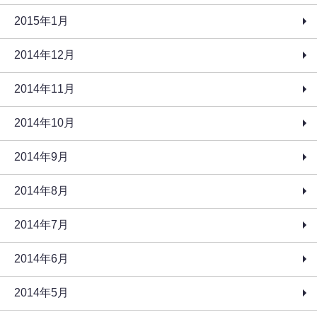
2015年1月
2014年12月
2014年11月
2014年10月
2014年9月
2014年8月
2014年7月
2014年6月
2014年5月