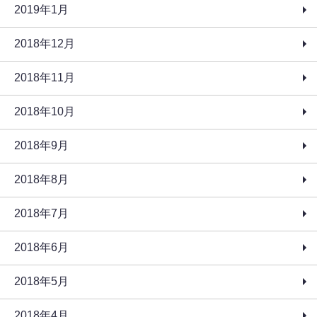
2019年1月
2018年12月
2018年11月
2018年10月
2018年9月
2018年8月
2018年7月
2018年6月
2018年5月
2018年4月