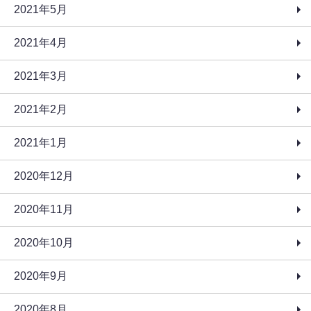
2021年5月
2021年4月
2021年3月
2021年2月
2021年1月
2020年12月
2020年11月
2020年10月
2020年9月
2020年8月