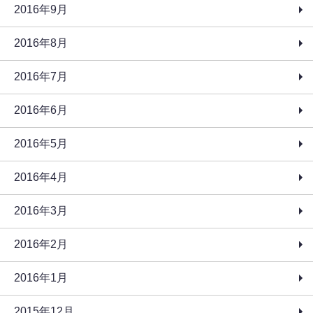
2016年9月
2016年8月
2016年7月
2016年6月
2016年5月
2016年4月
2016年3月
2016年2月
2016年1月
2015年12月