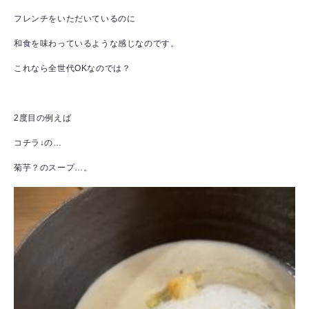
フレンチをいただいているのに
和食を味わっているような感じなのです。
これなら全世代OKなのでは？
2度目の例えば
コチラ↓の…
菊芋？のスープ…。