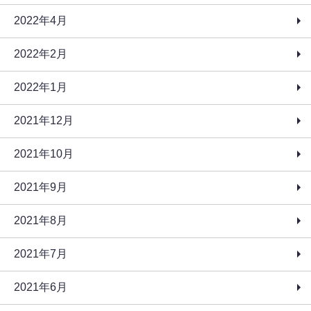
2022年4月
2022年2月
2022年1月
2021年12月
2021年10月
2021年9月
2021年8月
2021年7月
2021年6月