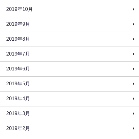
2019年10月
2019年9月
2019年8月
2019年7月
2019年6月
2019年5月
2019年4月
2019年3月
2019年2月