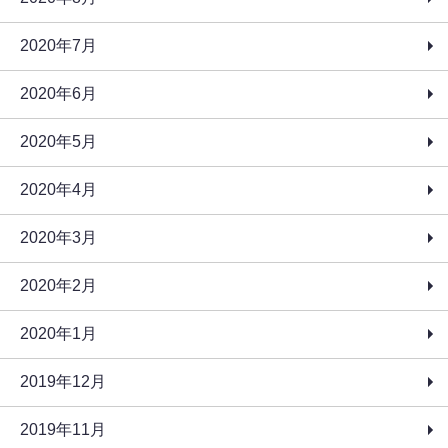
2020年7月
2020年6月
2020年5月
2020年4月
2020年3月
2020年2月
2020年1月
2019年12月
2019年11月