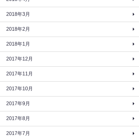
2018年3月
2018年2月
2018年1月
2017年12月
2017年11月
2017年10月
2017年9月
2017年8月
2017年7月