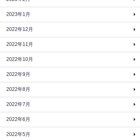
2023年1月
2022年12月
2022年11月
2022年10月
2022年9月
2022年8月
2022年7月
2022年6月
2022年5月