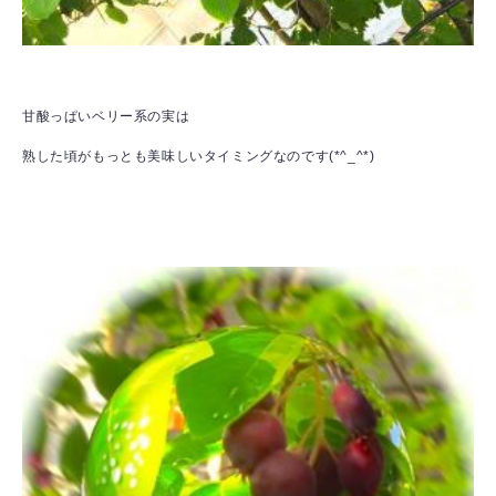
甘酸っぱいベリー系の実は
熟した頃がもっとも美味しいタイミングなのです(*^_^*)