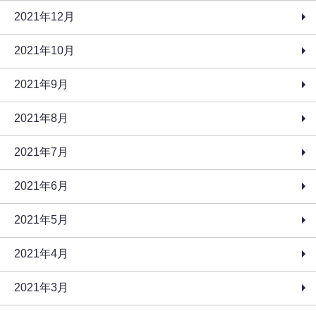
2021年12月
2021年10月
2021年9月
2021年8月
2021年7月
2021年6月
2021年5月
2021年4月
2021年3月