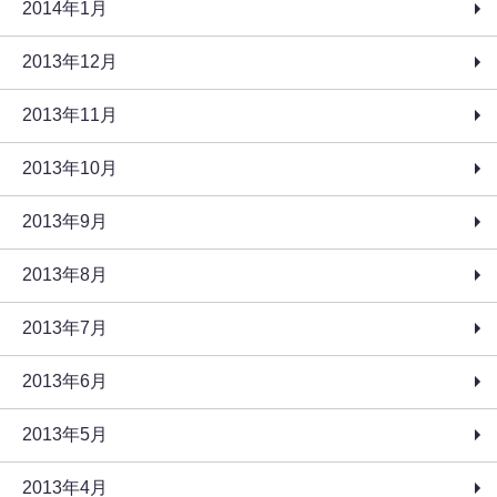
2014年1月
2013年12月
2013年11月
2013年10月
2013年9月
2013年8月
2013年7月
2013年6月
2013年5月
2013年4月