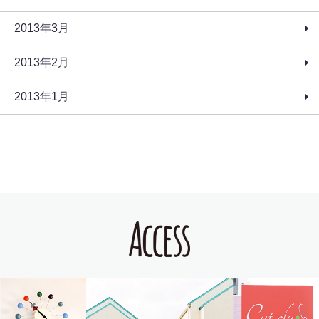
2013年3月
2013年2月
2013年1月