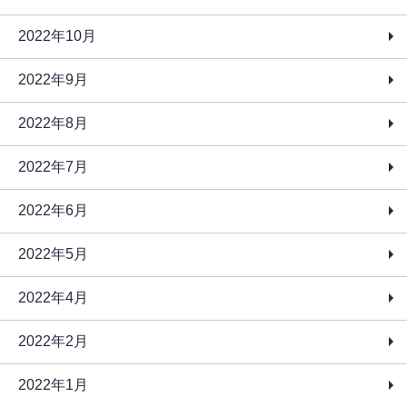
2022年10月
2022年9月
2022年8月
2022年7月
2022年6月
2022年5月
2022年4月
2022年2月
2022年1月