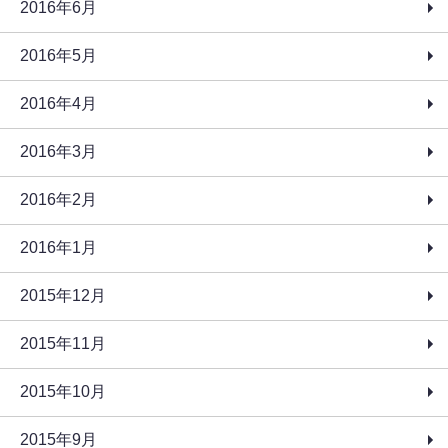
2016年6月
2016年5月
2016年4月
2016年3月
2016年2月
2016年1月
2015年12月
2015年11月
2015年10月
2015年9月