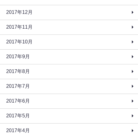
2017年12月
2017年11月
2017年10月
2017年9月
2017年8月
2017年7月
2017年6月
2017年5月
2017年4月