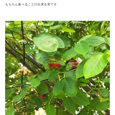
もちろん食べることの出来る実です。