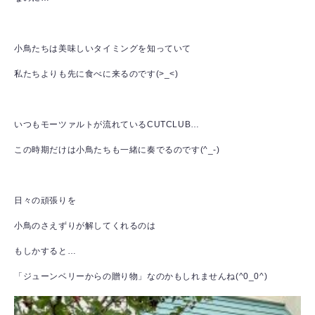
小鳥たちは美味しいタイミングを知っていて
私たちよりも先に食べに来るのです(>_<)
いつもモーツァルトが流れているCUTCLUB…
この時期だけは小鳥たちも一緒に奏でるのです(^_-)
日々の頑張りを
小鳥のさえずりが解してくれるのは
もしかすると…
「ジューンベリーからの贈り物」なのかもしれませんね(^0_0^)