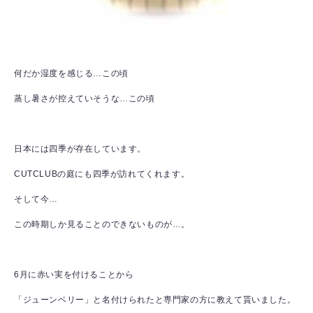
何だか湿度を感じる…この頃
蒸し暑さが控えていそうな…この頃
日本には四季が存在しています。
CUTCLUBの庭にも四季が訪れてくれます。
そして今…
この時期しか見ることのできないものが…。
6月に赤い実を付けることから
「ジューンベリー」と名付けられたと専門家の方に教えて貰いました。