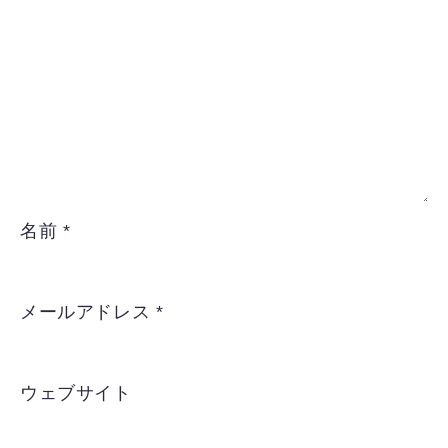
名前
*
メールアドレス
*
ウェブサイト