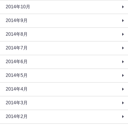
2014年10月
2014年9月
2014年8月
2014年7月
2014年6月
2014年5月
2014年4月
2014年3月
2014年2月