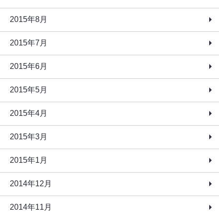
2015年8月
2015年7月
2015年6月
2015年5月
2015年4月
2015年3月
2015年1月
2014年12月
2014年11月