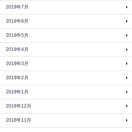
2019年7月
2019年6月
2019年5月
2019年4月
2019年3月
2019年2月
2019年1月
2018年12月
2018年11月