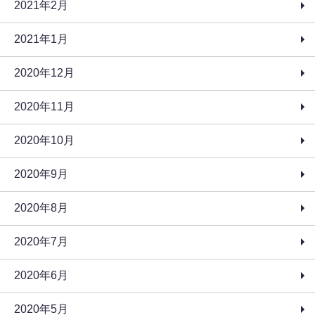
2021年2月
2021年1月
2020年12月
2020年11月
2020年10月
2020年9月
2020年8月
2020年7月
2020年6月
2020年5月