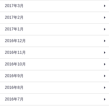
2017年3月
2017年2月
2017年1月
2016年12月
2016年11月
2016年10月
2016年9月
2016年8月
2016年7月