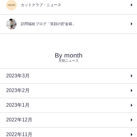
カットクラブ・ニュース
訪問福祉ブログ「笑顔の貯金箱」
By month
月別ニュース
2023年3月
2023年2月
2023年1月
2022年12月
2022年11月