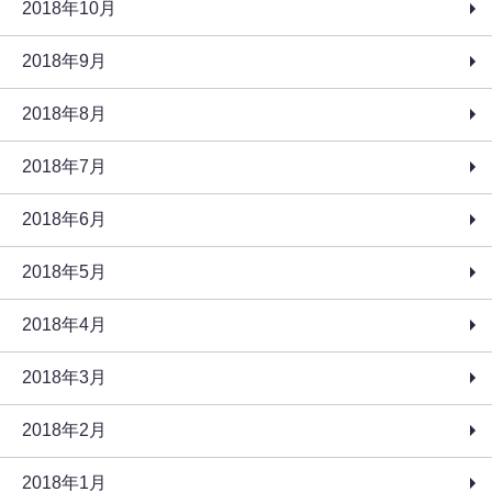
2018年10月
2018年9月
2018年8月
2018年7月
2018年6月
2018年5月
2018年4月
2018年3月
2018年2月
2018年1月