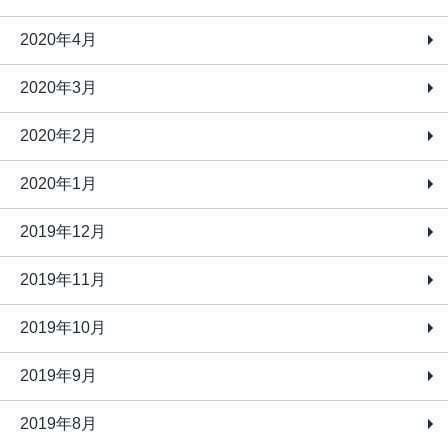
2020年4月
2020年3月
2020年2月
2020年1月
2019年12月
2019年11月
2019年10月
2019年9月
2019年8月