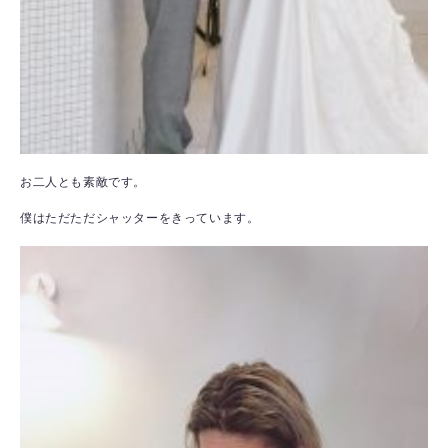
お二人とも素敵です。
僕はただただシャッターをきっています。