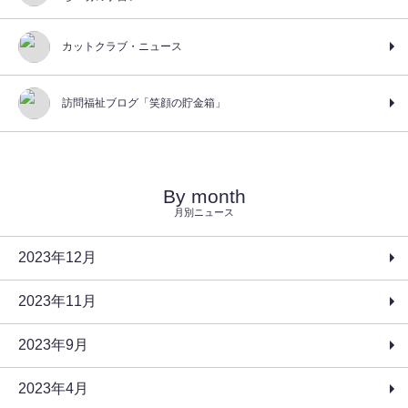
カットクラブ・ニュース
訪問福祉ブログ「笑顔の貯金箱」
By month
月別ニュース
2023年12月
2023年11月
2023年9月
2023年4月