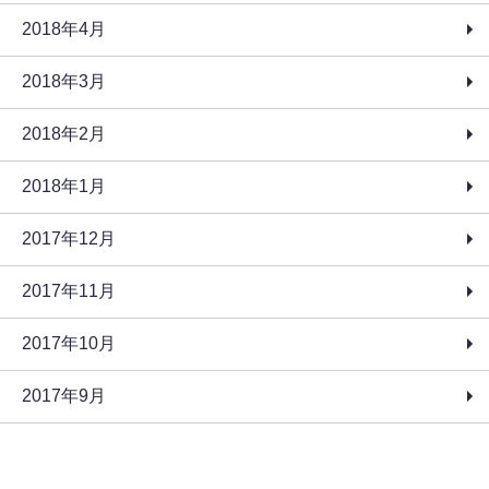
2018年4月
2018年3月
2018年2月
2018年1月
2017年12月
2017年11月
2017年10月
2017年9月