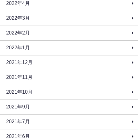
2022年4月
2022年3月
2022年2月
2022年1月
2021年12月
2021年11月
2021年10月
2021年9月
2021年7月
2021年6月