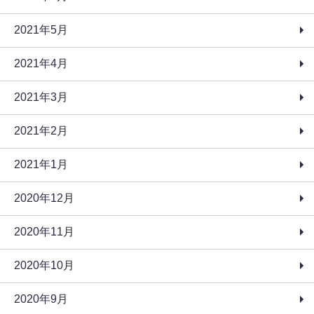
2021年5月
2021年4月
2021年3月
2021年2月
2021年1月
2020年12月
2020年11月
2020年10月
2020年9月