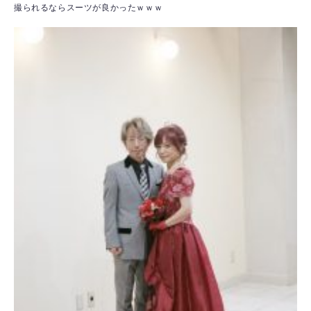
撮られるならスーツが良かったｗｗｗ