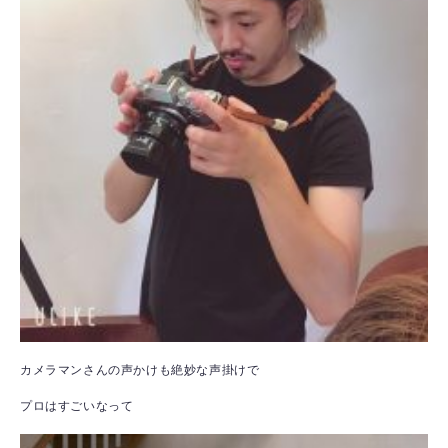
カメラマンさんの声かけも絶妙な声掛けで
プロはすごいなって