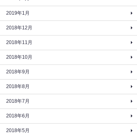
2019年1月
2018年12月
2018年11月
2018年10月
2018年9月
2018年8月
2018年7月
2018年6月
2018年5月