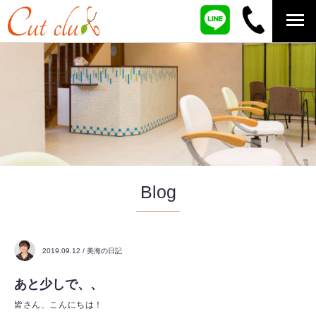
Blog
2019.09.12 / 美海の日記
あと少しで、、
皆さん、こんにちは！