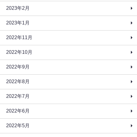
2023年2月
2023年1月
2022年11月
2022年10月
2022年9月
2022年8月
2022年7月
2022年6月
2022年5月