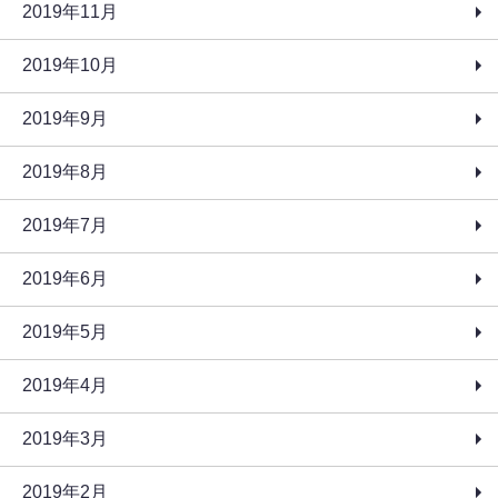
2019年11月
2019年10月
2019年9月
2019年8月
2019年7月
2019年6月
2019年5月
2019年4月
2019年3月
2019年2月