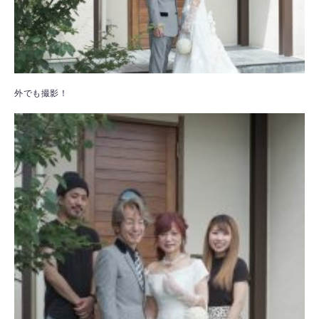
外でも撮影！