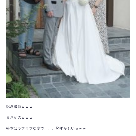
記念撮影ｗｗｗ
まさかのｗｗｗ
松本はラフラフな姿で、、、恥ずかしいｗｗｗ