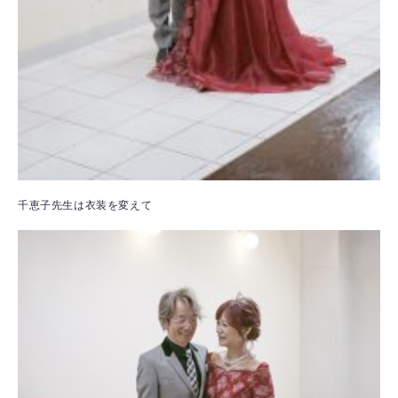
千恵子先生は衣装を変えて