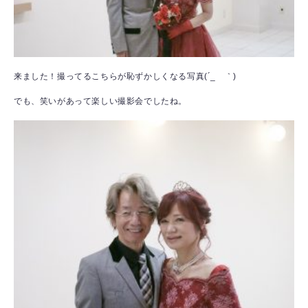
来ました！撮ってるこちらが恥ずかしくなる写真(´_ゝ｀)
でも、笑いがあって楽しい撮影会でしたね。