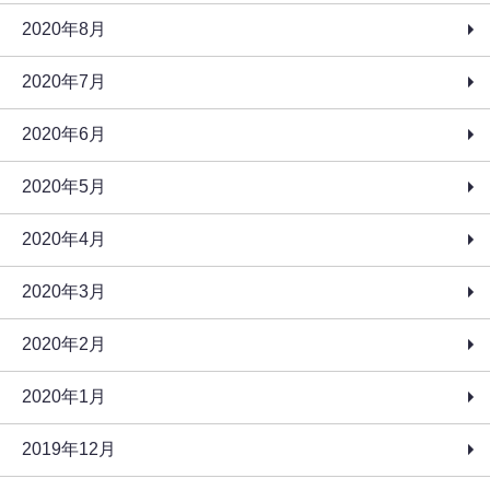
2020年8月
2020年7月
2020年6月
2020年5月
2020年4月
2020年3月
2020年2月
2020年1月
2019年12月