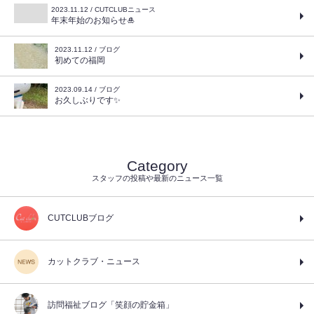
2023.11.12 / CUTCLUBニュース
年末年始のお知らせ🎍
2023.11.12 / ブログ
初めての福岡
2023.09.14 / ブログ
お久しぶりです✨
Category
スタッフの投稿や最新のニュース一覧
CUTCLUBブログ
カットクラブ・ニュース
訪問福祉ブログ「笑顔の貯金箱」