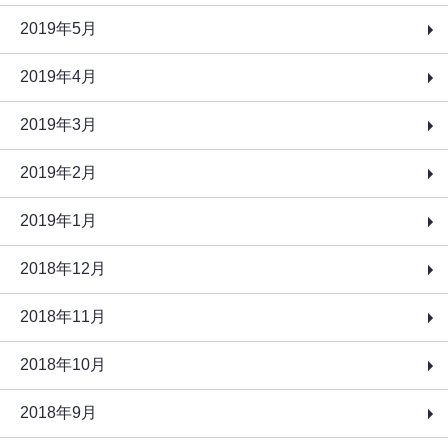
2019年5月
2019年4月
2019年3月
2019年2月
2019年1月
2018年12月
2018年11月
2018年10月
2018年9月