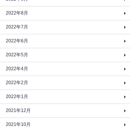
2022年8月
2022年7月
2022年6月
2022年5月
2022年4月
2022年2月
2022年1月
2021年12月
2021年10月