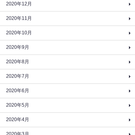
2020年12月
2020年11月
2020年10月
2020年9月
2020年8月
2020年7月
2020年6月
2020年5月
2020年4月
2020年3月