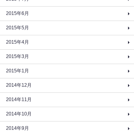
2015年6月
2015年5月
2015年4月
2015年3月
2015年1月
2014年12月
2014年11月
2014年10月
2014年9月