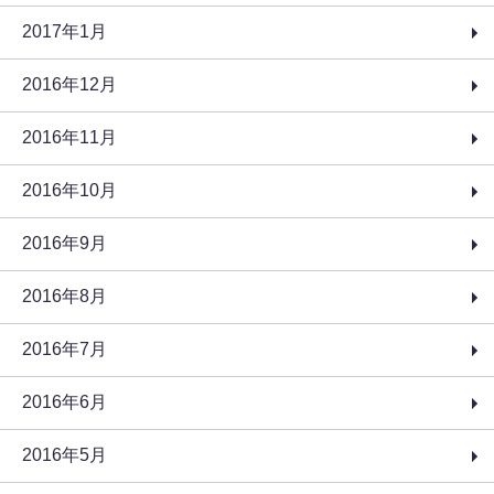
2017年1月
2016年12月
2016年11月
2016年10月
2016年9月
2016年8月
2016年7月
2016年6月
2016年5月