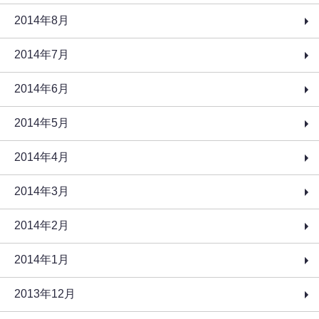
2014年8月
2014年7月
2014年6月
2014年5月
2014年4月
2014年3月
2014年2月
2014年1月
2013年12月