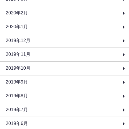
2020年2月
2020年1月
2019年12月
2019年11月
2019年10月
2019年9月
2019年8月
2019年7月
2019年6月