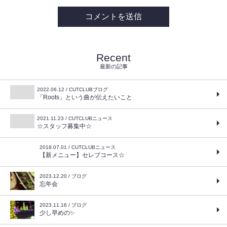
Recent
最新の記事
2022.06.12 / CUTCLUBブログ
「Roots」という曲が伝えたいこと
2021.11.23 / CUTCLUBニュース
☆スタッフ募集中☆
2018.07.01 / CUTCLUBニュース
【新メニュー】セレブコース☆
2023.12.20 / ブログ
忘年会
2023.11.16 / ブログ
少し早めの✨