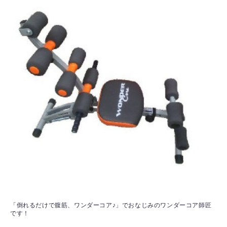
「倒れるだけで腹筋、ワンダーコア♪」でおなじみのワンダーコア師匠
です！