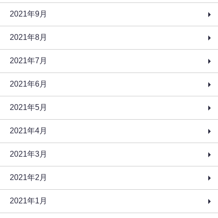
2021年9月
2021年8月
2021年7月
2021年6月
2021年5月
2021年4月
2021年3月
2021年2月
2021年1月