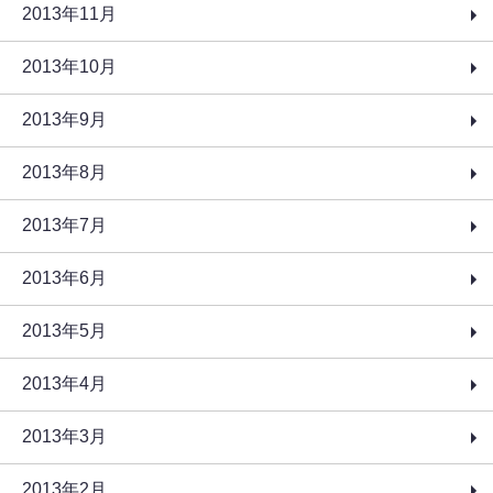
2013年11月
2013年10月
2013年9月
2013年8月
2013年7月
2013年6月
2013年5月
2013年4月
2013年3月
2013年2月