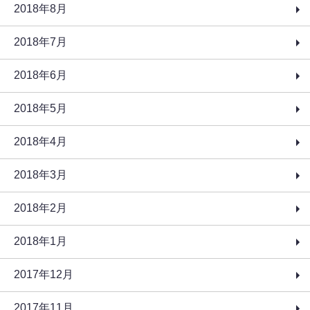
2018年8月
2018年7月
2018年6月
2018年5月
2018年4月
2018年3月
2018年2月
2018年1月
2017年12月
2017年11月