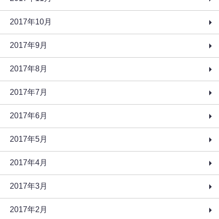
2017年10月
2017年9月
2017年8月
2017年7月
2017年6月
2017年5月
2017年4月
2017年3月
2017年2月