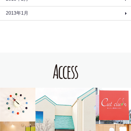
2013年1月