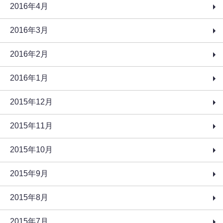
2016年4月
2016年3月
2016年2月
2016年1月
2015年12月
2015年11月
2015年10月
2015年9月
2015年8月
2015年7月