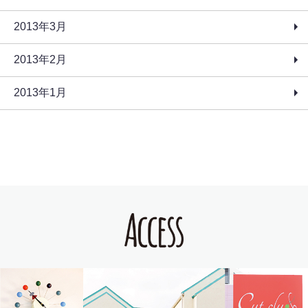
2013年3月
2013年2月
2013年1月