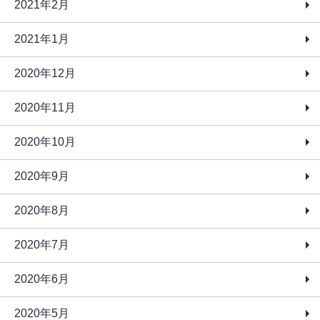
2021年2月
2021年1月
2020年12月
2020年11月
2020年10月
2020年9月
2020年8月
2020年7月
2020年6月
2020年5月