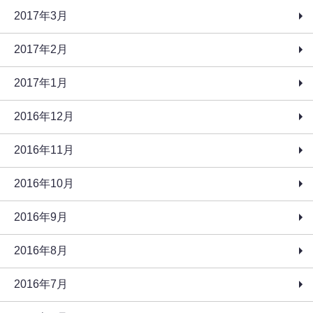
2017年3月
2017年2月
2017年1月
2016年12月
2016年11月
2016年10月
2016年9月
2016年8月
2016年7月