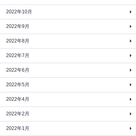
2022年10月
2022年9月
2022年8月
2022年7月
2022年6月
2022年5月
2022年4月
2022年2月
2022年1月