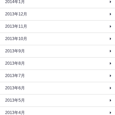
2014年1月
2013年12月
2013年11月
2013年10月
2013年9月
2013年8月
2013年7月
2013年6月
2013年5月
2013年4月