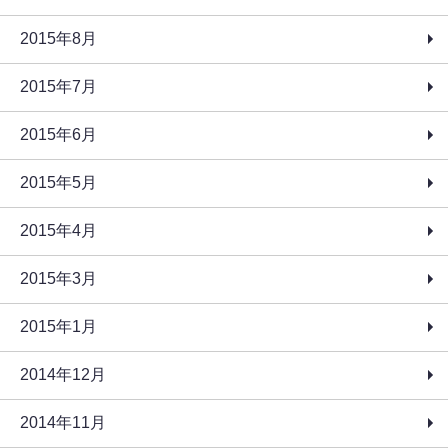
2015年8月
2015年7月
2015年6月
2015年5月
2015年4月
2015年3月
2015年1月
2014年12月
2014年11月