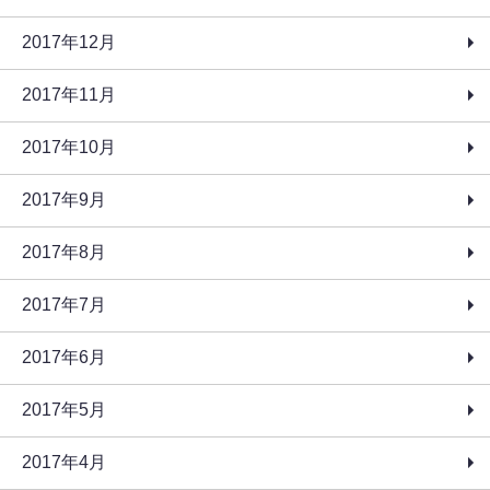
2017年12月
2017年11月
2017年10月
2017年9月
2017年8月
2017年7月
2017年6月
2017年5月
2017年4月