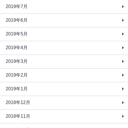
2019年7月
2019年6月
2019年5月
2019年4月
2019年3月
2019年2月
2019年1月
2018年12月
2018年11月