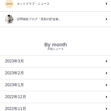
カットクラブ・ニュース
訪問福祉ブログ「笑顔の貯金箱」
By month
月別ニュース
2023年3月
2023年2月
2023年1月
2022年12月
2022年11月