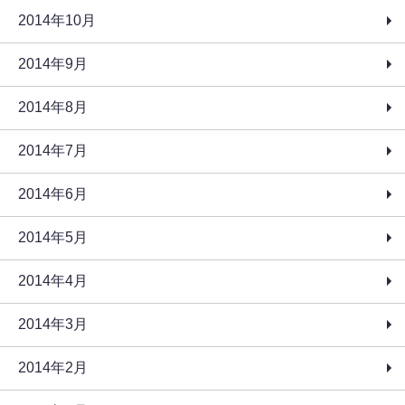
2014年10月
2014年9月
2014年8月
2014年7月
2014年6月
2014年5月
2014年4月
2014年3月
2014年2月