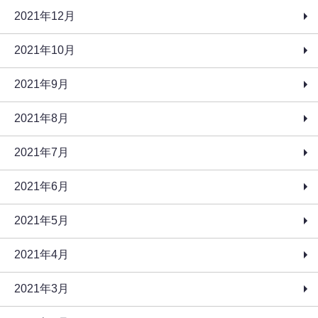
2021年12月
2021年10月
2021年9月
2021年8月
2021年7月
2021年6月
2021年5月
2021年4月
2021年3月