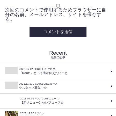
次回のコメントで使用するためブラウザーに自
分の名前、メールアドレス、サイトを保存す
る。
Recent
最新の記事
2022.06.12 / CUTCLUBブログ
「Roots」という曲が伝えたいこと
2021.11.23 / CUTCLUBニュース
☆スタッフ募集中☆
2018.07.01 / CUTCLUBニュース
【新メニュー】セレブコース☆
2023.12.20 / ブログ