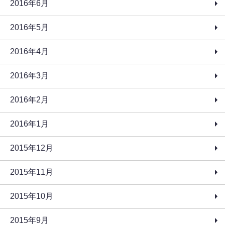
2016年6月
2016年5月
2016年4月
2016年3月
2016年2月
2016年1月
2015年12月
2015年11月
2015年10月
2015年9月