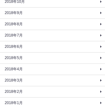
2018年10月
2018年9月
2018年8月
2018年7月
2018年6月
2018年5月
2018年4月
2018年3月
2018年2月
2018年1月