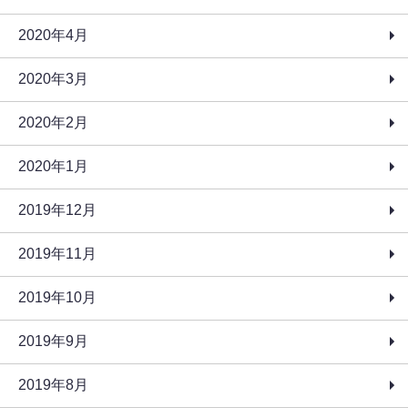
2020年4月
2020年3月
2020年2月
2020年1月
2019年12月
2019年11月
2019年10月
2019年9月
2019年8月