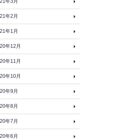
021年3月
021年2月
021年1月
020年12月
020年11月
020年10月
020年9月
020年8月
020年7月
020年6月