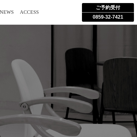
ご予約受付
 NEWS
ACCESS
0859-32-7421