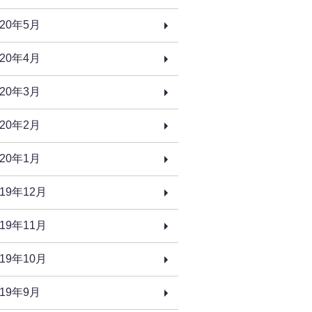
020年5月
020年4月
020年3月
020年2月
020年1月
019年12月
019年11月
019年10月
019年9月