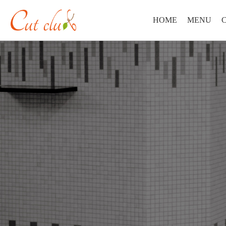
HOME
MENU