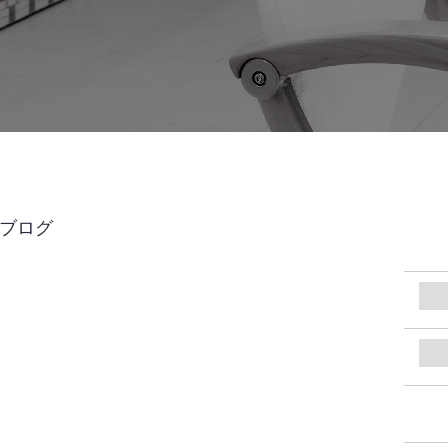
UBブログ