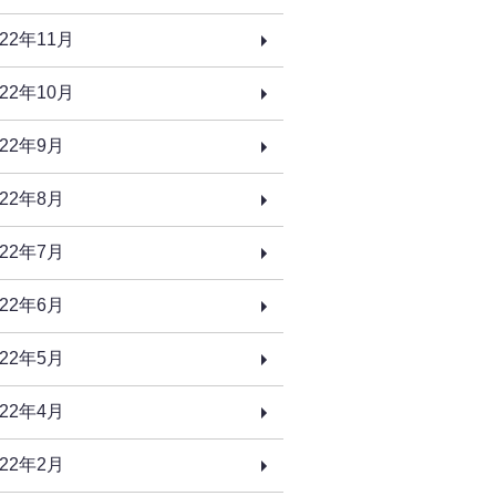
022年11月
022年10月
022年9月
022年8月
022年7月
022年6月
022年5月
022年4月
022年2月