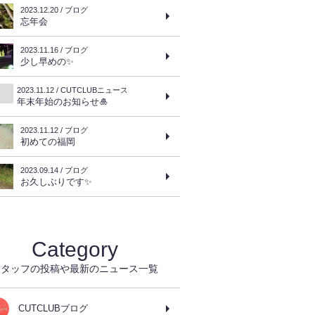
2023.12.20 / ブログ
忘年会
2023.11.16 / ブログ
少し早めの✨
2023.11.12 / CUTCLUBニュース
年末年始のお知らせ🎍
2023.11.12 / ブログ
初めての福岡
2023.09.14 / ブログ
お久しぶりです✨
Category
スタッフの投稿や最新のニュース一覧
CUTCLUBブログ