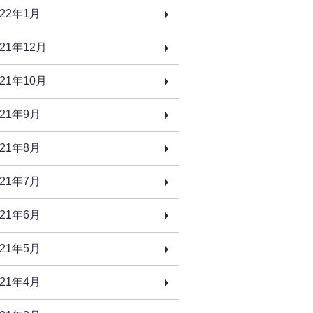
022年1月
021年12月
021年10月
021年9月
021年8月
021年7月
021年6月
021年5月
021年4月