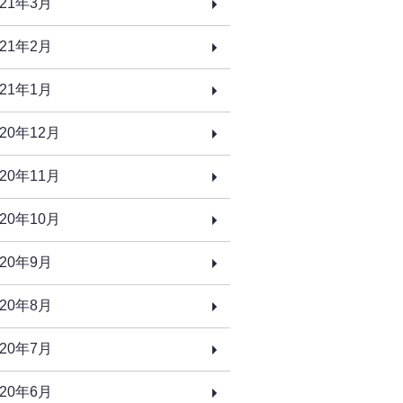
021年3月
021年2月
021年1月
020年12月
020年11月
020年10月
020年9月
020年8月
020年7月
020年6月