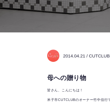
2014.04.21 / CUTCL
母への贈り物
皆さん、こんにちは！
米子市CUTCLUBのオーナー竹中信行でご