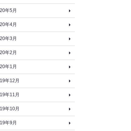
020年5月
020年4月
020年3月
020年2月
020年1月
019年12月
019年11月
019年10月
019年9月