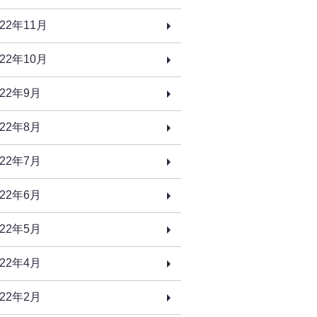
022年11月
022年10月
022年9月
022年8月
022年7月
022年6月
022年5月
022年4月
022年2月