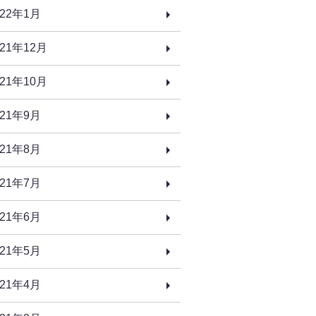
022年1月
021年12月
021年10月
021年9月
021年8月
021年7月
021年6月
021年5月
021年4月