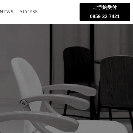
ご予約受付
 NEWS
ACCESS
0859-32-7421