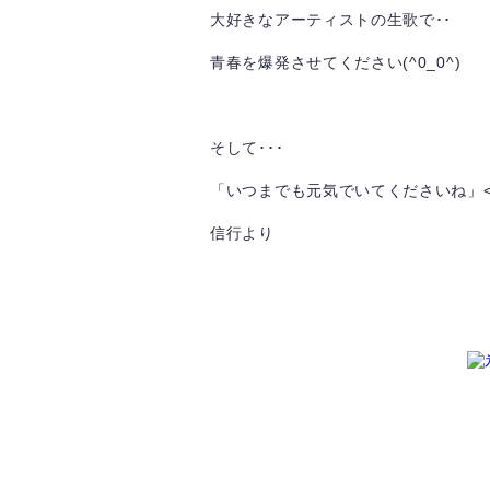
大好きなアーティストの生歌で･･
青春を爆発させてください(^0_0^)
そして･･･
「いつまでも元気でいてくださいね」<(_
信行より