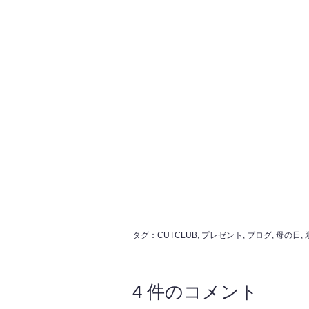
タグ：
CUTCLUB
,
プレゼント
,
ブログ
,
母の日
,
4 件のコメント