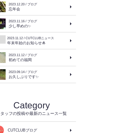
2023.12.20 / ブログ
忘年会
2023.11.16 / ブログ
少し早めの✨
2023.11.12 / CUTCLUBニュース
年末年始のお知らせ🎍
2023.11.12 / ブログ
初めての福岡
2023.09.14 / ブログ
お久しぶりです✨
Category
スタッフの投稿や最新のニュース一覧
CUTCLUBブログ