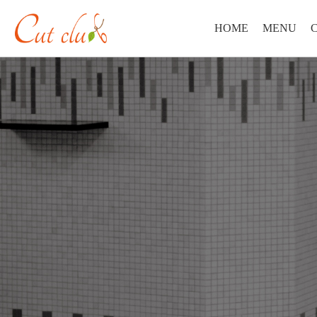
HOME
MENU