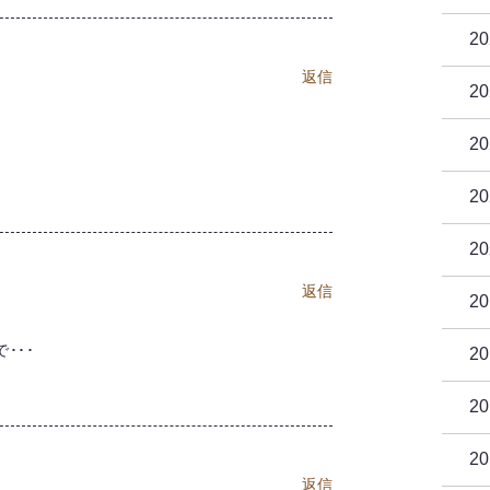
2
返信
2
2
2
2
返信
2
･･･
2
2
2
返信