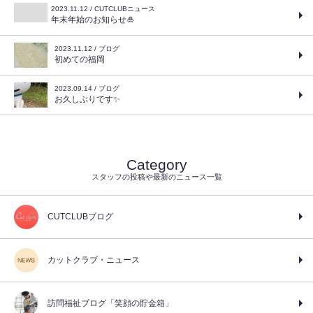
2023.11.12 / CUTCLUBニュース
年末年始のお知らせ🎍
2023.11.12 / ブログ
初めての福岡
2023.09.14 / ブログ
お久しぶりです✨
Category
スタッフの投稿や最新のニュース一覧
CUTCLUBブログ
カットクラブ・ニュース
訪問福祉ブログ「笑顔の貯金箱」