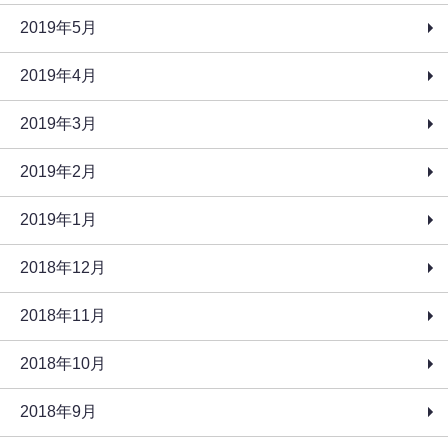
2019年5月
2019年4月
2019年3月
2019年2月
2019年1月
2018年12月
2018年11月
2018年10月
2018年9月