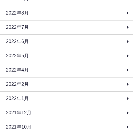
2022年8月
2022年7月
2022年6月
2022年5月
2022年4月
2022年2月
2022年1月
2021年12月
2021年10月