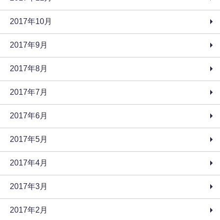
2017年10月
2017年9月
2017年8月
2017年7月
2017年6月
2017年5月
2017年4月
2017年3月
2017年2月