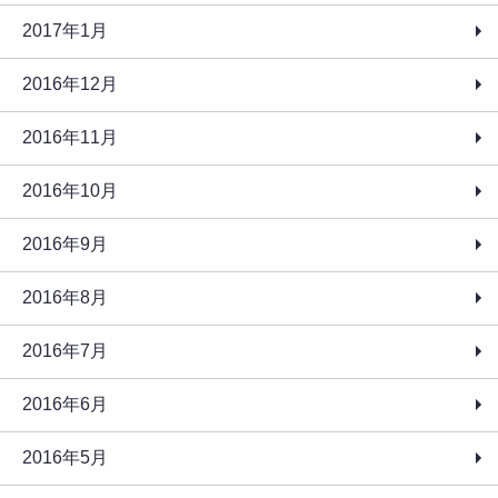
2017年1月
2016年12月
2016年11月
2016年10月
2016年9月
2016年8月
2016年7月
2016年6月
2016年5月