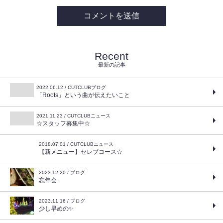
Recent
最新の記事
2022.06.12 / CUTCLUBブログ
「Roots」という曲が伝えたいこと
2021.11.23 / CUTCLUBニュース
☆スタッフ募集中☆
2018.07.01 / CUTCLUBニュース
【新メニュー】セレブコース☆
2023.12.20 / ブログ
忘年会
2023.11.16 / ブログ
少し早めの✨