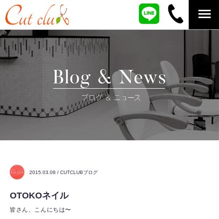
2015.03.08 / CUTCLUBブログ
OTOKOネイル
皆さん、こんにちは〜