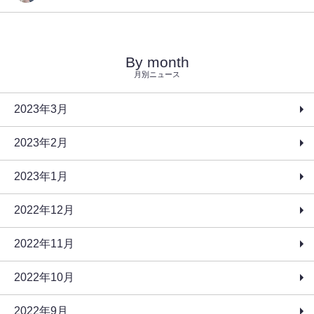
By month
月別ニュース
2023年3月
2023年2月
2023年1月
2022年12月
2022年11月
2022年10月
2022年9月