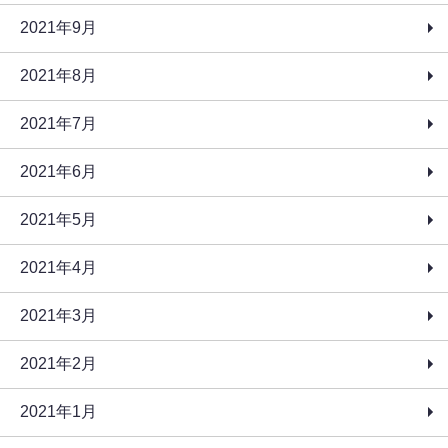
2021年9月
2021年8月
2021年7月
2021年6月
2021年5月
2021年4月
2021年3月
2021年2月
2021年1月