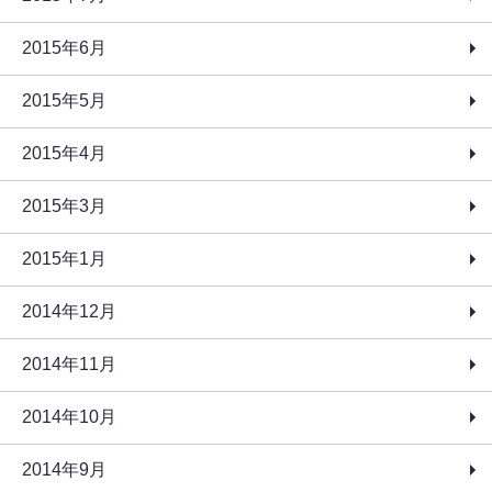
2015年6月
2015年5月
2015年4月
2015年3月
2015年1月
2014年12月
2014年11月
2014年10月
2014年9月