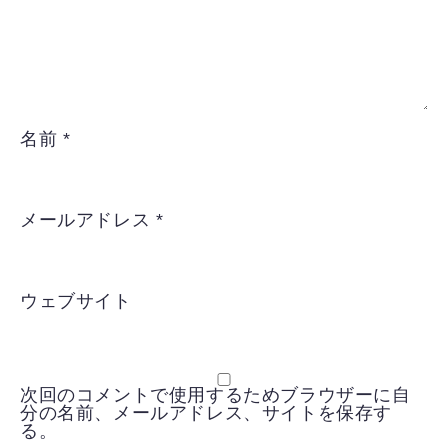
名前
*
メールアドレス
*
ウェブサイト
次回のコメントで使用するためブラウザーに自
分の名前、メールアドレス、サイトを保存す
る。