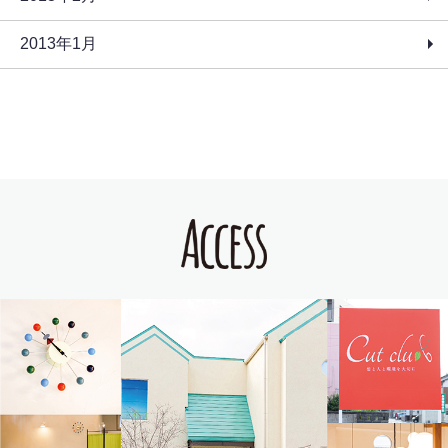
2013年1月