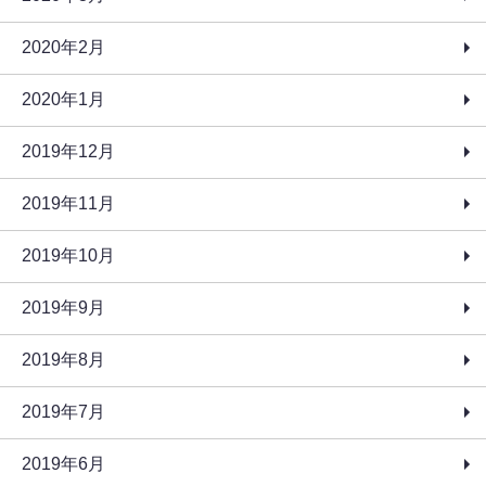
2020年2月
2020年1月
2019年12月
2019年11月
2019年10月
2019年9月
2019年8月
2019年7月
2019年6月