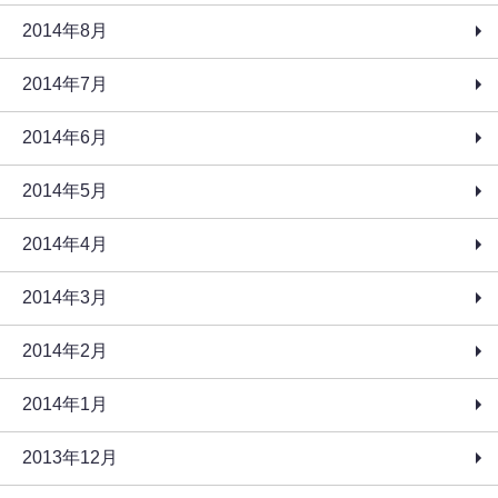
2014年8月
2014年7月
2014年6月
2014年5月
2014年4月
2014年3月
2014年2月
2014年1月
2013年12月