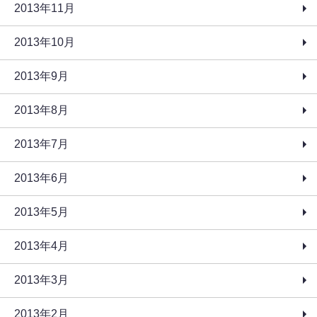
2013年11月
2013年10月
2013年9月
2013年8月
2013年7月
2013年6月
2013年5月
2013年4月
2013年3月
2013年2月