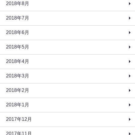
2018年8月
2018年7月
2018年6月
2018年5月
2018年4月
2018年3月
2018年2月
2018年1月
2017年12月
2017年11月