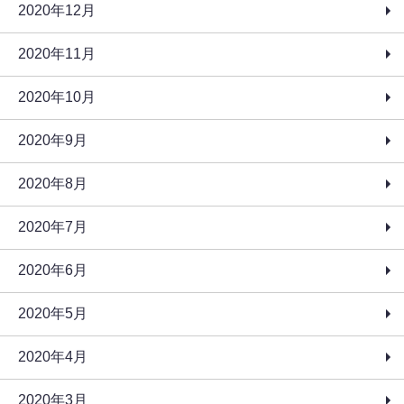
2020年12月
2020年11月
2020年10月
2020年9月
2020年8月
2020年7月
2020年6月
2020年5月
2020年4月
2020年3月