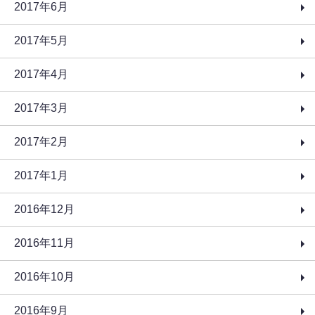
2017年6月
2017年5月
2017年4月
2017年3月
2017年2月
2017年1月
2016年12月
2016年11月
2016年10月
2016年9月