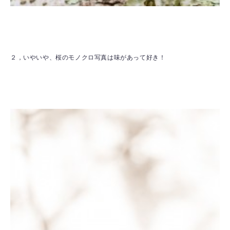
２，いやいや、桜のモノクロ写真は味があって好き！