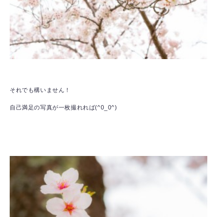
それでも構いません！
自己満足の写真が一枚撮れれば(^0_0^)