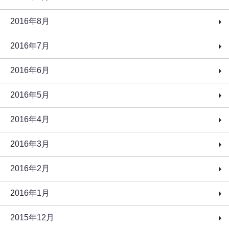
2016年8月
2016年7月
2016年6月
2016年5月
2016年4月
2016年3月
2016年2月
2016年1月
2015年12月