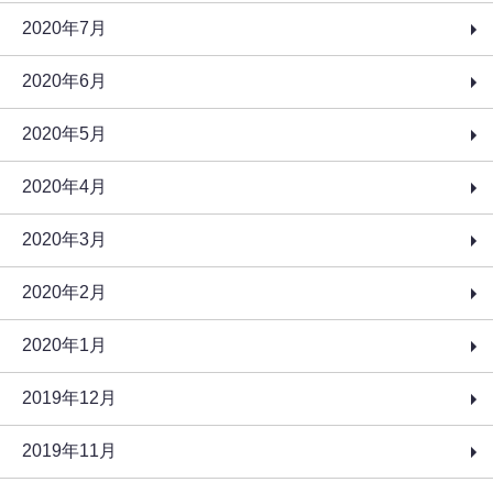
2020年7月
2020年6月
2020年5月
2020年4月
2020年3月
2020年2月
2020年1月
2019年12月
2019年11月