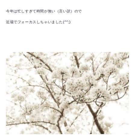
今年は忙しすぎて時間が無い（言い訳）ので
近場でフォーカスしちゃいました(^^;)