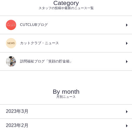
Category
スタッフの投稿や最新のニュース一覧
CUTCLUBブログ
カットクラブ・ニュース
訪問福祉ブログ「笑顔の貯金箱」
By month
月別ニュース
2023年3月
2023年2月