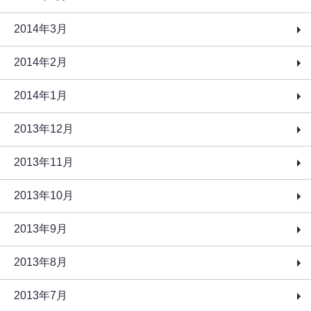
2014年3月
2014年2月
2014年1月
2013年12月
2013年11月
2013年10月
2013年9月
2013年8月
2013年7月