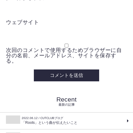
ウェブサイト
次回のコメントで使用するためブラウザーに自
分の名前、メールアドレス、サイトを保存す
る。
Recent
最新の記事
2022.06.12 / CUTCLUBブログ
「Roots」という曲が伝えたいこと