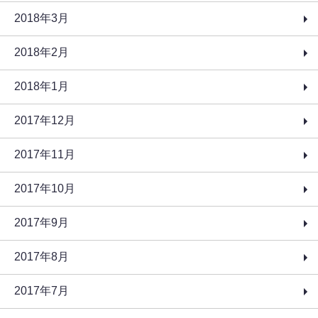
2018年3月
2018年2月
2018年1月
2017年12月
2017年11月
2017年10月
2017年9月
2017年8月
2017年7月