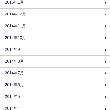
2015年1月
2014年12月
2014年11月
2014年10月
2014年9月
2014年8月
2014年7月
2014年6月
2014年5月
2014年4月