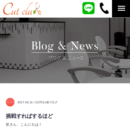
2017.04.11 / CUTCLUBブログ
挑戦すればするほど
皆さん、こんにちは！