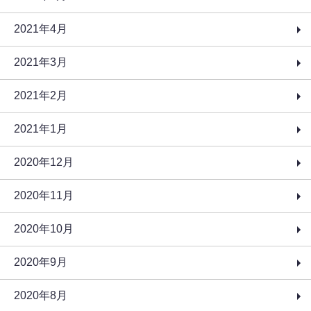
2021年4月
2021年3月
2021年2月
2021年1月
2020年12月
2020年11月
2020年10月
2020年9月
2020年8月