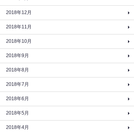
2018年12月
2018年11月
2018年10月
2018年9月
2018年8月
2018年7月
2018年6月
2018年5月
2018年4月