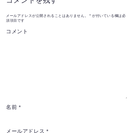
コメントを残す
メールアドレスが公開されることはありません。
*
が付いている欄は必
須項目です
コメント
名前
*
メールアドレス
*