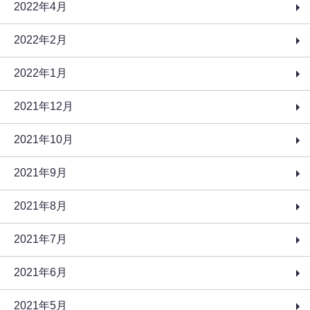
2022年4月
2022年2月
2022年1月
2021年12月
2021年10月
2021年9月
2021年8月
2021年7月
2021年6月
2021年5月