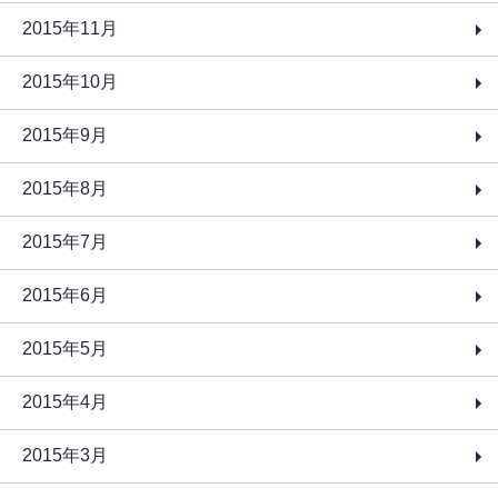
2015年11月
2015年10月
2015年9月
2015年8月
2015年7月
2015年6月
2015年5月
2015年4月
2015年3月