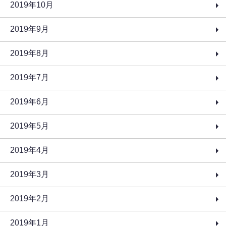
2019年10月
2019年9月
2019年8月
2019年7月
2019年6月
2019年5月
2019年4月
2019年3月
2019年2月
2019年1月