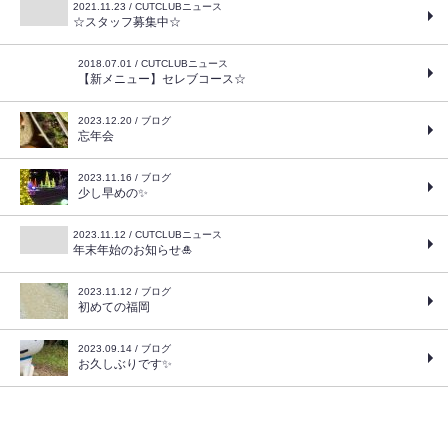
2021.11.23 / CUTCLUBニュース
☆スタッフ募集中☆
2018.07.01 / CUTCLUBニュース
【新メニュー】セレブコース☆
2023.12.20 / ブログ
忘年会
2023.11.16 / ブログ
少し早めの✨
2023.11.12 / CUTCLUBニュース
年末年始のお知らせ🎍
2023.11.12 / ブログ
初めての福岡
2023.09.14 / ブログ
お久しぶりです✨