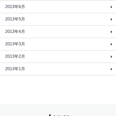
2013年6月
2013年5月
2013年4月
2013年3月
2013年2月
2013年1月