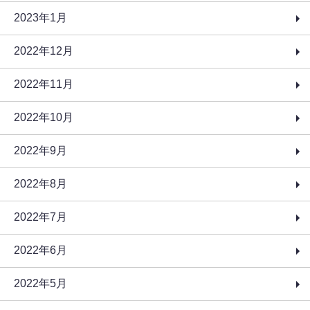
2023年1月
2022年12月
2022年11月
2022年10月
2022年9月
2022年8月
2022年7月
2022年6月
2022年5月