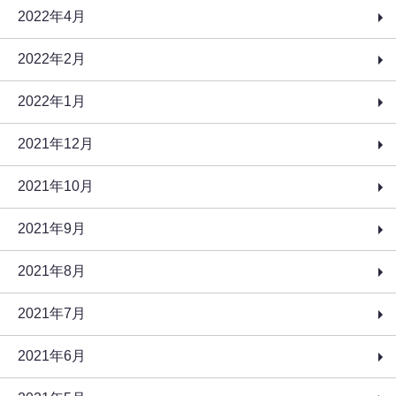
2022年4月
2022年2月
2022年1月
2021年12月
2021年10月
2021年9月
2021年8月
2021年7月
2021年6月