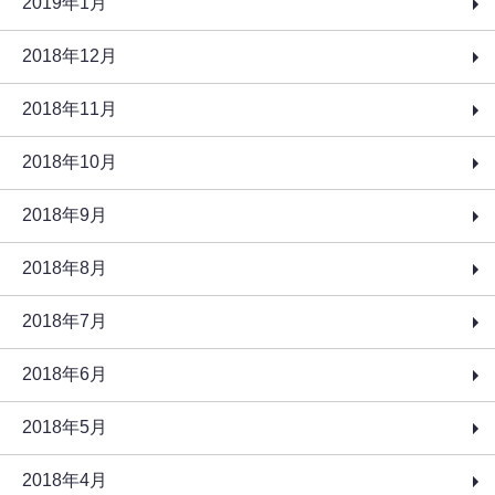
2019年1月
2018年12月
2018年11月
2018年10月
2018年9月
2018年8月
2018年7月
2018年6月
2018年5月
2018年4月