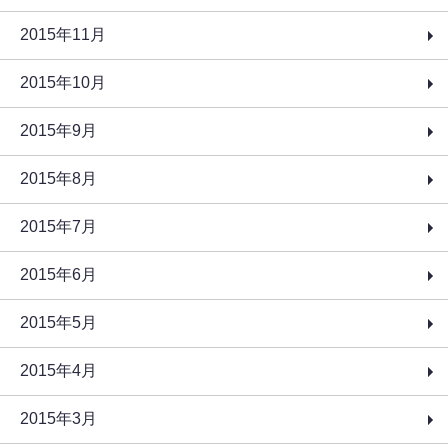
2015年11月
2015年10月
2015年9月
2015年8月
2015年7月
2015年6月
2015年5月
2015年4月
2015年3月