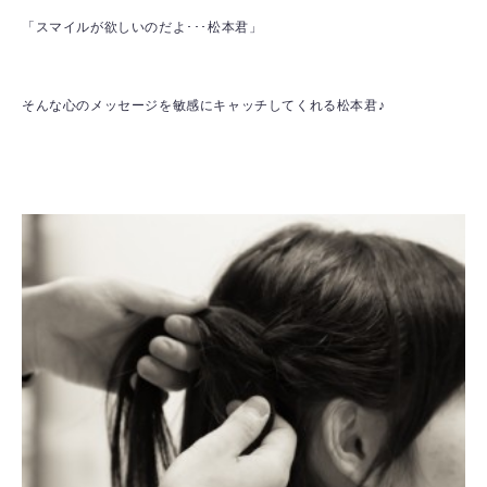
「スマイルが欲しいのだよ･･･松本君」
そんな心のメッセージを敏感にキャッチしてくれる松本君♪