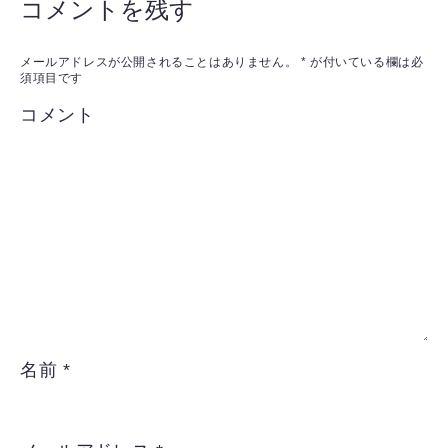
コメントを残す
メールアドレスが公開されることはありません。
*
が付いている欄は必
須項目です
コメント
名前
*