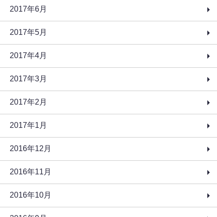
2017年6月
2017年5月
2017年4月
2017年3月
2017年2月
2017年1月
2016年12月
2016年11月
2016年10月