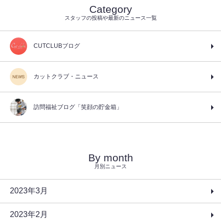
Category
スタッフの投稿や最新のニュース一覧
CUTCLUBブログ
カットクラブ・ニュース
訪問福祉ブログ「笑顔の貯金箱」
By month
月別ニュース
2023年3月
2023年2月