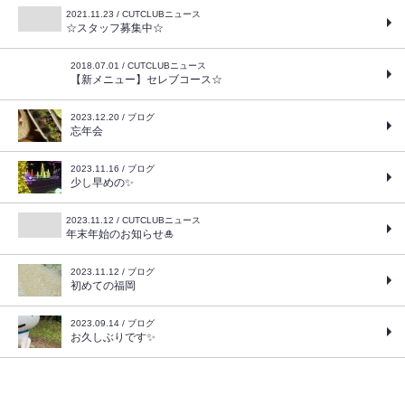
2021.11.23 / CUTCLUBニュース
☆スタッフ募集中☆
2018.07.01 / CUTCLUBニュース
【新メニュー】セレブコース☆
2023.12.20 / ブログ
忘年会
2023.11.16 / ブログ
少し早めの✨
2023.11.12 / CUTCLUBニュース
年末年始のお知らせ🎍
2023.11.12 / ブログ
初めての福岡
2023.09.14 / ブログ
お久しぶりです✨