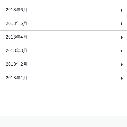
2013年6月
2013年5月
2013年4月
2013年3月
2013年2月
2013年1月