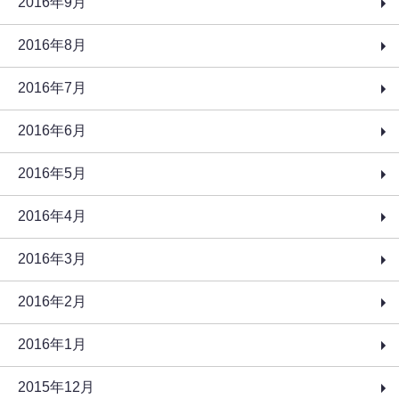
2016年9月
2016年8月
2016年7月
2016年6月
2016年5月
2016年4月
2016年3月
2016年2月
2016年1月
2015年12月