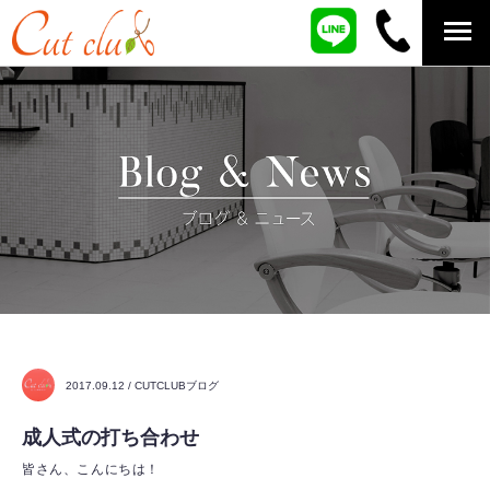
2017.09.12 / CUTCLUBブログ
成人式の打ち合わせ
皆さん、こんにちは！