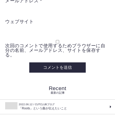
メールアドレス
*
ウェブサイト
次回のコメントで使用するためブラウザーに自
分の名前、メールアドレス、サイトを保存す
る。
Recent
最新の記事
2022.06.12 / CUTCLUBブログ
「Roots」という曲が伝えたいこと