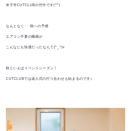
米子市CUTCLUBの竹中です(^^)
なんとなく･･･秋への予感
エアコン不要の睡眠が
こんなにも快適だったなんて(^_^)v
秋といえばイベントシーズン！
CUTCLUBでは成人式の打つ合わせも始まるのです♪