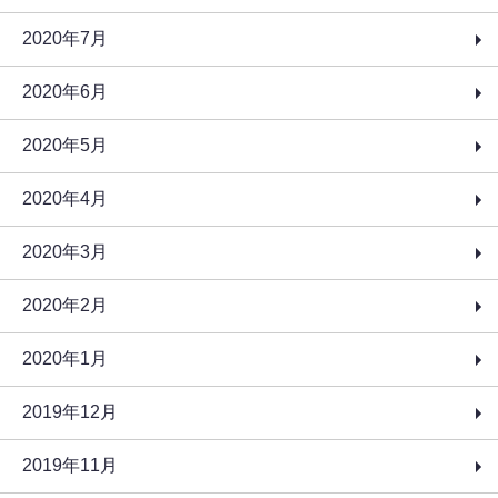
2020年7月
2020年6月
2020年5月
2020年4月
2020年3月
2020年2月
2020年1月
2019年12月
2019年11月