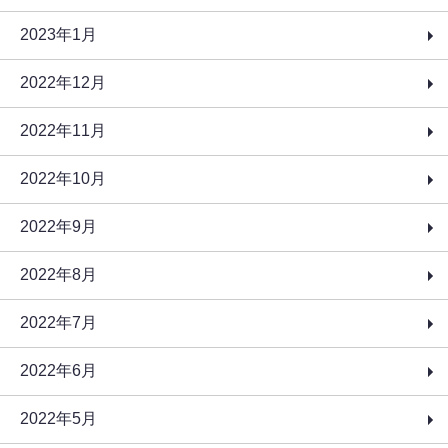
2023年1月
2022年12月
2022年11月
2022年10月
2022年9月
2022年8月
2022年7月
2022年6月
2022年5月