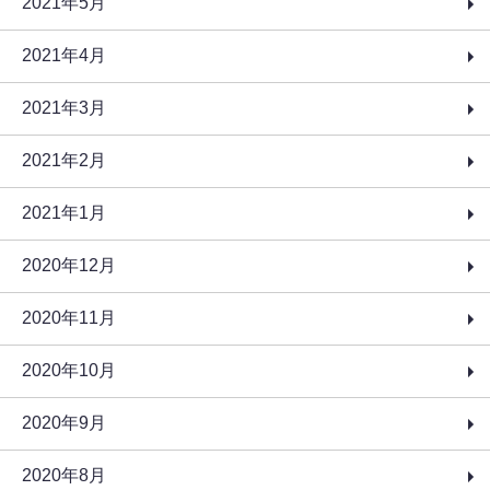
2021年5月
2021年4月
2021年3月
2021年2月
2021年1月
2020年12月
2020年11月
2020年10月
2020年9月
2020年8月