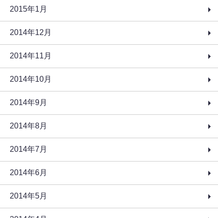
2015年1月
2014年12月
2014年11月
2014年10月
2014年9月
2014年8月
2014年7月
2014年6月
2014年5月