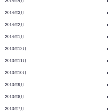
2014年4月
2014年3月
2014年2月
2014年1月
2013年12月
2013年11月
2013年10月
2013年9月
2013年8月
2013年7月