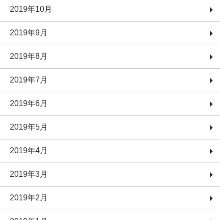
2019年10月
2019年9月
2019年8月
2019年7月
2019年6月
2019年5月
2019年4月
2019年3月
2019年2月