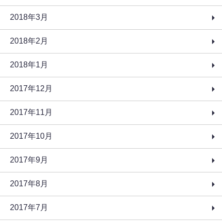
2018年3月
2018年2月
2018年1月
2017年12月
2017年11月
2017年10月
2017年9月
2017年8月
2017年7月